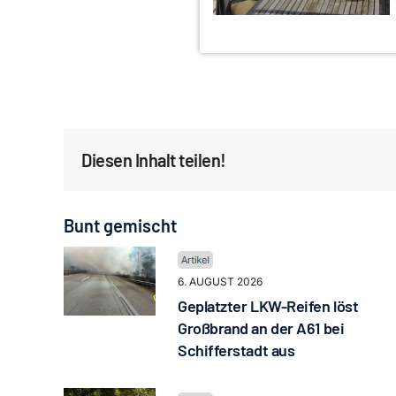
Diesen Inhalt teilen!
Bunt gemischt
6. AUGUST 2026
Geplatzter LKW-Reifen löst
Großbrand an der A61 bei
Schifferstadt aus