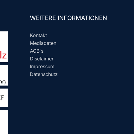
WEITERE INFORMATIONEN
Kontakt
Mediadaten
AGB´s
Disclaimer
Impressum
Datenschutz