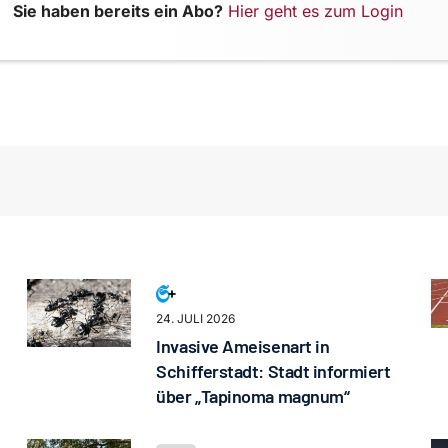
Sie haben bereits ein Abo?
Hier geht es zum Login
24. JULI 2026
Invasive Ameisenart in
Schifferstadt: Stadt informiert
über „Tapinoma magnum“