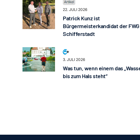
22. JULI 2026
Patrick Kunz ist
Bürgermeisterkandidat der FWG
Schifferstadt
3. JULI 2026
Was tun, wenn einem das „Wass
bis zum Hals steht“