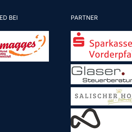
ED BEI
PARTNER