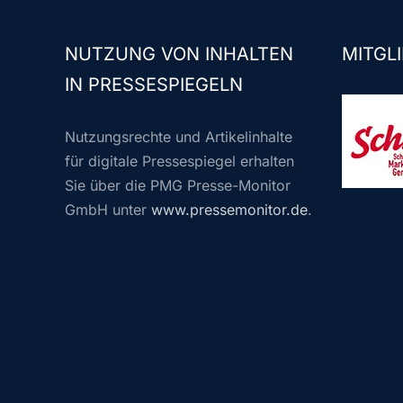
NUTZUNG VON INHALTEN
MITGLI
IN PRESSESPIEGELN
Nutzungsrechte und Artikelinhalte
für digitale Pressespiegel erhalten
Sie über die PMG Presse-Monitor
GmbH unter
www.pressemonitor.de
.