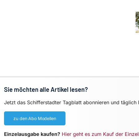
Sie möchten alle Artikel lesen?
Jetzt das Schifferstadter Tagblatt abonnieren und täglich 
zu den Abo Modellen
Einzelausgabe kaufen?
Hier geht es zum Kauf der Einze