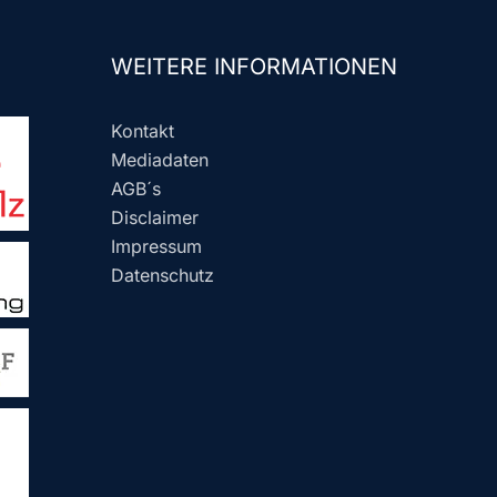
WEITERE INFORMATIONEN
Kontakt
Mediadaten
AGB´s
Disclaimer
Impressum
Datenschutz