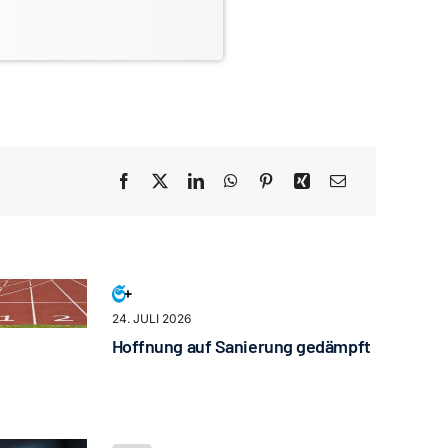
24. JULI 2026
Hoffnung auf Sanierung gedämpft