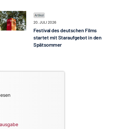
20. JULI 2026
Festival des deutschen Films
startet mit Staraufgebot in den
Spätsommer
lesen
lausgabe