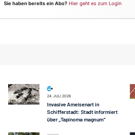
Sie haben bereits ein Abo?
Hier geht es zum Login
24. JULI 2026
Invasive Ameisenart in
Schifferstadt: Stadt informiert
über „Tapinoma magnum“