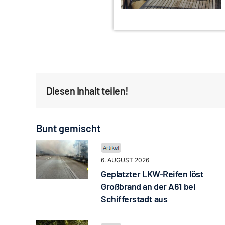
Diesen Inhalt teilen!
Bunt gemischt
6. AUGUST 2026
Geplatzter LKW-Reifen löst
Großbrand an der A61 bei
Schifferstadt aus