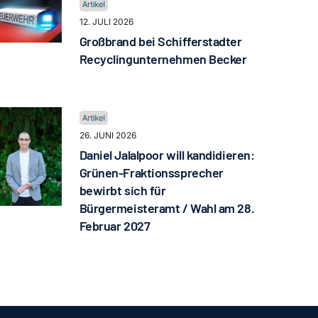
12. JULI 2026
Großbrand bei Schifferstadter
Recyclingunternehmen Becker
26. JUNI 2026
Daniel Jalalpoor will kandidieren:
Grünen-Fraktionssprecher
bewirbt sich für
Bürgermeisteramt / Wahl am 28.
Februar 2027