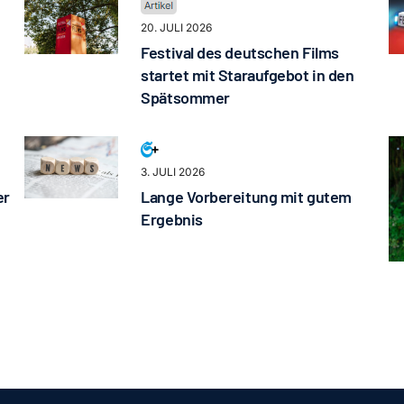
20. JULI 2026
Festival des deutschen Films
startet mit Staraufgebot in den
Spätsommer
3. JULI 2026
er
Lange Vorbereitung mit gutem
Ergebnis