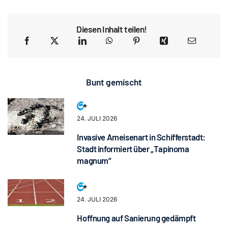
Diesen Inhalt teilen!
Bunt gemischt
24. JULI 2026
Invasive Ameisenart in Schifferstadt:
Stadt informiert über „Tapinoma
magnum“
24. JULI 2026
Hoffnung auf Sanierung gedämpft