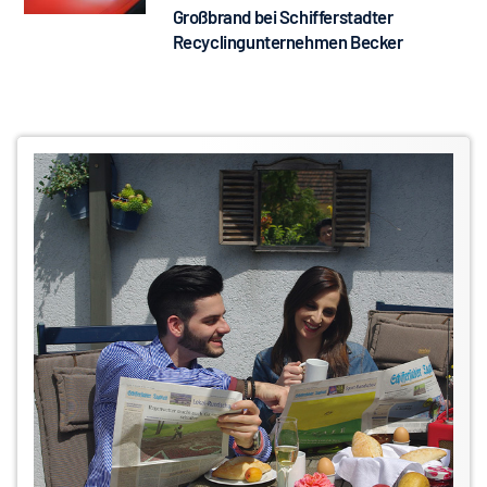
Großbrand bei Schifferstadter
Recyclingunternehmen Becker