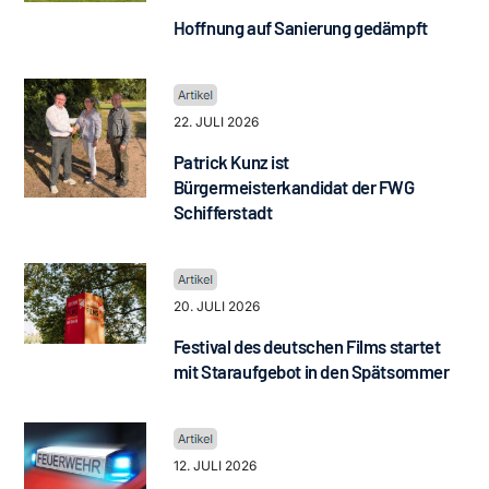
Hoffnung auf Sanierung gedämpft
22. JULI 2026
Patrick Kunz ist
Bürgermeisterkandidat der FWG
Schifferstadt
20. JULI 2026
Festival des deutschen Films startet
mit Staraufgebot in den Spätsommer
12. JULI 2026