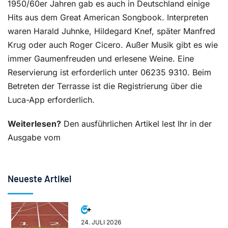
1950/60er Jahren gab es auch in Deutschland einige
Hits aus dem Great American Songbook. Interpreten
waren Harald Juhnke, Hildegard Knef, später Manfred
Krug oder auch Roger Cicero. Außer Musik gibt es wie
immer Gaumenfreuden und erlesene Weine. Eine
Reservierung ist erforderlich unter 06235 9310. Beim
Betreten der Terrasse ist die Registrierung über die
Luca-App erforderlich.
Weiterlesen?
Den ausführlichen Artikel lest Ihr in der
Ausgabe vom
Neueste Artikel
24. JULI 2026