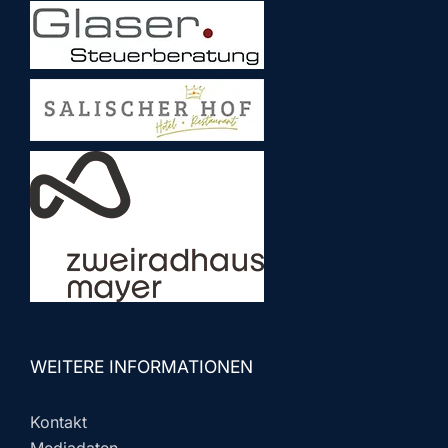
WEITERE INFORMATIONEN
Kontakt