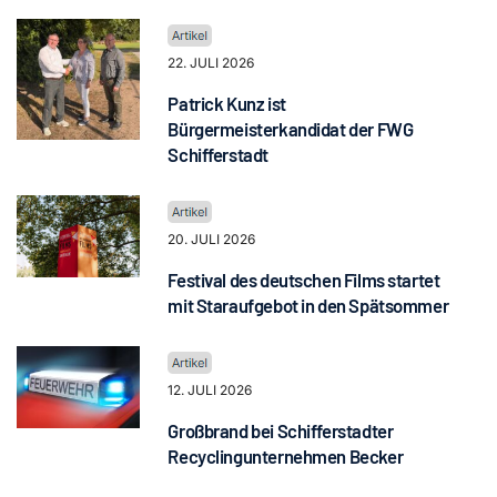
22. JULI 2026
Patrick Kunz ist
Bürgermeisterkandidat der FWG
Schifferstadt
20. JULI 2026
Festival des deutschen Films startet
mit Staraufgebot in den Spätsommer
12. JULI 2026
Großbrand bei Schifferstadter
Recyclingunternehmen Becker