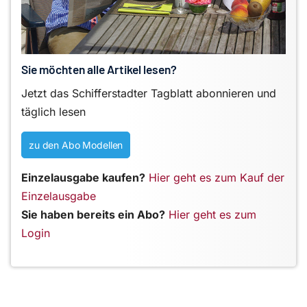
Sie möchten alle Artikel lesen?
Jetzt das Schifferstadter Tagblatt abonnieren und
täglich lesen
zu den Abo Modellen
Einzelausgabe kaufen?
Hier geht es zum Kauf der
Einzelausgabe
Sie haben bereits ein Abo?
Hier geht es zum
Login