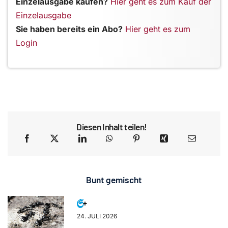
Einzelausgabe kaufen?
Hier geht es zum Kauf der
Einzelausgabe
Sie haben bereits ein Abo?
Hier geht es zum
Login
Diesen Inhalt teilen!
Bunt gemischt
24. JULI 2026