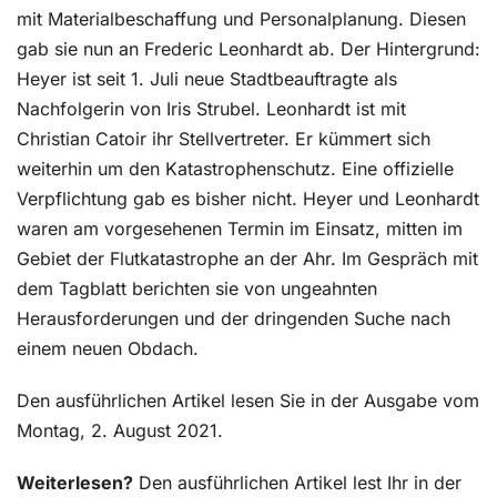
mit Materialbeschaffung und Personalplanung. Diesen
gab sie nun an Frederic Leonhardt ab. Der Hintergrund:
Heyer ist seit 1. Juli neue Stadtbeauftragte als
Nachfolgerin von Iris Strubel. Leonhardt ist mit
Christian Catoir ihr Stellvertreter. Er kümmert sich
weiterhin um den Katastrophenschutz. Eine offizielle
Verpflichtung gab es bisher nicht. Heyer und Leonhardt
waren am vorgesehenen Termin im Einsatz, mitten im
Gebiet der Flutkatastrophe an der Ahr. Im Gespräch mit
dem Tagblatt berichten sie von ungeahnten
Herausforderungen und der dringenden Suche nach
einem neuen Obdach.
Den ausführlichen Artikel lesen Sie in der Ausgabe vom
Montag, 2. August 2021.
Weiterlesen?
Den ausführlichen Artikel lest Ihr in der