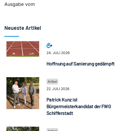
Ausgabe vom
Neueste Artikel
24. JULI 2026
Hoffnung auf Sanierung gedämpft
22. JULI 2026
Patrick Kunz ist
Bürgermeisterkandidat der FWG
Schifferstadt