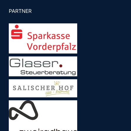
PARTNER