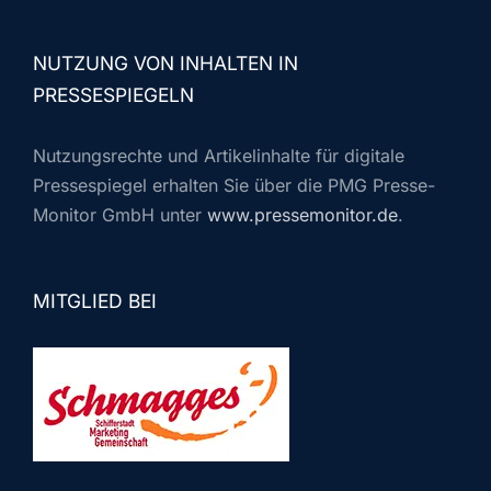
NUTZUNG VON INHALTEN IN
PRESSESPIEGELN
Nutzungsrechte und Artikelinhalte für digitale
Pressespiegel erhalten Sie über die PMG Presse-
Monitor GmbH unter
www.pressemonitor.de
.
MITGLIED BEI