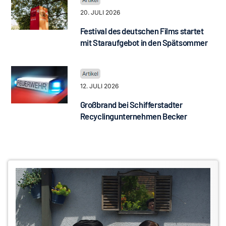
20. JULI 2026
Festival des deutschen Films startet
mit Staraufgebot in den Spätsommer
12. JULI 2026
Großbrand bei Schifferstadter
Recyclingunternehmen Becker