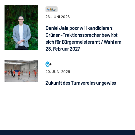
26. JUNI 2026
Daniel Jalalpoor will kandidieren:
Grünen-Fraktionssprecher bewirbt
sich für Bürgermeisteramt / Wahl am
28. Februar 2027
20. JUNI 2026
Zukunft des Turnvereins ungewiss