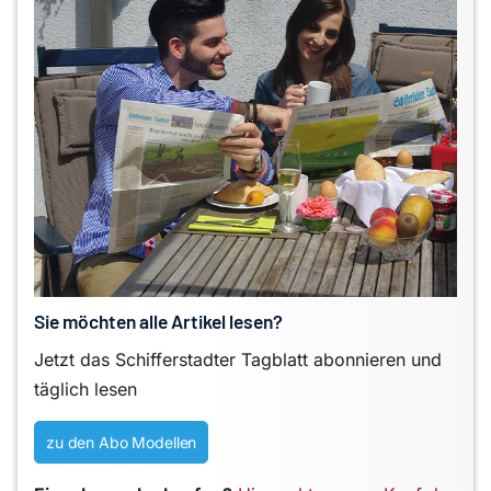
Sie möchten alle Artikel lesen?
Jetzt das Schifferstadter Tagblatt abonnieren und
täglich lesen
zu den Abo Modellen