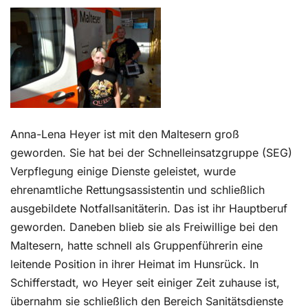
Kontakt
Anna-Lena Heyer ist mit den Maltesern groß
geworden. Sie hat bei der Schnelleinsatzgruppe (SEG)
Verpflegung einige Dienste geleistet, wurde
ehrenamtliche Rettungsassistentin und schließlich
ausgebildete Notfallsanitäterin. Das ist ihr Hauptberuf
geworden. Daneben blieb sie als Freiwillige bei den
Maltesern, hatte schnell als Gruppenführerin eine
leitende Position in ihrer Heimat im Hunsrück. In
Schifferstadt, wo Heyer seit einiger Zeit zuhause ist,
übernahm sie schließlich den Bereich Sanitätsdienste