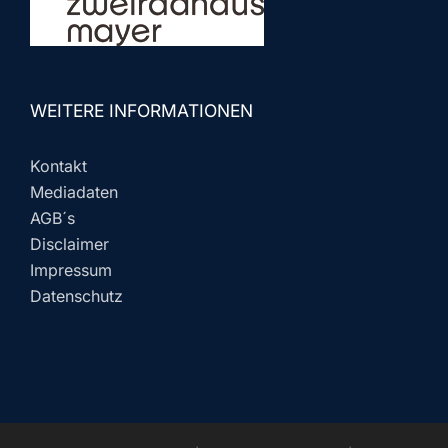
WEITERE INFORMATIONEN
Kontakt
Mediadaten
AGB´s
Disclaimer
Impressum
Datenschutz