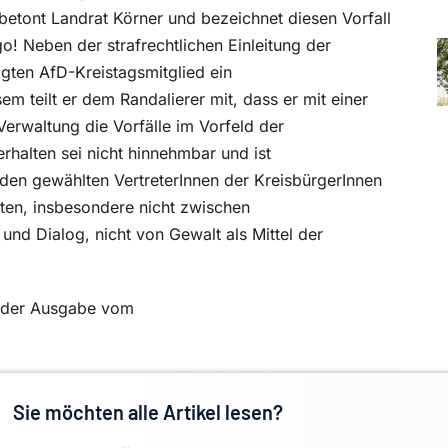
betont Landrat Körner und bezeichnet diesen Vorfall
go! Neben der strafrechtlichen Einleitung der
ten AfD-Kreistagsmitglied ein
m teilt er dem Randalierer mit, dass er mit einer
Verwaltung die Vorfälle im Vorfeld der
erhalten sei nicht hinnehmbar und ist
den gewählten VertreterInnen der KreisbürgerInnen
iten, insbesondere nicht zwischen
und Dialog, nicht von Gewalt als Mittel der
in der Ausgabe vom
Sie möchten alle Artikel lesen?