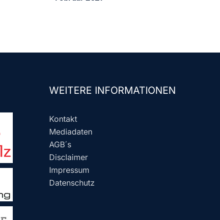
WEITERE INFORMATIONEN
Kontakt
Mediadaten
AGB´s
Disclaimer
Impressum
Datenschutz