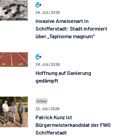
24. JULI 2026
Invasive Ameisenart in
Schifferstadt: Stadt informiert
über „Tapinoma magnum“
24. JULI 2026
Hoffnung auf Sanierung
gedämpft
22. JULI 2026
Patrick Kunz ist
Bürgermeisterkandidat der FWG
Schifferstadt