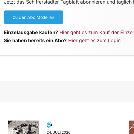
Jetzt das Schifferstadter Tagblatt abonnieren und täglich 
zu den Abo Modellen
Einzelausgabe kaufen?
Hier geht es zum Kauf der Einze
Sie haben bereits ein Abo?
Hier geht es zum Login
24. JULI 2026