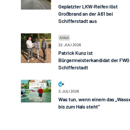
Geplatzter LKW-Reifen löst
Großbrand an der A61 bei
Schifferstadt aus
22. JULI 2026
Patrick Kunz ist
Bürgermeisterkandidat der FWG
Schifferstadt
3. JULI 2026
Was tun, wenn einem das „Wass
bis zum Hals steht“