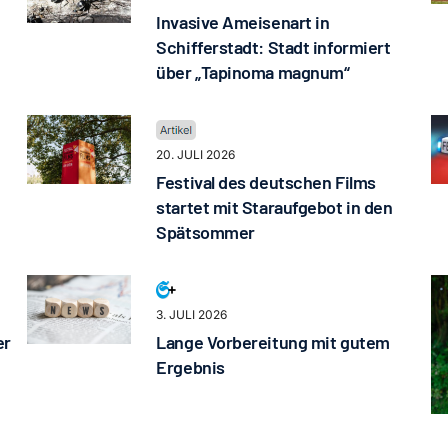
Invasive Ameisenart in
Schifferstadt: Stadt informiert
über „Tapinoma magnum“
20. JULI 2026
Festival des deutschen Films
startet mit Staraufgebot in den
Spätsommer
3. JULI 2026
er
Lange Vorbereitung mit gutem
Ergebnis