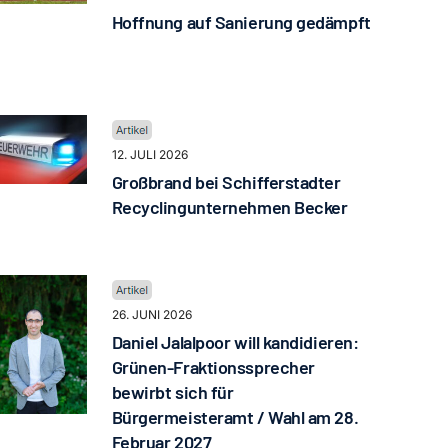
Hoffnung auf Sanierung gedämpft
12. JULI 2026
Großbrand bei Schifferstadter
Recyclingunternehmen Becker
26. JUNI 2026
Daniel Jalalpoor will kandidieren:
Grünen-Fraktionssprecher
bewirbt sich für
Bürgermeisteramt / Wahl am 28.
Februar 2027