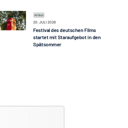
20. JULI 2026
Festival des deutschen Films
startet mit Staraufgebot in den
Spätsommer