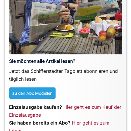
Sie möchten alle Artikel lesen?
Jetzt das Schifferstadter Tagblatt abonnieren und
täglich lesen
zu den Abo Modellen
Einzelausgabe kaufen?
Hier geht es zum Kauf der
Einzelausgabe
Sie haben bereits ein Abo?
Hier geht es zum
Login