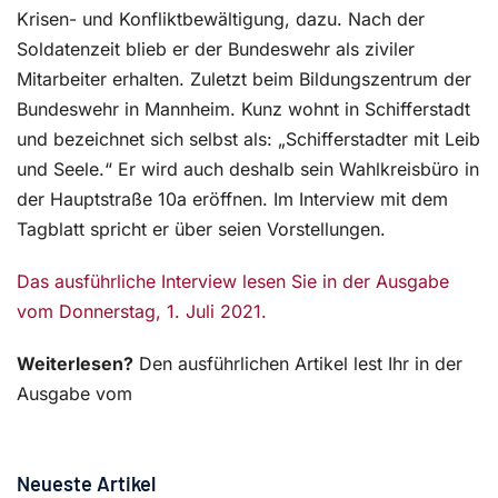
Krisen- und Konfliktbewältigung, dazu. Nach der
Soldatenzeit blieb er der Bundeswehr als ziviler
Mitarbeiter erhalten. Zuletzt beim Bildungszentrum der
Bundeswehr in Mannheim. Kunz wohnt in Schifferstadt
und bezeichnet sich selbst als: „Schifferstadter mit Leib
und Seele.“ Er wird auch deshalb sein Wahlkreisbüro in
der Hauptstraße 10a eröffnen. Im Interview mit dem
Tagblatt spricht er über seien Vorstellungen.
Das ausführliche Interview lesen Sie in der Ausgabe
vom Donnerstag, 1. Juli 2021.
Weiterlesen?
Den ausführlichen Artikel lest Ihr in der
Ausgabe vom
Neueste Artikel