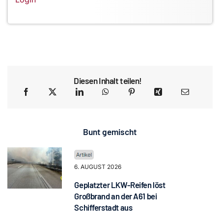
Diesen Inhalt teilen!
Bunt gemischt
6. AUGUST 2026
Geplatzter LKW-Reifen löst
Großbrand an der A61 bei
Schifferstadt aus