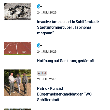
24. JULI 2026
Invasive Ameisenart in Schifferstadt:
Stadt informiert über „Tapinoma
magnum“
24. JULI 2026
Hoffnung auf Sanierung gedämpft
22. JULI 2026
Patrick Kunz ist
Bürgermeisterkandidat der FWG
Schifferstadt