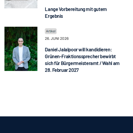
Lange Vorbereitung mit gutem
Ergebnis
26. JUNI 2026
Daniel Jalalpoor will kandidieren:
Grünen-Fraktionssprecher bewirbt
sich für Bürgermeisteramt / Wahl am
28. Februar 2027