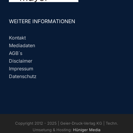
WEITERE INFORMATIONEN
Kontakt
Mediadaten
AGB´s
Disclaimer
Impressum
Datenschutz
Copyright 2012 - 2025 | Geier-Druck-Verlag KG | Techn.
Umsetung & Hosting:
Hüniger Media