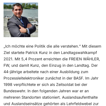
Kontakt
„Ich möchte eine Politik die alle verstehen.“ Mit diesem
Ziel startete Patrick Kunz in den Landtagswahlkampf
2021. Mit 5,4 Prozent erreichten die FREIEN WÄHLER,
FW, und damit Kunz, den Einzug in den Landtag. Der
44-jährige arbeitete nach einer Ausbildung zum
Prozessleitelektroniker zunächst in der BASF. Im Jahr
1998 verpflichtete er sich als Zeitsoldat bei der
Bundeswehr. In den folgenden Jahren war er an
mehreren Standorten stationiert. Auslandsaufenthalte
und Auslandseinsätze gehörten als Lehrfeldwebel zur