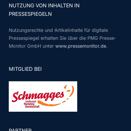
NUTZUNG VON INHALTEN IN
PRESSESPIEGELN
Nutzungsrechte und Artikelinhalte für digitale
Pressespiegel erhalten Sie über die PMG Presse-
Monitor GmbH unter
www.pressemonitor.de
.
MITGLIED BEI
PARTNER