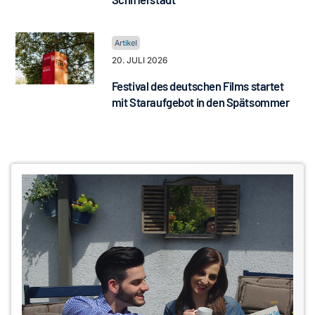
20. JULI 2026
Festival des deutschen Films startet
mit Staraufgebot in den Spätsommer