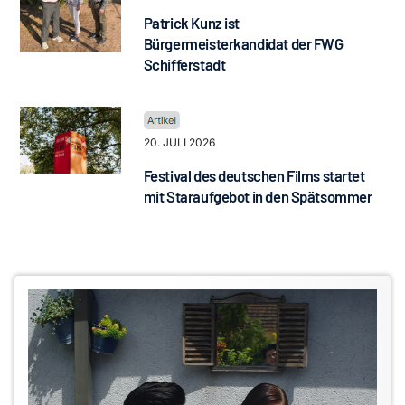
Patrick Kunz ist
Bürgermeisterkandidat der FWG
Schifferstadt
20. JULI 2026
Festival des deutschen Films startet
mit Staraufgebot in den Spätsommer