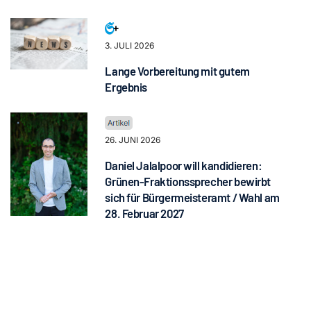
3. JULI 2026
Lange Vorbereitung mit gutem
Ergebnis
26. JUNI 2026
Daniel Jalalpoor will kandidieren:
Grünen-Fraktionssprecher bewirbt
sich für Bürgermeisteramt / Wahl am
28. Februar 2027