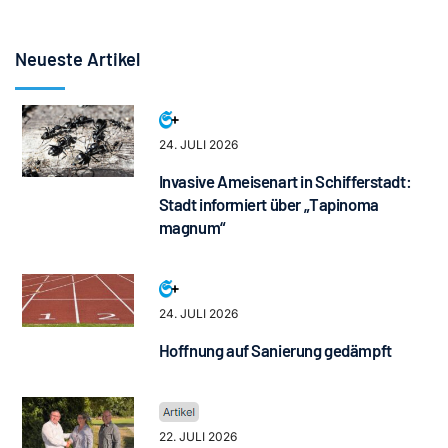
Neueste Artikel
24. JULI 2026
Invasive Ameisenart in Schifferstadt:
Stadt informiert über „Tapinoma
magnum“
24. JULI 2026
Hoffnung auf Sanierung gedämpft
22. JULI 2026