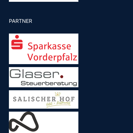
PARTNER