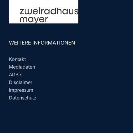
WEITERE INFORMATIONEN
Kontakt
Mediadaten
AGB´s
Disclaimer
Impressum
Datenschutz