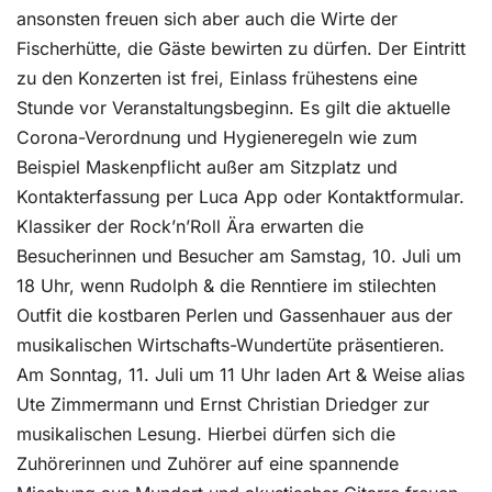
ansonsten freuen sich aber auch die Wirte der
Fischerhütte, die Gäste bewirten zu dürfen. Der Eintritt
zu den Konzerten ist frei, Einlass frühestens eine
Stunde vor Veranstaltungsbeginn. Es gilt die aktuelle
Corona-Verordnung und Hygieneregeln wie zum
Beispiel Maskenpflicht außer am Sitzplatz und
Kontakterfassung per Luca App oder Kontaktformular.
Klassiker der Rock’n’Roll Ära erwarten die
Besucherinnen und Besucher am Samstag, 10. Juli um
18 Uhr, wenn Rudolph & die Renntiere im stilechten
Outfit die kostbaren Perlen und Gassenhauer aus der
musikalischen Wirtschafts-Wundertüte präsentieren.
Am Sonntag, 11. Juli um 11 Uhr laden Art & Weise alias
Ute Zimmermann und Ernst Christian Driedger zur
musikalischen Lesung. Hierbei dürfen sich die
Zuhörerinnen und Zuhörer auf eine spannende