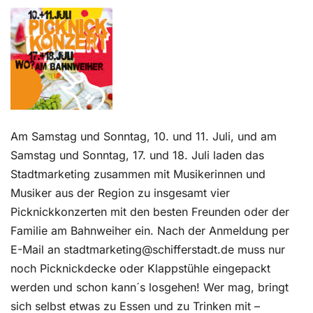
Kontakt
Am Samstag und Sonntag, 10. und 11. Juli, und am
Samstag und Sonntag, 17. und 18. Juli laden das
Stadtmarketing zusammen mit Musikerinnen und
Musiker aus der Region zu insgesamt vier
Picknickkonzerten mit den besten Freunden oder der
Familie am Bahnweiher ein. Nach der Anmeldung per
E-Mail an stadtmarketing@schifferstadt.de muss nur
noch Picknickdecke oder Klappstühle eingepackt
werden und schon kann´s losgehen! Wer mag, bringt
sich selbst etwas zu Essen und zu Trinken mit –