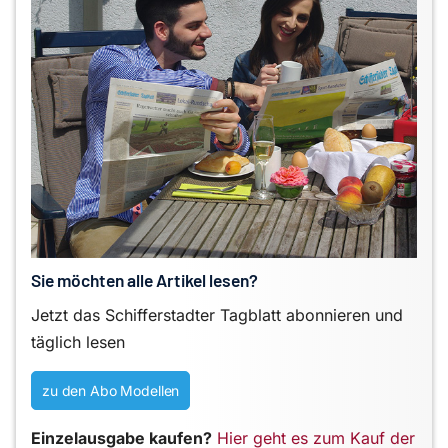
Sie möchten alle Artikel lesen?
Jetzt das Schifferstadter Tagblatt abonnieren und
täglich lesen
zu den Abo Modellen
Einzelausgabe kaufen?
Hier geht es zum Kauf der