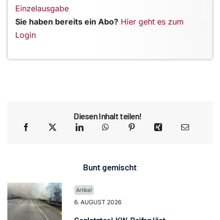
Einzelausgabe
Sie haben bereits ein Abo?
Hier geht es zum
Login
Diesen Inhalt teilen!
Bunt gemischt
6. AUGUST 2026