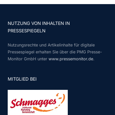
NUTZUNG VON INHALTEN IN
PRESSESPIEGELN
Nutzungsrechte und Artikelinhalte für digitale
Pressespiegel erhalten Sie über die PMG Presse-
Monitor GmbH unter
www.pressemonitor.de
.
MITGLIED BEI