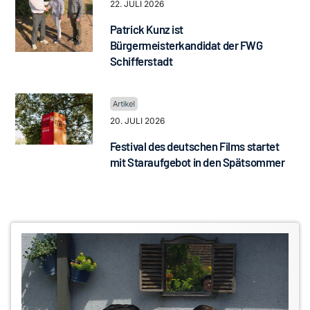
22. JULI 2026
Patrick Kunz ist
Bürgermeisterkandidat der FWG
Schifferstadt
20. JULI 2026
Festival des deutschen Films startet
mit Staraufgebot in den Spätsommer