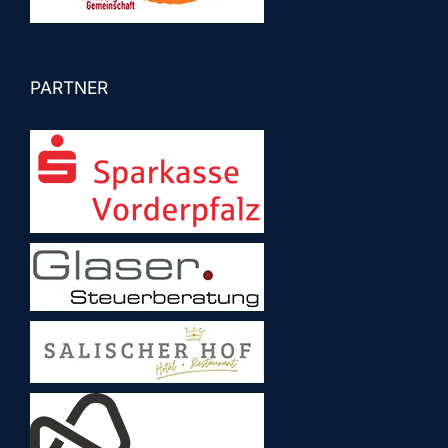
PARTNER