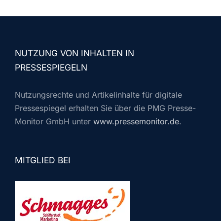
NUTZUNG VON INHALTEN IN
PRESSESPIEGELN
Nutzungsrechte und Artikelinhalte für digitale
Pressespiegel erhalten Sie über die PMG Presse-
Monitor GmbH unter
www.pressemonitor.de
.
MITGLIED BEI