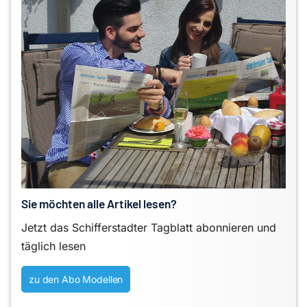
Sie möchten alle Artikel lesen?
Jetzt das Schifferstadter Tagblatt abonnieren und
täglich lesen
zu den Abo Modellen