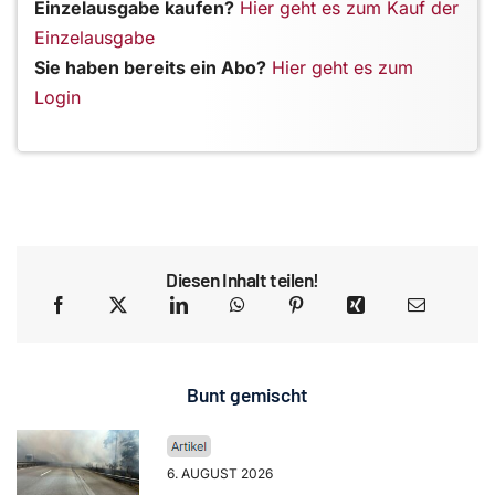
Einzelausgabe kaufen?
Hier geht es zum Kauf der
Einzelausgabe
Sie haben bereits ein Abo?
Hier geht es zum
Login
Diesen Inhalt teilen!
Bunt gemischt
6. AUGUST 2026