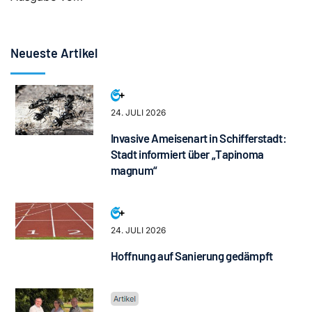
Neueste Artikel
24. JULI 2026
Invasive Ameisenart in Schifferstadt:
Stadt informiert über „Tapinoma
magnum“
24. JULI 2026
Hoffnung auf Sanierung gedämpft