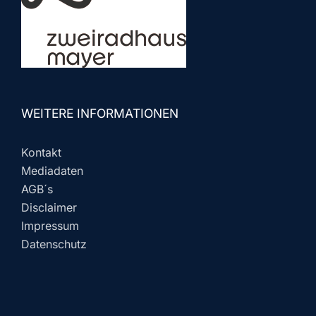
WEITERE INFORMATIONEN
Kontakt
Mediadaten
AGB´s
Disclaimer
Impressum
Datenschutz