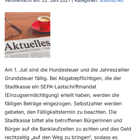
Veröffentlicht am: 22. Juni 2021
|
Kategorien:
Städtisches
Kontakt
Am 1. Juli sind die Hundesteuer und die Jahreszahler
Grundsteuer fällig. Bei Abgabepflichtigen, die der
Stadtkasse ein SEPA-Lastschriftmandat
(Einzugsermächtigung) erteilt haben, werden die
fälligen Beträge eingezogen. Selbstzahler werden
gebeten, den Fälligkeitstermin zu beachten. Die
Stadtkasse bittet alle betroffenen Bürgerinnen und
Bürger auf die Banklaufzeiten zu achten und das Geld
rechtzeitig „auf den Weg zu bringen“, sodass es