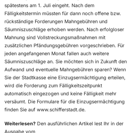
spätestens am 1. Juli eingeht. Nach dem
Fälligkeitstermin müssten für dann noch offene bzw.
rückständige Forderungen Mahngebühren und
Säumniszuschläge erhoben werden. Nach erfolgloser
Mahnung sind Vollstreckungsmaßnahmen mit
zusätzlichen Pfändungsgebühren vorgeschrieben. Für
jeden angefangenen Monat fallen auch weitere
Säumniszuschläge an. Sie möchten sich in Zukunft den
Aufwand und eventuelle Mahngebühren sparen? Wenn
Sie der Stadtkasse eine Einzugsermächtigung erteilen,
wird die Forderung zum Fälligkeitszeitpunkt
automatisch eingezogen und keine Fälligkeit mehr
versäumt. Die Formulare für die Einzugsermächtigung
finden Sie auf www.schifferstadt.de.
Weiterlesen?
Den ausführlichen Artikel lest Ihr in der
Ausgabe vom