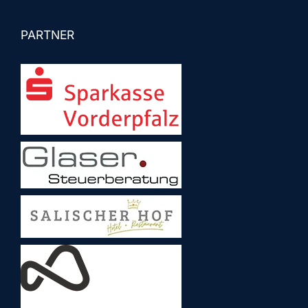
PARTNER