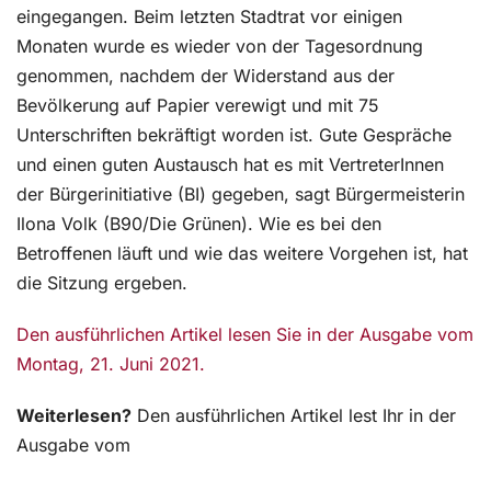
eingegangen. Beim letzten Stadtrat vor einigen
Monaten wurde es wieder von der Tagesordnung
genommen, nachdem der Widerstand aus der
Bevölkerung auf Papier verewigt und mit 75
Unterschriften bekräftigt worden ist. Gute Gespräche
und einen guten Austausch hat es mit VertreterInnen
der Bürgerinitiative (BI) gegeben, sagt Bürgermeisterin
Ilona Volk (B90/Die Grünen). Wie es bei den
Betroffenen läuft und wie das weitere Vorgehen ist, hat
die Sitzung ergeben.
Den ausführlichen Artikel lesen Sie in der Ausgabe vom
Montag, 21. Juni 2021.
Weiterlesen?
Den ausführlichen Artikel lest Ihr in der
Ausgabe vom