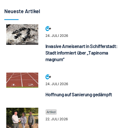
Neueste Artikel
24. JULI 2026
Invasive Ameisenart in Schifferstadt:
Stadt informiert über „Tapinoma
magnum“
24. JULI 2026
Hoffnung auf Sanierung gedämpft
22. JULI 2026