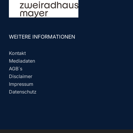
WEITERE INFORMATIONEN
Kontakt
Mediadaten
AGB´s
Disclaimer
Impressum
Datenschutz