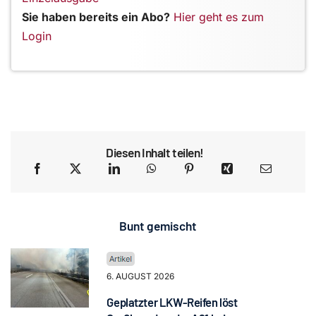
Sie haben bereits ein Abo?
Hier geht es zum
Login
Diesen Inhalt teilen!
Bunt gemischt
6. AUGUST 2026
Geplatzter LKW-Reifen löst