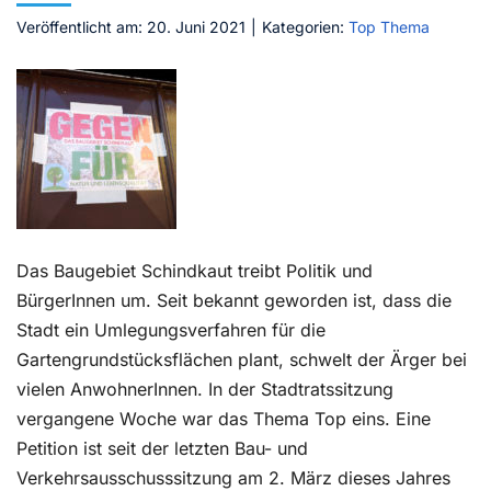
Veröffentlicht am: 20. Juni 2021
|
Kategorien:
Top Thema
Kontakt
Das Baugebiet Schindkaut treibt Politik und
BürgerInnen um. Seit bekannt geworden ist, dass die
Stadt ein Umlegungsverfahren für die
Gartengrundstücksflächen plant, schwelt der Ärger bei
vielen AnwohnerInnen. In der Stadtratssitzung
vergangene Woche war das Thema Top eins. Eine
Petition ist seit der letzten Bau- und
Verkehrsausschusssitzung am 2. März dieses Jahres