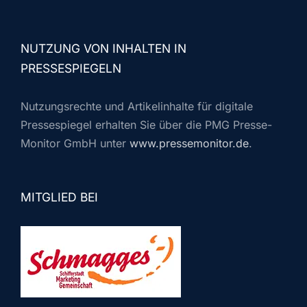
NUTZUNG VON INHALTEN IN
PRESSESPIEGELN
Nutzungsrechte und Artikelinhalte für digitale
Pressespiegel erhalten Sie über die PMG Presse-
Monitor GmbH unter
www.pressemonitor.de
.
MITGLIED BEI