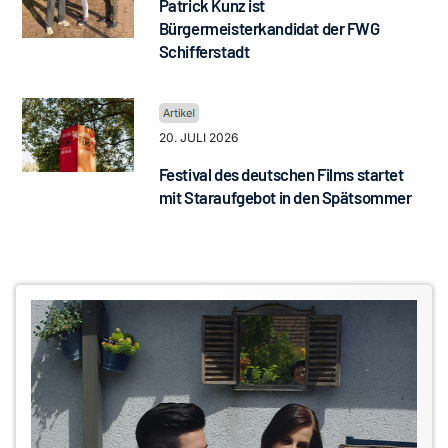
Patrick Kunz ist
Bürgermeisterkandidat der FWG
Schifferstadt
20. JULI 2026
Festival des deutschen Films startet
mit Staraufgebot in den Spätsommer