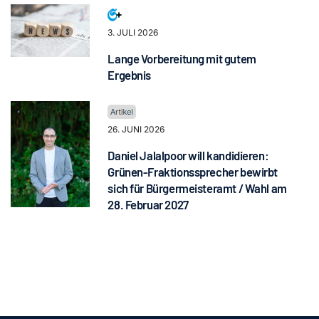
3. JULI 2026
Lange Vorbereitung mit gutem
Ergebnis
26. JUNI 2026
Daniel Jalalpoor will kandidieren:
Grünen-Fraktionssprecher bewirbt
sich für Bürgermeisteramt / Wahl am
28. Februar 2027