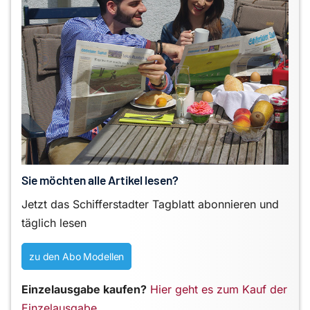
Sie möchten alle Artikel lesen?
Jetzt das Schifferstadter Tagblatt abonnieren und
täglich lesen
zu den Abo Modellen
Einzelausgabe kaufen?
Hier geht es zum Kauf der
Einzelausgabe