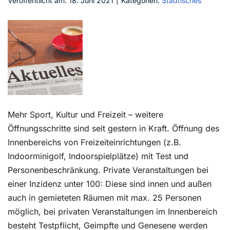
Veröffentlicht am: 18. Juni 2021
|
Kategorien:
Städtisches
Kontakt
Mehr Sport, Kultur und Freizeit – weitere
Öffnungsschritte sind seit gestern in Kraft. Öffnung des
Innenbereichs von Freizeiteinrichtungen (z.B.
Indoorminigolf, Indoorspielplätze) mit Test und
Personenbeschränkung. Private Veranstaltungen bei
einer Inzidenz unter 100: Diese sind innen und außen
auch in gemieteten Räumen mit max. 25 Personen
möglich, bei privaten Veranstaltungen im Innenbereich
besteht Testpflicht, Geimpfte und Genesene werden