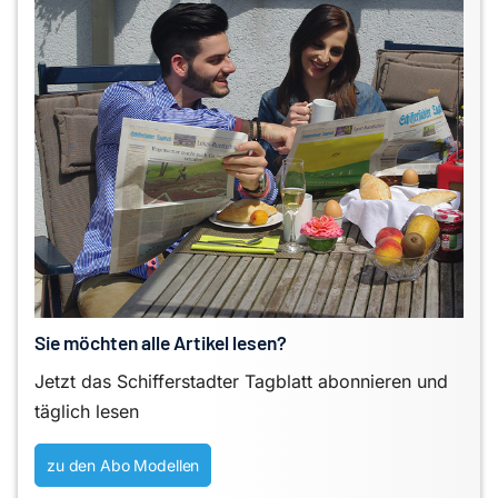
Sie möchten alle Artikel lesen?
Jetzt das Schifferstadter Tagblatt abonnieren und
täglich lesen
zu den Abo Modellen