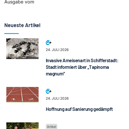
Ausgabe vom
Neueste Artikel
24. JULI 2026
Invasive Ameisenart in Schifferstadt:
Stadt informiert über „Tapinoma
magnum“
24. JULI 2026
Hoffnung auf Sanierung gedämpft