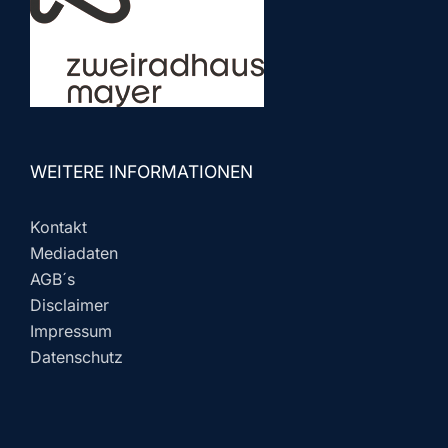
WEITERE INFORMATIONEN
Kontakt
Mediadaten
AGB´s
Disclaimer
Impressum
Datenschutz