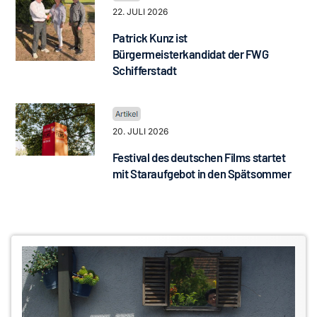
22. JULI 2026
Patrick Kunz ist
Bürgermeisterkandidat der FWG
Schifferstadt
20. JULI 2026
Festival des deutschen Films startet
mit Staraufgebot in den Spätsommer