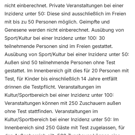
nicht einberechnet. Private Veranstaltungen bei einer
Inzidenz unter 50: Diese sind ausschließlich im Freien
mit bis zu 50 Personen möglich. Geimpfte und
Genesene werden nicht einberechnet. Ausübung von
Sport/Kultur bei einer Inzidenz unter 100: 30
teilnehmende Personen sind im Freien gestattet.
Ausübung von Sport/Kultur bei einer Inzidenz unter 50:
Außen sind 50 teilnehmende Personen ohne Test
gestattet. Im Innenbereich gilt dies für 20 Personen mit
Test, für Kinder bis einschließlich 14 Jahre entfällt
drinnen die Testpflicht. Veranstaltungen im
Kultur/Sportbereich bei einer Inzidenz unter 100:
Veranstaltungen können mit 250 Zuschauern außen
ohne Test stattfinden. Veranstaltungen im
Kultur/Sportbereich bei einer Inzidenz unter 50: Im
Innenbereich sind 250 Gäste mit Test zugelassen, für