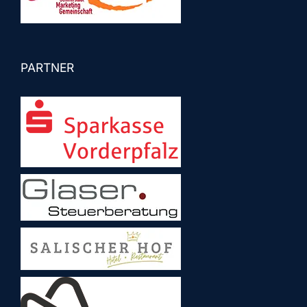
PARTNER