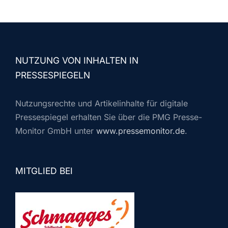
NUTZUNG VON INHALTEN IN
PRESSESPIEGELN
Nutzungsrechte und Artikelinhalte für digitale
Pressespiegel erhalten Sie über die PMG Presse-
Monitor GmbH unter
www.pressemonitor.de
.
MITGLIED BEI