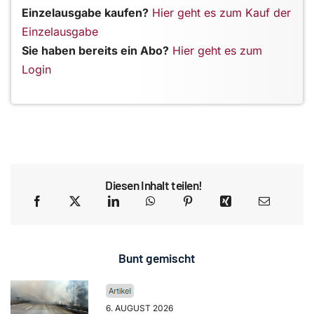
Einzelausgabe kaufen?
Hier geht es zum Kauf der
Einzelausgabe
Sie haben bereits ein Abo?
Hier geht es zum
Login
Diesen Inhalt teilen!
Bunt gemischt
6. AUGUST 2026