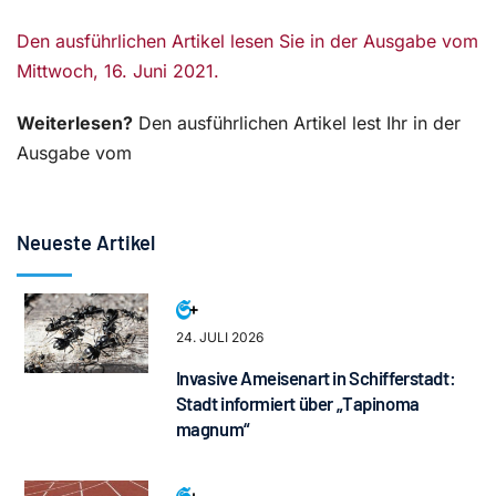
Den ausführlichen Artikel lesen Sie in der Ausgabe vom
Mittwoch, 16. Juni 2021.
Weiterlesen?
Den ausführlichen Artikel lest Ihr in der
Ausgabe vom
Neueste Artikel
24. JULI 2026
Invasive Ameisenart in Schifferstadt:
Stadt informiert über „Tapinoma
magnum“