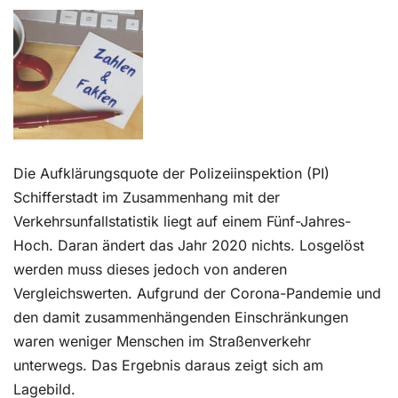
Kontakt
Die Aufklärungsquote der Polizeiinspektion (PI)
Schifferstadt im Zusammenhang mit der
Verkehrsunfallstatistik liegt auf einem Fünf-Jahres-
Hoch. Daran ändert das Jahr 2020 nichts. Losgelöst
werden muss dieses jedoch von anderen
Vergleichswerten. Aufgrund der Corona-Pandemie und
den damit zusammenhängenden Einschränkungen
waren weniger Menschen im Straßenverkehr
unterwegs. Das Ergebnis daraus zeigt sich am
Lagebild.