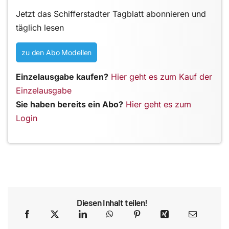
Jetzt das Schifferstadter Tagblatt abonnieren und
täglich lesen
zu den Abo Modellen
Einzelausgabe kaufen?
Hier geht es zum Kauf der
Einzelausgabe
Sie haben bereits ein Abo?
Hier geht es zum
Login
Diesen Inhalt teilen!