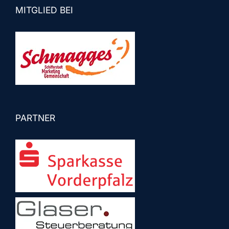
MITGLIED BEI
PARTNER