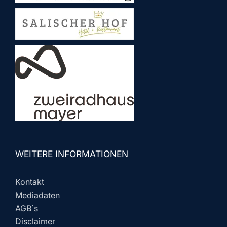
WEITERE INFORMATIONEN
Kontakt
Mediadaten
AGB´s
Disclaimer