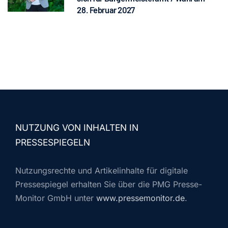
28. Februar 2027
NUTZUNG VON INHALTEN IN
PRESSESPIEGELN
Nutzungsrechte und Artikelinhalte für digitale
Pressespiegel erhalten Sie über die PMG Presse-
Monitor GmbH unter
www.pressemonitor.de
.