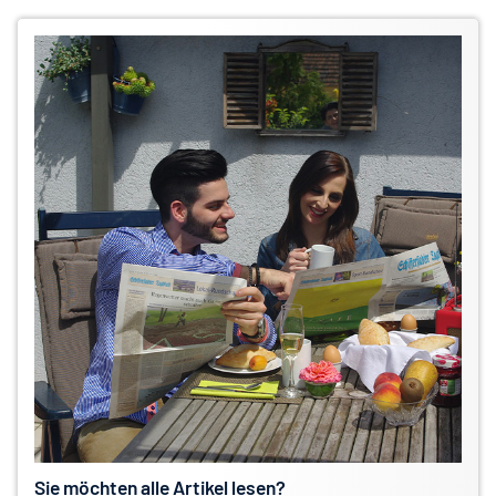
Sie möchten alle Artikel lesen?