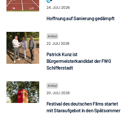
24. JULI 2026
Hoffnung auf Sanierung gedämpft
22. JULI 2026
Patrick Kunz ist
Bürgermeisterkandidat der FWG
Schifferstadt
20. JULI 2026
Festival des deutschen Films startet
mit Staraufgebot in den Spätsommer