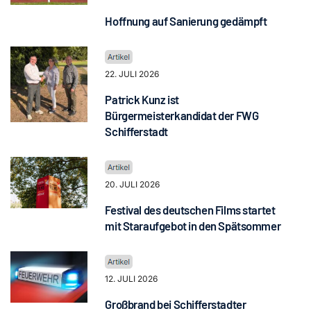
Hoffnung auf Sanierung gedämpft
22. JULI 2026
Patrick Kunz ist
Bürgermeisterkandidat der FWG
Schifferstadt
20. JULI 2026
Festival des deutschen Films startet
mit Staraufgebot in den Spätsommer
12. JULI 2026
Großbrand bei Schifferstadter