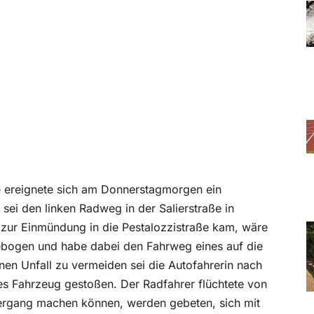
e ereignete sich am Donnerstagmorgen ein
 sei den linken Radweg in der Salierstraße in
 zur Einmündung in die Pestalozzistraße kam, wäre
gebogen und habe dabei den Fahrweg eines auf die
n Unfall zu vermeiden sei die Autofahrerin nach
s Fahrzeug gestoßen. Der Radfahrer flüchtete von
hergang machen können, werden gebeten, sich mit