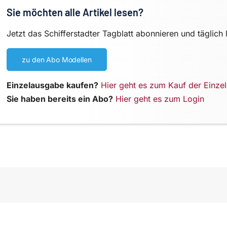
Sie möchten alle Artikel lesen?
Jetzt das Schifferstadter Tagblatt abonnieren und täglich 
zu den Abo Modellen
Einzelausgabe kaufen?
Hier geht es zum Kauf der Einze
Sie haben bereits ein Abo?
Hier geht es zum Login