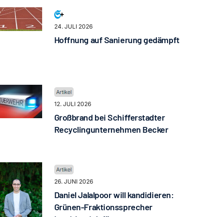
24. JULI 2026
Hoffnung auf Sanierung gedämpft
12. JULI 2026
Großbrand bei Schifferstadter
Recyclingunternehmen Becker
26. JUNI 2026
Daniel Jalalpoor will kandidieren:
Grünen-Fraktionssprecher