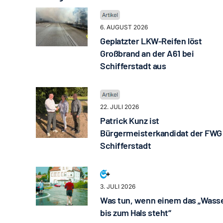
6. AUGUST 2026
Geplatzter LKW-Reifen löst
Großbrand an der A61 bei
Schifferstadt aus
22. JULI 2026
Patrick Kunz ist
Bürgermeisterkandidat der FWG
Schifferstadt
3. JULI 2026
Was tun, wenn einem das „Wass
bis zum Hals steht“