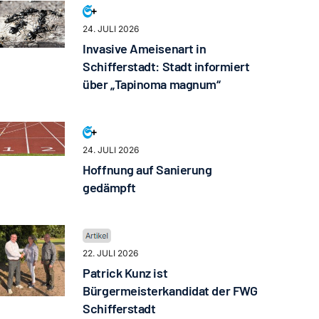
24. JULI 2026
Invasive Ameisenart in
Schifferstadt: Stadt informiert
über „Tapinoma magnum“
24. JULI 2026
Hoffnung auf Sanierung
gedämpft
22. JULI 2026
Patrick Kunz ist
Bürgermeisterkandidat der FWG
Schifferstadt