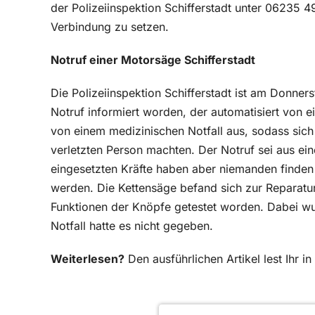
der Polizeiinspektion Schifferstadt unter 06235 49
Verbindung zu setzen.
Notruf einer Motorsäge Schifferstadt
Die Polizeiinspektion Schifferstadt ist am Donners
Notruf informiert worden, der automatisiert von 
von einem medizinischen Notfall aus, sodass sich
verletzten Person machten. Der Notruf sei aus e
eingesetzten Kräfte haben aber niemanden finden
werden. Die Kettensäge befand sich zur Reparatur 
Funktionen der Knöpfe getestet worden. Dabei wu
Notfall hatte es nicht gegeben.
Weiterlesen?
Den ausführlichen Artikel lest Ihr 