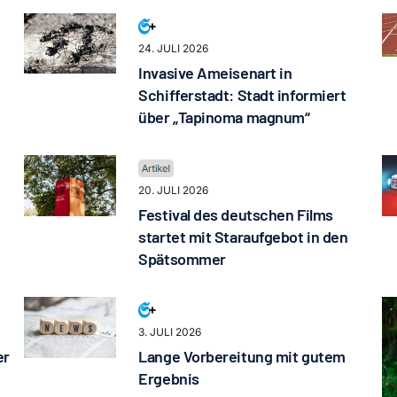
24. JULI 2026
Invasive Ameisenart in
Schifferstadt: Stadt informiert
über „Tapinoma magnum“
20. JULI 2026
Festival des deutschen Films
startet mit Staraufgebot in den
Spätsommer
3. JULI 2026
er
Lange Vorbereitung mit gutem
Ergebnis