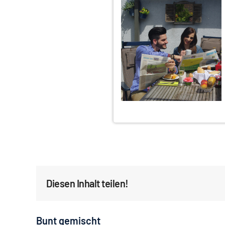
Diesen Inhalt teilen!
Bunt gemischt