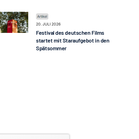
20. JULI 2026
Festival des deutschen Films
startet mit Staraufgebot in den
Spätsommer