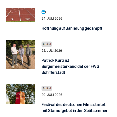
24. JULI 2026
Hoffnung auf Sanierung gedämpft
22. JULI 2026
Patrick Kunz ist
Bürgermeisterkandidat der FWG
Schifferstadt
20. JULI 2026
Festival des deutschen Films startet
mit Staraufgebot in den Spätsommer