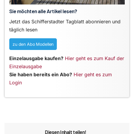
Sie möchten alle Artikel lesen?
Jetzt das Schifferstadter Tagblatt abonnieren und
täglich lesen
zu den Abo Modellen
Einzelausgabe kaufen?
Hier geht es zum Kauf der
Einzelausgabe
Sie haben bereits ein Abo?
Hier geht es zum
Login
Diesen Inhalt teilen!