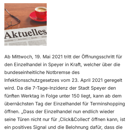
Kontakt
Ab Mittwoch, 19. Mai 2021 tritt der Öffnungsschritt für
den Einzelhandel in Speyer in Kraft, welcher über die
bundeseinheitliche Notbremse des
Infektionsschutzgesetzes vom 23. April 2021 geregelt
wird. Da die 7-Tage-Inzidenz der Stadt Speyer den
fünften Werktag in Folge unter 150 liegt, kann ab dem
übernächsten Tag der Einzelhandel für Terminshopping
öffnen. „Dass der Einzelhandel nun endlich wieder
seine Türen nicht nur für ‚Click&Collect‘ öffnen kann, ist
ein positives Signal und die Belohnung dafür, dass die