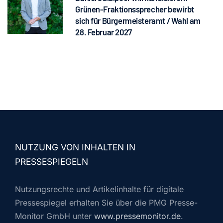
Grünen-Fraktionssprecher bewirbt
sich für Bürgermeisteramt / Wahl am
28. Februar 2027
NUTZUNG VON INHALTEN IN
PRESSESPIEGELN
Nutzungsrechte und Artikelinhalte für digitale
Pressespiegel erhalten Sie über die PMG Presse-
Monitor GmbH unter
www.pressemonitor.de
.