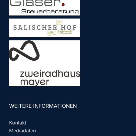
WEITERE INFORMATIONEN
Kontakt
Mediadaten