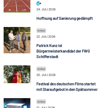
24. JULI 2026
Hoffnung auf Sanierung gedämpft
22. JULI 2026
Patrick Kunz ist
Bürgermeisterkandidat der FWG
Schifferstadt
20. JULI 2026
Festival des deutschen Films startet
mit Staraufgebot in den Spätsommer
12. JULI 2026