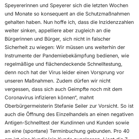
Speyererinnen und Speyerer sich die letzten Wochen
und Monate so konsequent an die Schutzmaßnahmen
gehalten haben. Nun hoffe ich, dass die Inzidenzzahlen
weiter sinken, appelliere aber zugleich an die
Bürgerinnen und Bürger, sich nicht in falscher
Sicherheit zu wiegen: Wir müssen uns weiterhin der
Instrumente der Pandemiebekämpfung bedienen, wie
regelmäßige und flächendeckende Schnelltestung,
denn noch hat der Virus leider einen Vorsprung vor
unseren Maßnahmen. Zudem dürfen wir nicht
vergessen, dass sich auch Geimpfte noch mit dem
Coronavirus infizieren können“, mahnt
Oberbürgermeisterin Stefanie Seiler zur Vorsicht. So ist
auch die Öffnung des Einzelhandels an einen negativen
Antigen-Schnelltest der Kundinnen und Kunden sowie
an eine (spontane) Terminbuchung gebunden. Pro 40