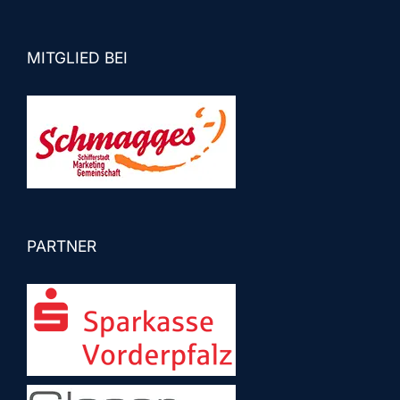
MITGLIED BEI
PARTNER