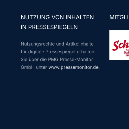
NUTZUNG VON INHALTEN
MITGLI
IN PRESSESPIEGELN
Nutzungsrechte und Artikelinhalte
für digitale Pressespiegel erhalten
Sie über die PMG Presse-Monitor
GmbH unter
www.pressemonitor.de
.