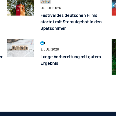
20. JULI 2026
Festival des deutschen Films
startet mit Staraufgebot in den
Spätsommer
3. JULI 2026
er
Lange Vorbereitung mit gutem
Ergebnis