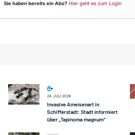
Sie haben bereits ein Abo?
Hier geht es zum Login
24. JULI 2026
Invasive Ameisenart in
Schifferstadt: Stadt informiert
über „Tapinoma magnum“