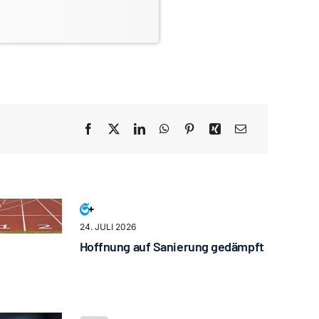
24. JULI 2026
Hoffnung auf Sanierung gedämpft