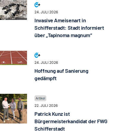
24. JULI 2026
Invasive Ameisenart in
Schifferstadt: Stadt informiert
über „Tapinoma magnum“
24. JULI 2026
Hoffnung auf Sanierung
gedämpft
22. JULI 2026
Patrick Kunz ist
Bürgermeisterkandidat der FWG
Schifferstadt