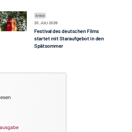
20. JULI 2026
Festival des deutschen Films
startet mit Staraufgebot in den
Spätsommer
lesen
lausgabe