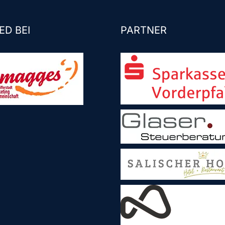
ED BEI
PARTNER