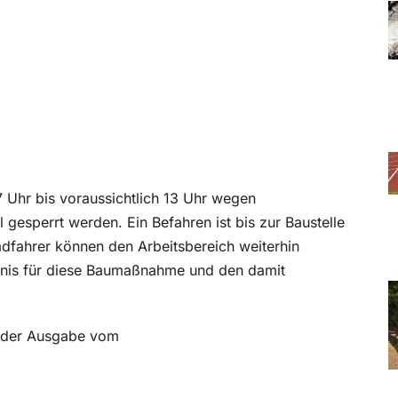
7 Uhr bis voraussichtlich 13 Uhr wegen
gesperrt werden. Ein Befahren ist bis zur Baustelle
dfahrer können den Arbeitsbereich weiterhin
ndnis für diese Baumaßnahme und den damit
in der Ausgabe vom