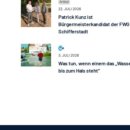
22. JULI 2026
Patrick Kunz ist
Bürgermeisterkandidat der FWG
Schifferstadt
3. JULI 2026
Was tun, wenn einem das „Wass
bis zum Hals steht“