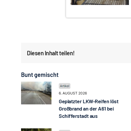
Diesen Inhalt teilen!
Bunt gemischt
6. AUGUST 2026
Geplatzter LKW-Reifen löst
Großbrand an der A61 bei
Schifferstadt aus