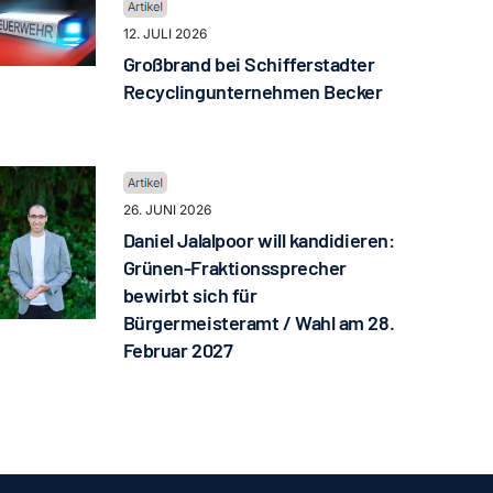
12. JULI 2026
Großbrand bei Schifferstadter
Recyclingunternehmen Becker
26. JUNI 2026
Daniel Jalalpoor will kandidieren:
Grünen-Fraktionssprecher
bewirbt sich für
Bürgermeisteramt / Wahl am 28.
Februar 2027