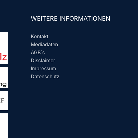
WEITERE INFORMATIONEN
Kontakt
Mediadaten
AGB´s
Disclaimer
Impressum
Datenschutz