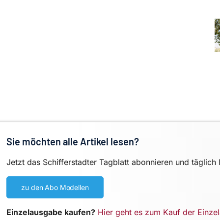
Sie möchten alle Artikel lesen?
Jetzt das Schifferstadter Tagblatt abonnieren und täglich 
zu den Abo Modellen
Einzelausgabe kaufen?
Hier geht es zum Kauf der Einze