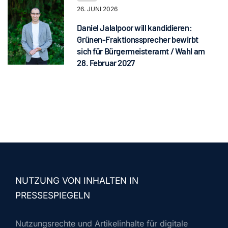
26. JUNI 2026
Daniel Jalalpoor will kandidieren:
Grünen-Fraktionssprecher bewirbt
sich für Bürgermeisteramt / Wahl am
28. Februar 2027
NUTZUNG VON INHALTEN IN
PRESSESPIEGELN
Nutzungsrechte und Artikelinhalte für digitale