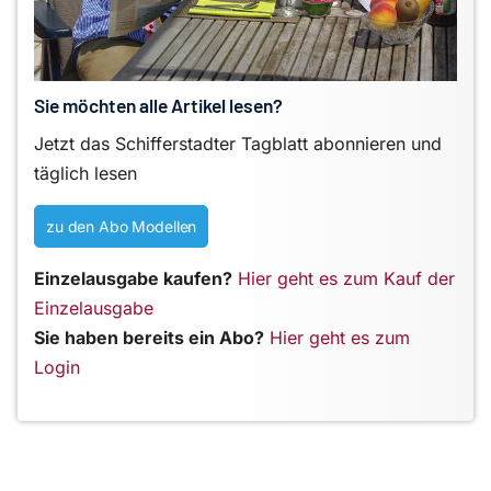
Sie möchten alle Artikel lesen?
Jetzt das Schifferstadter Tagblatt abonnieren und
täglich lesen
zu den Abo Modellen
Einzelausgabe kaufen?
Hier geht es zum Kauf der
Einzelausgabe
Sie haben bereits ein Abo?
Hier geht es zum
Login