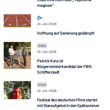
magnum“
24. JULI 2026
Hoffnung auf Sanierung gedämpft
22. JULI 2026
Patrick Kunz ist
Bürgermeisterkandidat der FWG
Schifferstadt
20. JULI 2026
Festival des deutschen Films startet
mit Staraufgebot in den Spätsommer