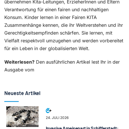
übernehmen Kita-Leitungen, ErzieherInnen und Eltern
Verantwortung für einen fairen und nachhaltigen
Konsum. Kinder lernen in einer Fairen KITA
Zusammenhänge kennen, die ihr Weltverstehen und ihr
Gerechtigkeitsempfinden schärfen. Sie lernen, mit
Vielfalt respektvoll umzugehen und werden vorbereitet
für ein Leben in der globalisierten Welt.
Weiterlesen?
Den ausführlichen Artikel lest Ihr in der
Ausgabe vom
Neueste Artikel
24. JULI 2026
Invasive Ameisenart in Schifferstadt: