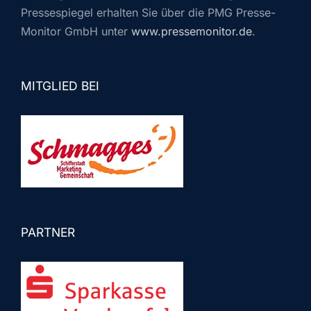
Pressespiegel erhalten Sie über die PMG Presse-
Monitor GmbH unter
www.pressemonitor.de
.
MITGLIED BEI
PARTNER