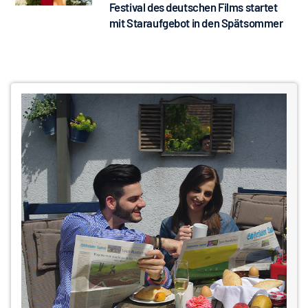
Festival des deutschen Films startet
mit Staraufgebot in den Spätsommer