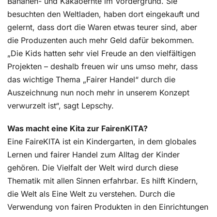
Bananen- und Kakaoernte im Vordergrund. Sie
besuchten den Weltladen, haben dort eingekauft und
gelernt, dass dort die Waren etwas teurer sind, aber
die Produzenten auch mehr Geld dafür bekommen.
„Die Kids hatten sehr viel Freude an den vielfältigen
Projekten – deshalb freuen wir uns umso mehr, dass
das wichtige Thema „Fairer Handel“ durch die
Auszeichnung nun noch mehr in unserem Konzept
verwurzelt ist“, sagt Lepschy.
Was macht eine Kita zur FairenKITA?
Eine FaireKITA ist ein Kindergarten, in dem globales
Lernen und fairer Handel zum Alltag der Kinder
gehören. Die Vielfalt der Welt wird durch diese
Thematik mit allen Sinnen erfahrbar. Es hilft Kindern,
die Welt als Eine Welt zu verstehen. Durch die
Verwendung von fairen Produkten in den Einrichtungen