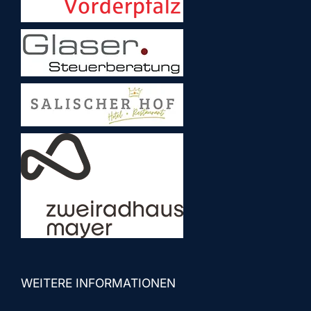
WEITERE INFORMATIONEN