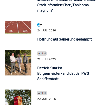
Stadt informiert über „Tapinoma
magnum“
24. JULI 2026
Hoffnung auf Sanierung gedämpft
22. JULI 2026
Patrick Kunz ist
Bürgermeisterkandidat der FWG
Schifferstadt
20. JULI 2026