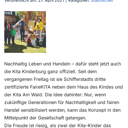
Veröffentlicht am: 27. April 2021
|
Kategorien:
Städtisches
Kontakt
Nachhaltig Leben und Handeln – dafür steht jetzt auch
die Kita Kinderburg ganz offiziell. Seit dem
vergangenen Freitag ist sie Schifferstadts dritte
zertifizierte FaireKITA neben dem Haus des Kindes und
der Kita Am Wald. Die Idee dahinter: Nur, wenn
zukünftige Generationen für Nachhaltigkeit und fairen
Handel sensibilisiert werden, kann das Konzept in den
Mittelpunkt der Gesellschaft gelangen.
Die Freude ist riesig, als zwei der Kita-Kinder das