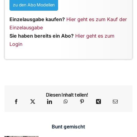
zu den Abo Modellen
Einzelausgabe kaufen?
Hier geht es zum Kauf der
Einzelausgabe
Sie haben bereits ein Abo?
Hier geht es zum
Login
Diesen Inhalt teilen!
Bunt gemischt