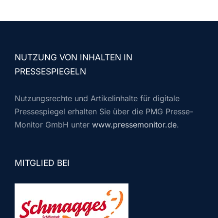
NUTZUNG VON INHALTEN IN
PRESSESPIEGELN
Nutzungsrechte und Artikelinhalte für digitale
Pressespiegel erhalten Sie über die PMG Presse-
Monitor GmbH unter
www.pressemonitor.de
.
MITGLIED BEI