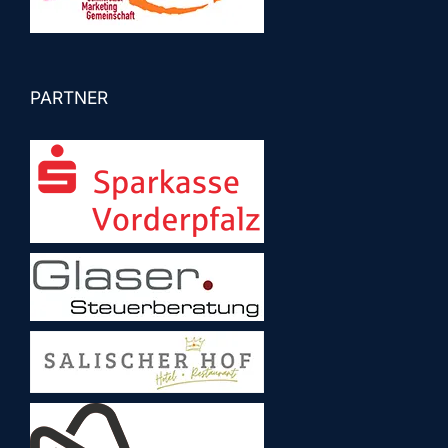
PARTNER