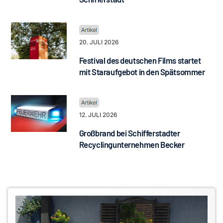
20. JULI 2026
Festival des deutschen Films startet
mit Staraufgebot in den Spätsommer
12. JULI 2026
Großbrand bei Schifferstadter
Recyclingunternehmen Becker