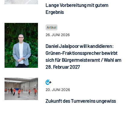
Lange Vorbereitung mit gutem
Ergebnis
26. JUNI 2026
Daniel Jalalpoor will kandidieren:
Grünen-Fraktionssprecher bewirbt
sich für Bürgermeisteramt / Wahl am
28. Februar 2027
20. JUNI 2026
Zukunft des Turnvereins ungewiss