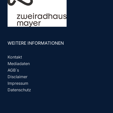
WEITERE INFORMATIONEN
Kontakt
Mediadaten
AGB´s
Disclaimer
Impressum
Datenschutz