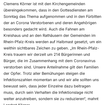
Clemens Körner ist mit den Kirchengemeinden
übereingekommen, dass in den Gottesdiensten am
Sonntag das Thema aufgenommen und in den Fürbitten
der an Corona Verstorbenen und deren Angehörigen
besonders gedacht wird. Auch die Fahnen am
Kreishaus und an den Rathäusern der Gemeinden im
Rhein-Pfalz-Kreis werden auf Halbmast gesetzt, um ein
weithin sichtbares Zeichen zu geben. „Im Rhein-Pfalz-
Kreis trauern wir derzeit um 214 Bürgerinnen und
Bürger, die im Zusammenhang mit dem Coronavirus
verstorben sind. Unsere Anteilnahme gilt den Familien
der Opfer. Trotz aller Bemühungen steigen die
Infektionszahlen momentan an und wir alle sollten uns
bewusst sein, dass jeder Einzelne dazu beitragen
muss, durch sein Verhalten die Infektionslage nicht
weiter anzutreiben, sondern sie zu reduzieren“, mahnt