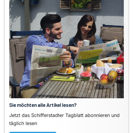
Sie möchten alle Artikel lesen?
Jetzt das Schifferstadter Tagblatt abonnieren und
täglich lesen