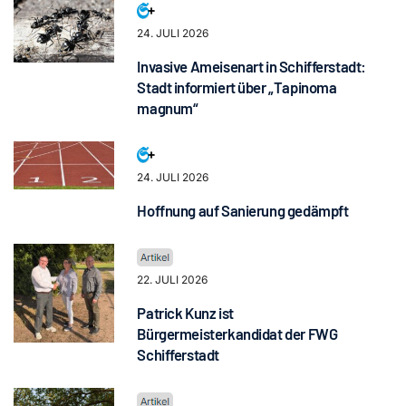
24. JULI 2026
Invasive Ameisenart in Schifferstadt:
Stadt informiert über „Tapinoma
magnum“
24. JULI 2026
Hoffnung auf Sanierung gedämpft
22. JULI 2026
Patrick Kunz ist
Bürgermeisterkandidat der FWG
Schifferstadt