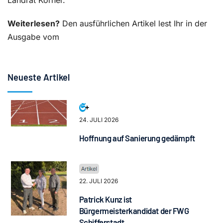
Landrat Körner.
Weiterlesen?
Den ausführlichen Artikel lest Ihr in der
Ausgabe vom
Neueste Artikel
24. JULI 2026
Hoffnung auf Sanierung gedämpft
22. JULI 2026
Patrick Kunz ist
Bürgermeisterkandidat der FWG
Schifferstadt