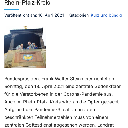
Rhein-Pfalz-Kreis
Kontakt
Veröffentlicht am: 16. April 2021
|
Kategorien:
Kurz und bündig
Bundespräsident Frank-Walter Steinmeier richtet am
Sonntag, den 18. April 2021 eine zentrale Gedenkfeier
für die Verstorbenen in der Corona-Pandemie aus.
Auch im Rhein-Pfalz-Kreis wird an die Opfer gedacht.
Aufgrund der Pandemie-Situation und den
beschränkten Teilnehmerzahlen muss von einem
zentralen Gottesdienst abgesehen werden. Landrat