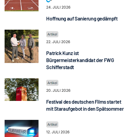
24. JULI 2026
Hoffnung auf Sanierung gedämpft
22. JULI 2026
Patrick Kunz ist
Bürgermeisterkandidat der FWG
Schifferstadt
20. JULI 2026
Festival des deutschen Films startet
mit Staraufgebot in den Spätsommer
12. JULI 2026