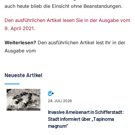
auch heute blieb die Einsicht ohne Beanstandungen.
Den ausführlichen Artikel lesen Sie in der Ausgabe vom
9. April 2021.
Weiterlesen?
Den ausführlichen Artikel lest Ihr in der
Ausgabe vom
Neueste Artikel
24. JULI 2026
Invasive Ameisenart in Schifferstadt:
Stadt informiert über „Tapinoma
magnum“