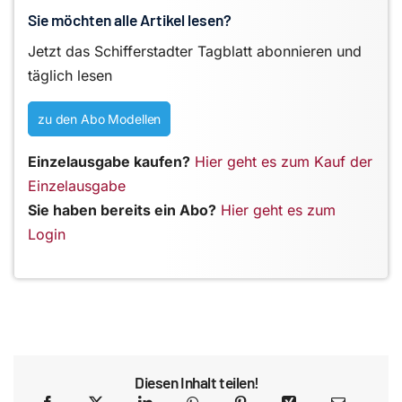
Sie möchten alle Artikel lesen?
Jetzt das Schifferstadter Tagblatt abonnieren und
täglich lesen
zu den Abo Modellen
Einzelausgabe kaufen?
Hier geht es zum Kauf der
Einzelausgabe
Sie haben bereits ein Abo?
Hier geht es zum
Login
Diesen Inhalt teilen!