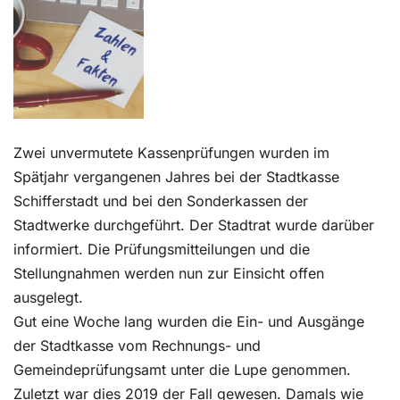
Kontakt
Zwei unvermutete Kassenprüfungen wurden im
Spätjahr vergangenen Jahres bei der Stadtkasse
Schifferstadt und bei den Sonderkassen der
Stadtwerke durchgeführt. Der Stadtrat wurde darüber
informiert. Die Prüfungsmitteilungen und die
Stellungnahmen werden nun zur Einsicht offen
ausgelegt.
Gut eine Woche lang wurden die Ein- und Ausgänge
der Stadtkasse vom Rechnungs- und
Gemeindeprüfungsamt unter die Lupe genommen.
Zuletzt war dies 2019 der Fall gewesen. Damals wie