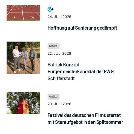
24. JULI 2026
Hoffnung auf Sanierung gedämpft
22. JULI 2026
Patrick Kunz ist
Bürgermeisterkandidat der FWG
Schifferstadt
20. JULI 2026
Festival des deutschen Films startet
mit Staraufgebot in den Spätsommer