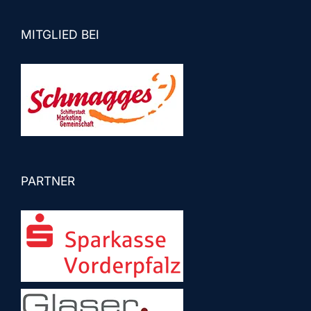
MITGLIED BEI
PARTNER