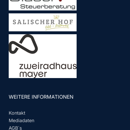
WEITERE INFORMATIONEN
Kontakt
Mediadaten
AGB´s