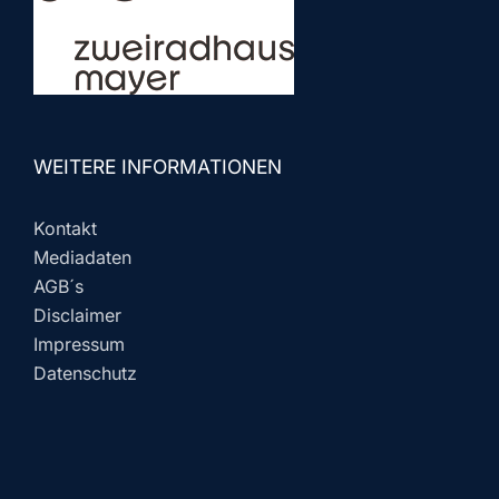
WEITERE INFORMATIONEN
Kontakt
Mediadaten
AGB´s
Disclaimer
Impressum
Datenschutz