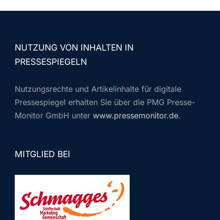
NUTZUNG VON INHALTEN IN
PRESSESPIEGELN
Nutzungsrechte und Artikelinhalte für digitale
Pressespiegel erhalten Sie über die PMG Presse-
Monitor GmbH unter
www.pressemonitor.de
.
MITGLIED BEI