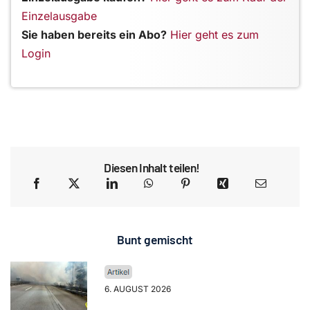
Einzelausgabe
Sie haben bereits ein Abo?
Hier geht es zum
Login
Diesen Inhalt teilen!
Bunt gemischt
6. AUGUST 2026