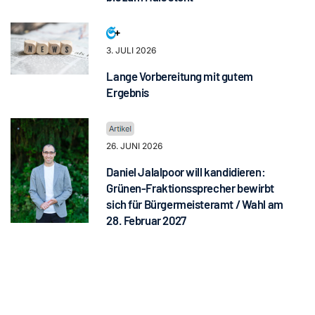
3. JULI 2026
Lange Vorbereitung mit gutem
Ergebnis
26. JUNI 2026
Daniel Jalalpoor will kandidieren:
Grünen-Fraktionssprecher bewirbt
sich für Bürgermeisteramt / Wahl am
28. Februar 2027