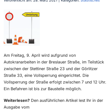
Veröffentlicht am: 28. März 2021
|
Kategorien:
Städtisches
Kontakt
Am Freitag, 9. April wird aufgrund von
Autokranarbeiten in der Breslauer Straße, im Teilstück
zwischen der Stettiner Straße 23 und der Görlitzer
Straße 33, eine Vollsperrung eingerichtet. Die
Vollsperrung der Straße erfolgt zwischen 7 und 12 Uhr.
Ein Befahren ist bis zur Baustelle möglich.
Weiterlesen?
Den ausführlichen Artikel lest Ihr in der
Ausgabe vom