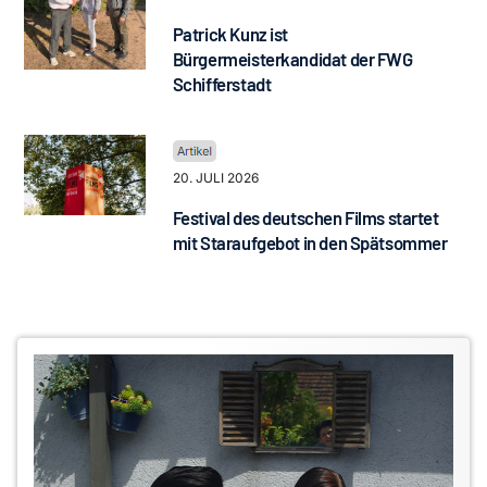
Patrick Kunz ist
Bürgermeisterkandidat der FWG
Schifferstadt
20. JULI 2026
Festival des deutschen Films startet
mit Staraufgebot in den Spätsommer