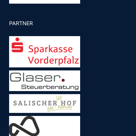
PARTNER