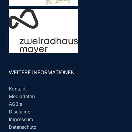
WEITERE INFORMATIONEN
Kontakt
Mediadaten
AGB´s
Disclaimer
Impressum
Datenschutz