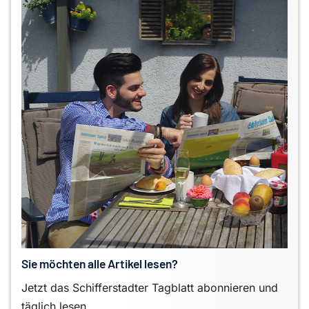
Sie möchten alle Artikel lesen?
Jetzt das Schifferstadter Tagblatt abonnieren und
täglich lesen