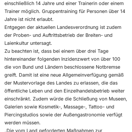
einschließlich 14 Jahre und einer Trainerin oder einem
Trainer möglich. Gruppentraining für Personen über 14
Jahre ist nicht erlaubt.
Entgegen der aktuellen Landesverordnung ist zudem
der Proben- und Auftrittsbetrieb der Breiten- und
Laienkultur untersagt.
Zu beachten ist, dass bei einem über drei Tage
hintereinander folgenden Inzidenzwert von über 100
die von Bund und Ländern beschlossene Notbremse
greift. Damit ist eine neue Allgemeinverfügung gemäß
der Mustervorlage des Landes zu erlassen, die das
öffentliche Leben und den Einzelhandelsbetrieb weiter
einschränkt. Zudem würde die Schließung von Museen,
Galerien sowie Kosmetik-, Massage-, Tattoo- und
Piercingstudios sowie der Außengastronomie verfügt
werden müssen.
„Die vom Land geforderten Maßnahmen zur