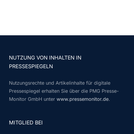
NUTZUNG VON INHALTEN IN
PRESSESPIEGELN
Nutzungsrechte und Artikelinhalte für digitale
Pressespiegel erhalten Sie über die PMG Presse-
Monitor GmbH unter
www.pressemonitor.de
.
MITGLIED BEI