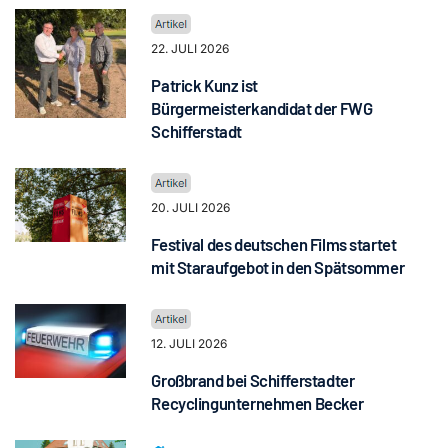
22. JULI 2026
Patrick Kunz ist
Bürgermeisterkandidat der FWG
Schifferstadt
20. JULI 2026
Festival des deutschen Films startet
mit Staraufgebot in den Spätsommer
12. JULI 2026
Großbrand bei Schifferstadter
Recyclingunternehmen Becker