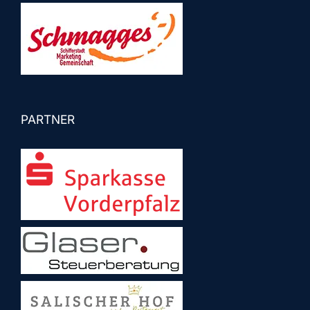
PARTNER