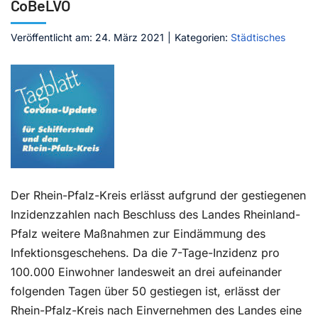
CoBeLVO
Kontakt
Veröffentlicht am: 24. März 2021
|
Kategorien:
Städtisches
Der Rhein-Pfalz-Kreis erlässt aufgrund der gestiegenen
Inzidenzzahlen nach Beschluss des Landes Rheinland-
Pfalz weitere Maßnahmen zur Eindämmung des
Infektionsgeschehens. Da die 7-Tage-Inzidenz pro
100.000 Einwohner landesweit an drei aufeinander
folgenden Tagen über 50 gestiegen ist, erlässt der
Rhein-Pfalz-Kreis nach Einvernehmen des Landes eine