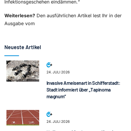
Infektionsgeschehen eindämmen.“
Weiterlesen?
Den ausführlichen Artikel lest Ihr in der
Ausgabe vom
Neueste Artikel
24. JULI 2026
Invasive Ameisenart in Schifferstadt:
Stadt informiert über „Tapinoma
magnum“
24. JULI 2026