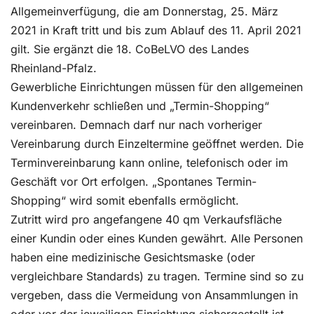
Allgemeinverfügung, die am Donnerstag, 25. März
2021 in Kraft tritt und bis zum Ablauf des 11. April 2021
gilt. Sie ergänzt die 18. CoBeLVO des Landes
Rheinland-Pfalz.
Gewerbliche Einrichtungen müssen für den allgemeinen
Kundenverkehr schließen und „Termin-Shopping“
vereinbaren. Demnach darf nur nach vorheriger
Vereinbarung durch Einzeltermine geöffnet werden. Die
Terminvereinbarung kann online, telefonisch oder im
Geschäft vor Ort erfolgen. „Spontanes Termin-
Shopping“ wird somit ebenfalls ermöglicht.
Zutritt wird pro angefangene 40 qm Verkaufsfläche
einer Kundin oder eines Kunden gewährt. Alle Personen
haben eine medizinische Gesichtsmaske (oder
vergleichbare Standards) zu tragen. Termine sind so zu
vergeben, dass die Vermeidung von Ansammlungen in