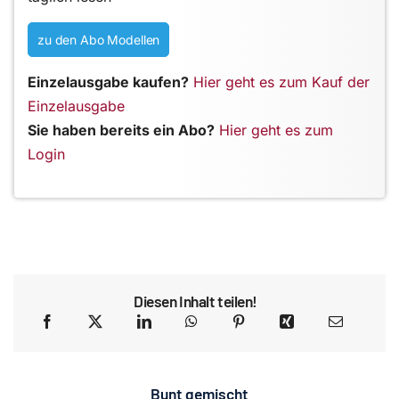
zu den Abo Modellen
Einzelausgabe kaufen?
Hier geht es zum Kauf der
Einzelausgabe
Sie haben bereits ein Abo?
Hier geht es zum
Login
Diesen Inhalt teilen!
Bunt gemischt