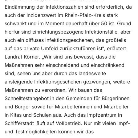
Eindämmung der Infektionszahlen sind erforderlich, da
auch der Inzidenzwert im Rhein-Pfalz-Kreis stark
schwankt und im Moment dauerhaft über 50 ist. Grund
hierfür sind einrichtungsbezogene Infektionsfälle, aber
auch ein diffuses Infektionsgeschehen, das großteils
auf das private Umfeld zurückzuführen ist“, erläutert
Landrat Körner. „Wir sind uns bewusst, dass die
Maßnahmen sehr einschneidend und einschränkend
sind, sehen uns aber durch das landesweite
ansteigende Infektionsgeschehen gezwungen, weitere
Maßnahmen zu verordnen. Wir bauen das
Schnelltestangebot in den Gemeinden für Bürgerinnen
und Bürger sowie für Mitarbeiterinnen und Mitarbeiter
in Kitas und Schulen aus. Auch das Impfzentrum in
Schifferstadt läuft auf Vollbetrieb. Nur mit vielen Impf-
und Testmöglichkeiten können wir das