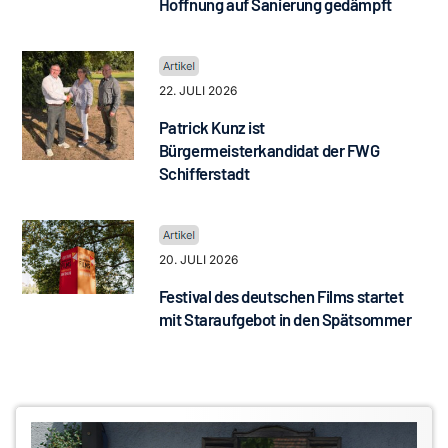
Hoffnung auf Sanierung gedämpft
22. JULI 2026
Patrick Kunz ist
Bürgermeisterkandidat der FWG
Schifferstadt
20. JULI 2026
Festival des deutschen Films startet
mit Staraufgebot in den Spätsommer