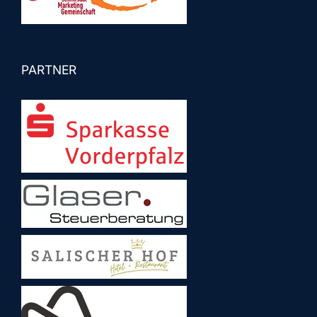
PARTNER