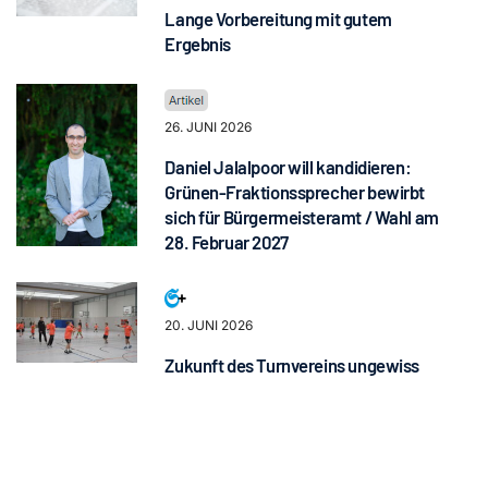
Lange Vorbereitung mit gutem
Ergebnis
26. JUNI 2026
Daniel Jalalpoor will kandidieren:
Grünen-Fraktionssprecher bewirbt
sich für Bürgermeisteramt / Wahl am
28. Februar 2027
20. JUNI 2026
Zukunft des Turnvereins ungewiss