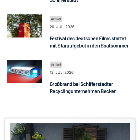
20. JULI 2026
Festival des deutschen Films startet
mit Staraufgebot in den Spätsommer
12. JULI 2026
Großbrand bei Schifferstadter
Recyclingunternehmen Becker