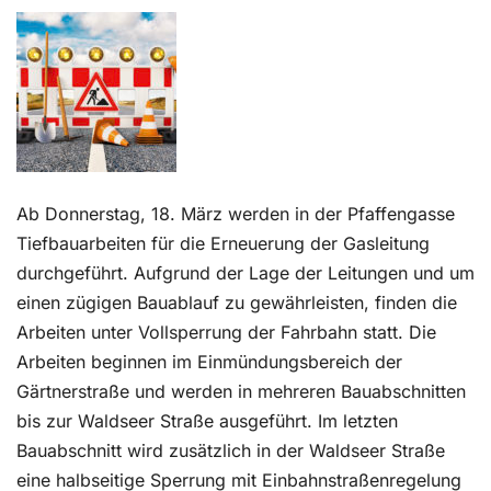
Kontakt
Ab Donnerstag, 18. März werden in der Pfaffengasse
Tiefbauarbeiten für die Erneuerung der Gasleitung
durchgeführt. Aufgrund der Lage der Leitungen und um
einen zügigen Bauablauf zu gewährleisten, finden die
Arbeiten unter Vollsperrung der Fahrbahn statt. Die
Arbeiten beginnen im Einmündungsbereich der
Gärtnerstraße und werden in mehreren Bauabschnitten
bis zur Waldseer Straße ausgeführt. Im letzten
Bauabschnitt wird zusätzlich in der Waldseer Straße
eine halbseitige Sperrung mit Einbahnstraßenregelung