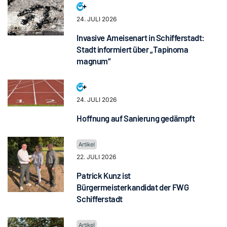
24. JULI 2026
Invasive Ameisenart in Schifferstadt:
Stadt informiert über „Tapinoma
magnum“
24. JULI 2026
Hoffnung auf Sanierung gedämpft
22. JULI 2026
Patrick Kunz ist
Bürgermeisterkandidat der FWG
Schifferstadt