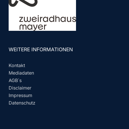
WEITERE INFORMATIONEN
Kontakt
Mediadaten
AGB´s
Disclaimer
Impressum
Datenschutz