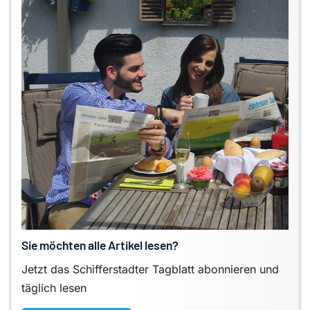
Sie möchten alle Artikel lesen?
Jetzt das Schifferstadter Tagblatt abonnieren und
täglich lesen