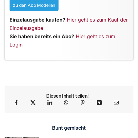
zu den Abo Modellen
Einzelausgabe kaufen?
Hier geht es zum Kauf der
Einzelausgabe
Sie haben bereits ein Abo?
Hier geht es zum
Login
Diesen Inhalt teilen!
Bunt gemischt