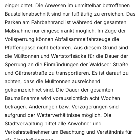
eingerichtet. Die Anwesen im unmittelbar betroffenen
Baustellenabschnitt sind nur fußläufig zu erreichen. Das
Parken am Fahrbahnrand ist während der gesamten
Maßnahme nur eingeschränkt möglich. Im Zuge der
Vollsperrung können Abfallsammelfahrzeuge die
Pfaffengasse nicht befahren. Aus diesem Grund sind
die Mülltonnen und Wertstoffsäcke für die Dauer der
Sperrung an die Einmündungen der Waldseer Straße
und Gärtnerstraße zu transportieren. Es ist darauf zu
achten, dass die Mülltonnen ausreichend
gekennzeichnet sind. Die Dauer der gesamten
Baumaßnahme wird voraussichtlich acht Wochen
betragen. Änderungen bzw. Verzögerungen sind
aufgrund der Wetterverhältnisse möglich. Die
Stadtverwaltung bittet alle Anwohner und
Verkehrsteilnehmer um Beachtung und Verständnis für