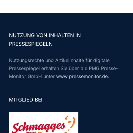
NUTZUNG VON INHALTEN IN
PRESSESPIEGELN
Nutzungsrechte und Artikelinhalte für digitale
Pressespiegel erhalten Sie über die PMG Presse-
Monitor GmbH unter
www.pressemonitor.de
.
MITGLIED BEI