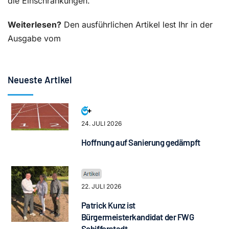
die Einschränkungen.
Weiterlesen?
Den ausführlichen Artikel lest Ihr in der
Ausgabe vom
Neueste Artikel
24. JULI 2026
Hoffnung auf Sanierung gedämpft
22. JULI 2026
Patrick Kunz ist
Bürgermeisterkandidat der FWG
Schifferstadt