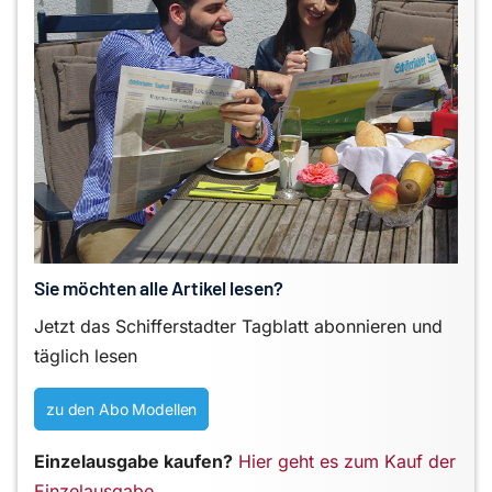
Sie möchten alle Artikel lesen?
Jetzt das Schifferstadter Tagblatt abonnieren und
täglich lesen
zu den Abo Modellen
Einzelausgabe kaufen?
Hier geht es zum Kauf der
Einzelausgabe