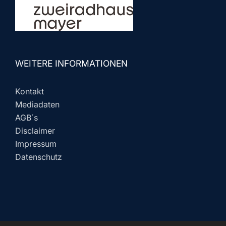
WEITERE INFORMATIONEN
Kontakt
Mediadaten
AGB´s
Disclaimer
Impressum
Datenschutz