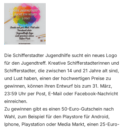
Kontakt
Die Schifferstadter Jugendhilfe sucht ein neues Logo
für den Jugendtreff. Kreative Schifferstadterinnen und
Schifferstadter, die zwischen 14 und 21 Jahre alt sind,
und Lust haben, einen der hochwertigen Preise zu
gewinnen, können ihren Entwurf bis zum 31. März,
23:59 Uhr per Post, E-Mail oder Facebook-Nachricht
einreichen.
Zu gewinnen gibt es einen 50-Euro-Gutschein nach
Wahl, zum Beispiel für den Playstore für Android,
Iphone, Playstation oder Media Markt, einen 25-Euro-