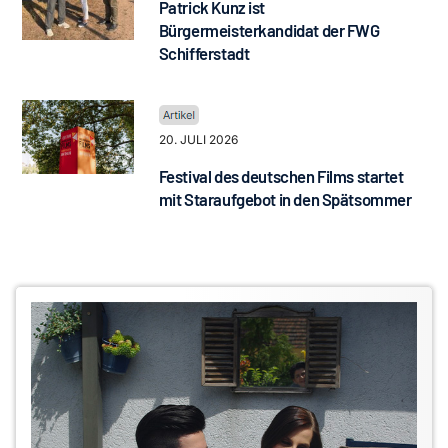
Patrick Kunz ist
Bürgermeisterkandidat der FWG
Schifferstadt
20. JULI 2026
Festival des deutschen Films startet
mit Staraufgebot in den Spätsommer