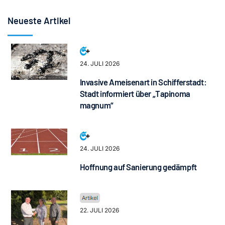
Neueste Artikel
24. JULI 2026
Invasive Ameisenart in Schifferstadt:
Stadt informiert über „Tapinoma
magnum“
24. JULI 2026
Hoffnung auf Sanierung gedämpft
22. JULI 2026