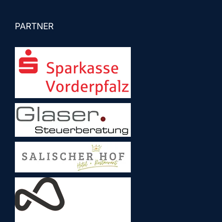
PARTNER