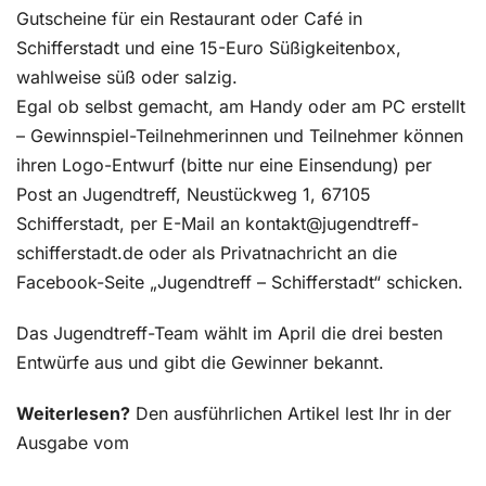
Gutscheine für ein Restaurant oder Café in
Schifferstadt und eine 15-Euro Süßigkeitenbox,
wahlweise süß oder salzig.
Egal ob selbst gemacht, am Handy oder am PC erstellt
– Gewinnspiel-Teilnehmerinnen und Teilnehmer können
ihren Logo-Entwurf (bitte nur eine Einsendung) per
Post an Jugendtreff, Neustückweg 1, 67105
Schifferstadt, per E-Mail an kontakt@jugendtreff-
schifferstadt.de oder als Privatnachricht an die
Facebook-Seite „Jugendtreff – Schifferstadt“ schicken.
Das Jugendtreff-Team wählt im April die drei besten
Entwürfe aus und gibt die Gewinner bekannt.
Weiterlesen?
Den ausführlichen Artikel lest Ihr in der
Ausgabe vom