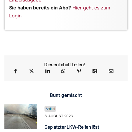
Sie haben bereits ein Abo?
Hier geht es zum
Login
Diesen Inhalt teilen!
Bunt gemischt
6. AUGUST 2026
Geplatzter LKW-Reifen löst