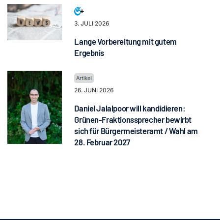
3. JULI 2026
Lange Vorbereitung mit gutem
Ergebnis
26. JUNI 2026
Daniel Jalalpoor will kandidieren:
Grünen-Fraktionssprecher bewirbt
sich für Bürgermeisteramt / Wahl am
28. Februar 2027