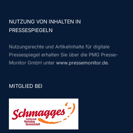
NUTZUNG VON INHALTEN IN
PRESSESPIEGELN
Nutzungsrechte und Artikelinhalte für digitale
Pressespiegel erhalten Sie über die PMG Presse-
Monitor GmbH unter
www.pressemonitor.de
.
MITGLIED BEI