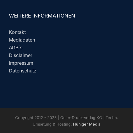
WEITERE INFORMATIONEN
Kontakt
Mediadaten
AGB´s
Disclaimer
Impressum
Datenschutz
Copyright 2012 - 2025 | Geier-Druck-Verlag KG | Techn.
Umsetung & Hosting:
Hüniger Media