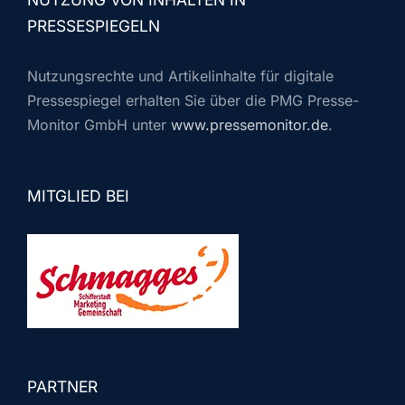
PRESSESPIEGELN
Nutzungsrechte und Artikelinhalte für digitale
Pressespiegel erhalten Sie über die PMG Presse-
Monitor GmbH unter
www.pressemonitor.de
.
MITGLIED BEI
PARTNER