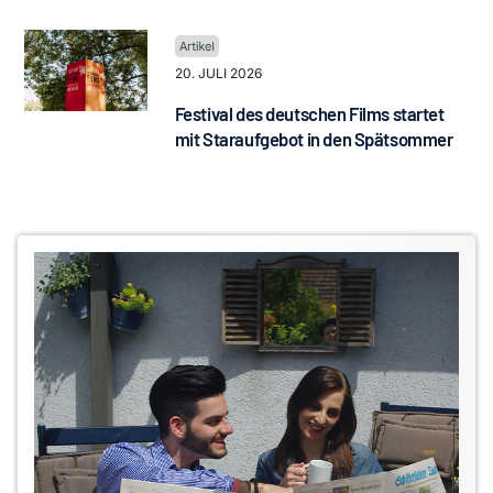
20. JULI 2026
Festival des deutschen Films startet
mit Staraufgebot in den Spätsommer