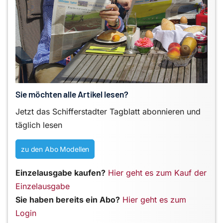
Sie möchten alle Artikel lesen?
Jetzt das Schifferstadter Tagblatt abonnieren und
täglich lesen
zu den Abo Modellen
Einzelausgabe kaufen?
Hier geht es zum Kauf der
Einzelausgabe
Sie haben bereits ein Abo?
Hier geht es zum
Login