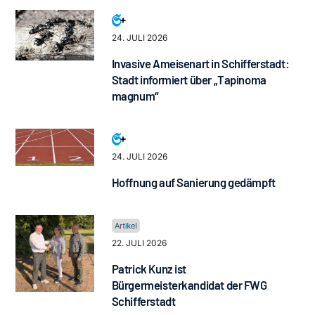
24. JULI 2026
Invasive Ameisenart in Schifferstadt:
Stadt informiert über „Tapinoma
magnum“
24. JULI 2026
Hoffnung auf Sanierung gedämpft
22. JULI 2026
Patrick Kunz ist
Bürgermeisterkandidat der FWG
Schifferstadt