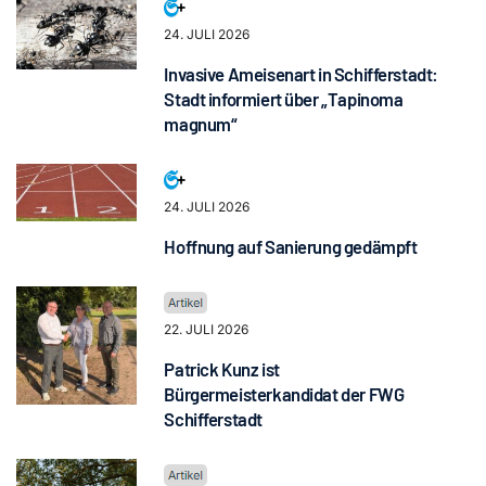
24. JULI 2026
Invasive Ameisenart in Schifferstadt:
Stadt informiert über „Tapinoma
magnum“
24. JULI 2026
Hoffnung auf Sanierung gedämpft
22. JULI 2026
Patrick Kunz ist
Bürgermeisterkandidat der FWG
Schifferstadt