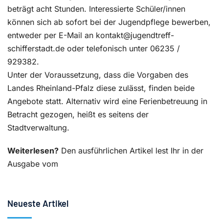
beträgt acht Stunden. Interessierte Schüler/innen
können sich ab sofort bei der Jugendpflege bewerben,
entweder per E-Mail an kontakt@jugendtreff-
schifferstadt.de oder telefonisch unter 06235 /
929382.
Unter der Voraussetzung, dass die Vorgaben des
Landes Rheinland-Pfalz diese zulässt, finden beide
Angebote statt. Alternativ wird eine Ferienbetreuung in
Betracht gezogen, heißt es seitens der
Stadtverwaltung.
Weiterlesen?
Den ausführlichen Artikel lest Ihr in der
Ausgabe vom
Neueste Artikel