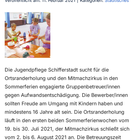
Veröffentlicht am: 11. Februar 2021
|
Kategorien:
Städtisches
Kontakt
Die Jugendpflege Schifferstadt sucht für die
Ortsranderholung und den Mitmachzirkus in den
Sommerferien engagierte Gruppenbetreuer/innen
gegen Aufwandsentschädigung. Die Bewerber/innen
sollten Freude am Umgang mit Kindern haben und
mindestens 16 Jahre alt sein. Die Ortsranderholung
läuft in den ersten beiden Sommerferienwochen vom
19. bis 30. Juli 2021, der Mitmachzirkus schließt sich
vom 2. bis 6. August 2021 an. Die Betreuungszeit