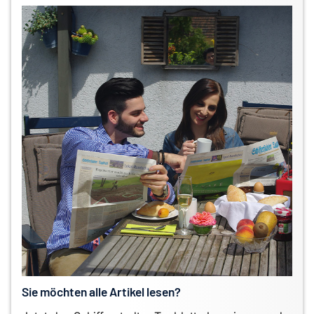
Sie möchten alle Artikel lesen?