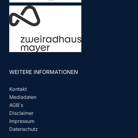
WEITERE INFORMATIONEN
Kontakt
Mediadaten
AGB´s
Disclaimer
Impressum
Datenschutz