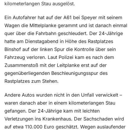
kilometerlangen Stau ausgelöst.
Ein Autofahrer hat auf der A61 bei Speyer mit seinem
Wagen die Mittelplanke gerammt und ist danach einmal
quer über die Fahrbahn geschleudert. Der 24-Jährige
hatte am Dienstagabend in Höhe des Rastplatzes
Binshof auf der linken Spur die Kontrolle über sein
Fahrzeug verloren. Laut Polizei kam es nach dem
Zusammenstoß mit der Leitplanke erst auf der
gegenüberliegenden Beschleunigungsspur des
Rastplatzes zum Stehen.
Andere Autos wurden nicht in den Unfall verwickelt –
waren danach aber in einem kilometerlangen Stau
gefangen. Der 24-Jährige kam mit leichten
Verletzungen ins Krankenhaus. Der Sachschaden wird
auf etwa 110.000 Euro geschätzt. Wegen auslaufender