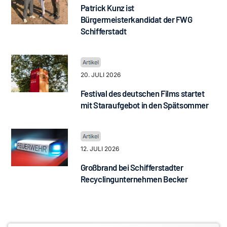
Patrick Kunz ist
Bürgermeisterkandidat der FWG
Schifferstadt
20. JULI 2026
Festival des deutschen Films startet
mit Staraufgebot in den Spätsommer
12. JULI 2026
Großbrand bei Schifferstadter
Recyclingunternehmen Becker