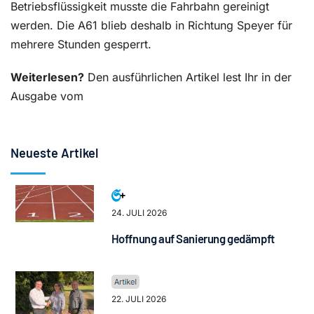
Betriebsflüssigkeit musste die Fahrbahn gereinigt
werden. Die A61 blieb deshalb in Richtung Speyer für
mehrere Stunden gesperrt.
Weiterlesen?
Den ausführlichen Artikel lest Ihr in der
Ausgabe vom
Neueste Artikel
24. JULI 2026
Hoffnung auf Sanierung gedämpft
22. JULI 2026