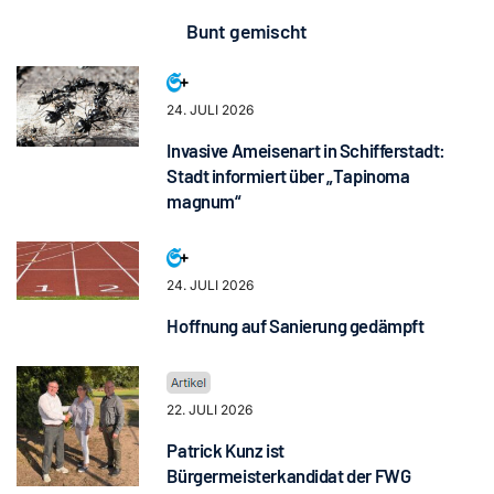
Bunt gemischt
24. JULI 2026
Invasive Ameisenart in Schifferstadt:
Stadt informiert über „Tapinoma
magnum“
24. JULI 2026
Hoffnung auf Sanierung gedämpft
22. JULI 2026
Patrick Kunz ist
Bürgermeisterkandidat der FWG