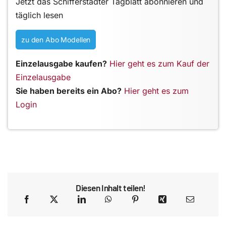
Jetzt das Schifferstadter Tagblatt abonnieren und
täglich lesen
zu den Abo Modellen
Einzelausgabe kaufen?
Hier geht es zum Kauf der
Einzelausgabe
Sie haben bereits ein Abo?
Hier geht es zum
Login
Diesen Inhalt teilen!