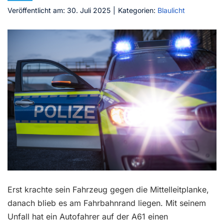
Veröffentlicht am: 30. Juli 2025
|
Kategorien:
Blaulicht
Kontakt
Erst krachte sein Fahrzeug gegen die Mittelleitplanke,
danach blieb es am Fahrbahnrand liegen. Mit seinem
Unfall hat ein Autofahrer auf der A61 einen