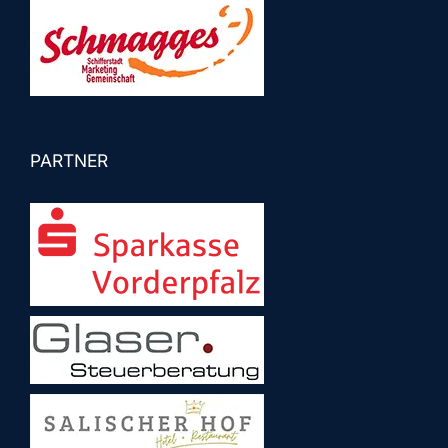
PARTNER