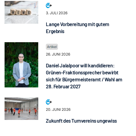
3. JULI 2026
Lange Vorbereitung mit gutem
Ergebnis
26. JUNI 2026
Daniel Jalalpoor will kandidieren:
Grünen-Fraktionssprecher bewirbt
sich für Bürgermeisteramt / Wahl am
28. Februar 2027
20. JUNI 2026
Zukunft des Turnvereins ungewiss