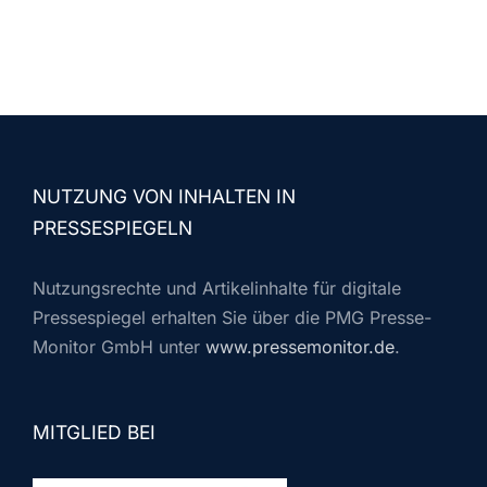
NUTZUNG VON INHALTEN IN
PRESSESPIEGELN
Nutzungsrechte und Artikelinhalte für digitale
Pressespiegel erhalten Sie über die PMG Presse-
Monitor GmbH unter
www.pressemonitor.de
.
MITGLIED BEI