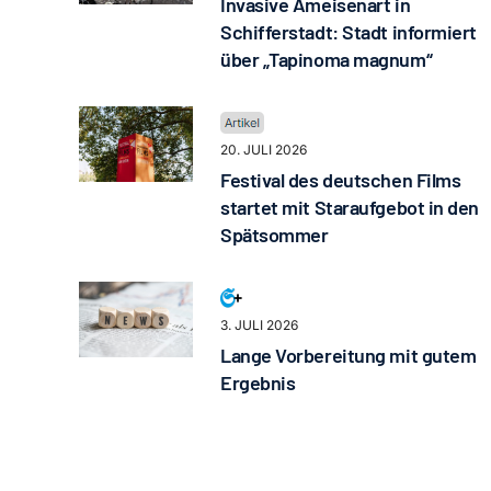
Invasive Ameisenart in
Schifferstadt: Stadt informiert
über „Tapinoma magnum“
20. JULI 2026
Festival des deutschen Films
startet mit Staraufgebot in den
Spätsommer
3. JULI 2026
Lange Vorbereitung mit gutem
Ergebnis