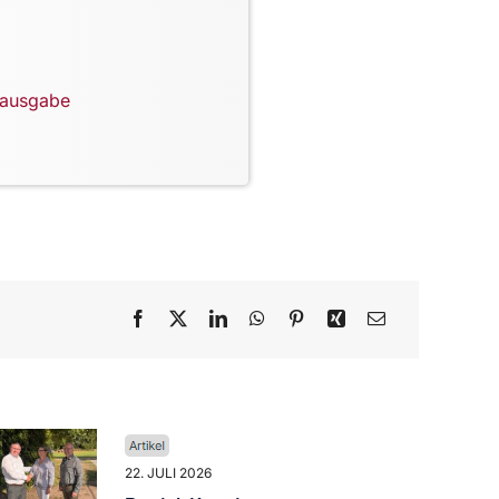
lausgabe
22. JULI 2026