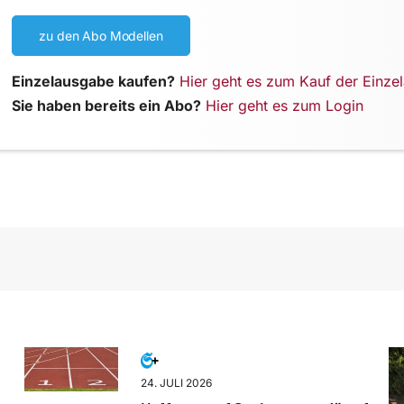
zu den Abo Modellen
Einzelausgabe kaufen?
Hier geht es zum Kauf der Einze
Sie haben bereits ein Abo?
Hier geht es zum Login
24. JULI 2026