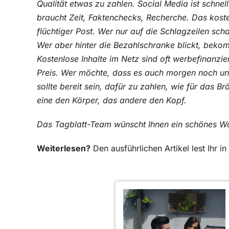
Qualität etwas zu zahlen. Social Media ist schnel
braucht Zeit, Faktenchecks, Recherche. Das koste
flüchtiger Post. Wer nur auf die Schlagzeilen schau
Wer aber hinter die Bezahlschranke blickt, beko
Kostenlose Inhalte im Netz sind oft werbefinanziert
Preis. Wer möchte, dass es auch morgen noch un
sollte bereit sein, dafür zu zahlen, wie für das 
eine den Körper, das andere den Kopf.
Das Tagblatt-Team wünscht Ihnen ein schönes 
Weiterlesen?
Den ausführlichen Artikel lest Ihr 