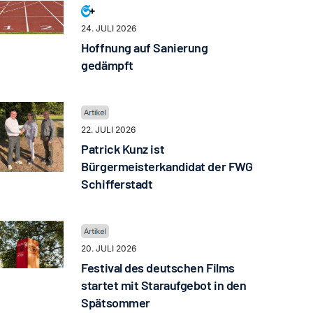
24. JULI 2026
Hoffnung auf Sanierung
gedämpft
22. JULI 2026
Patrick Kunz ist
Bürgermeisterkandidat der FWG
Schifferstadt
20. JULI 2026
Festival des deutschen Films
startet mit Staraufgebot in den
Spätsommer