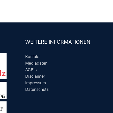
WEITERE INFORMATIONEN
Kontakt
Mediadaten
AGB´s
Disclaimer
Impressum
Datenschutz