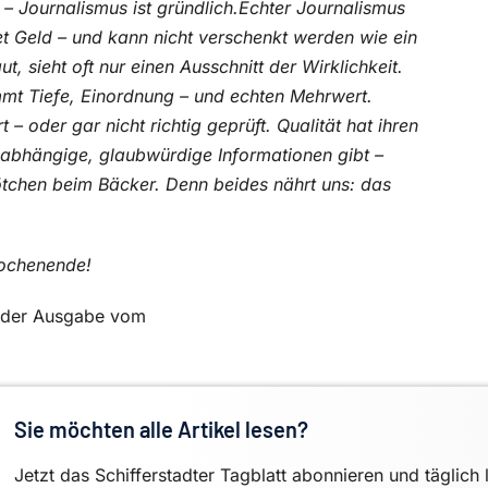
l – Journalismus ist gründlich.Echter Journalismus
t Geld – und kann nicht verschenkt werden wie ein
t, sieht oft nur einen Ausschnitt der Wirklichkeit.
mmt Tiefe, Einordnung – und echten Mehrwert.
 – oder gar nicht richtig geprüft. Qualität hat ihren
abhängige, glaubwürdige Informationen gibt –
Brötchen beim Bäcker. Denn beides nährt uns: das
Wochenende!
in der Ausgabe vom
Sie möchten alle Artikel lesen?
Jetzt das Schifferstadter Tagblatt abonnieren und täglich 