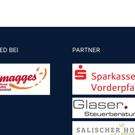
ED BEI
PARTNER