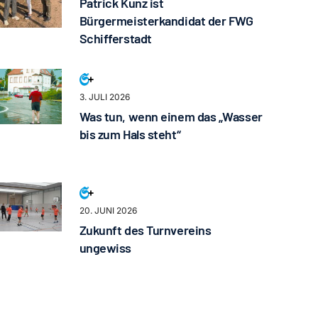
Patrick Kunz ist
Bürgermeisterkandidat der FWG
Schifferstadt
3. JULI 2026
Was tun, wenn einem das „Wasser
bis zum Hals steht“
20. JUNI 2026
Zukunft des Turnvereins
ungewiss