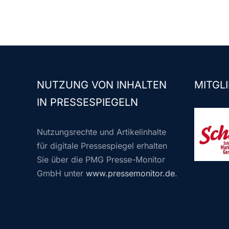
NUTZUNG VON INHALTEN
MITGLI
IN PRESSESPIEGELN
Nutzungsrechte und Artikelinhalte
für digitale Pressespiegel erhalten
Sie über die PMG Presse-Monitor
GmbH unter
www.pressemonitor.de
.