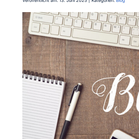
Veröffentlicht am: 13. Juni 2025
|
Kategorien:
Blog