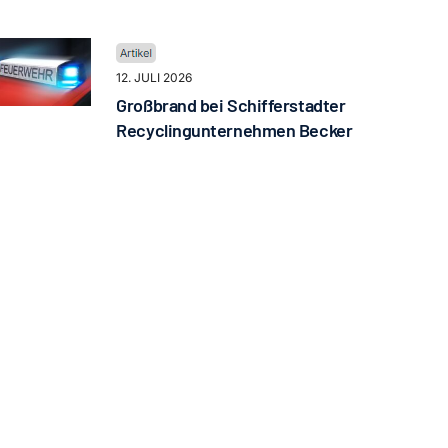
12. JULI 2026
Großbrand bei Schifferstadter
Recyclingunternehmen Becker