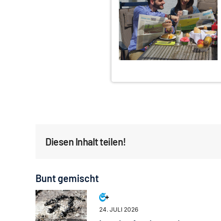
Diesen Inhalt teilen!
Bunt gemischt
24. JULI 2026