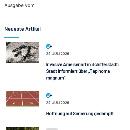
Ausgabe vom
Neueste Artikel
24. JULI 2026
Invasive Ameisenart in Schifferstadt:
Stadt informiert über „Tapinoma
magnum“
24. JULI 2026
Hoffnung auf Sanierung gedämpft