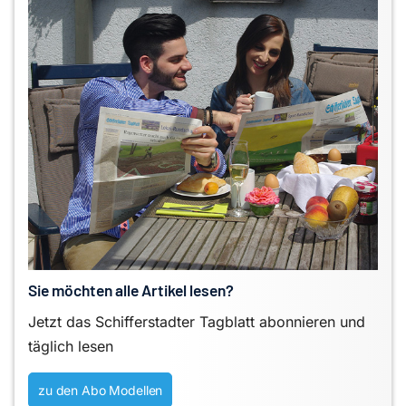
Sie möchten alle Artikel lesen?
Jetzt das Schifferstadter Tagblatt abonnieren und
täglich lesen
zu den Abo Modellen