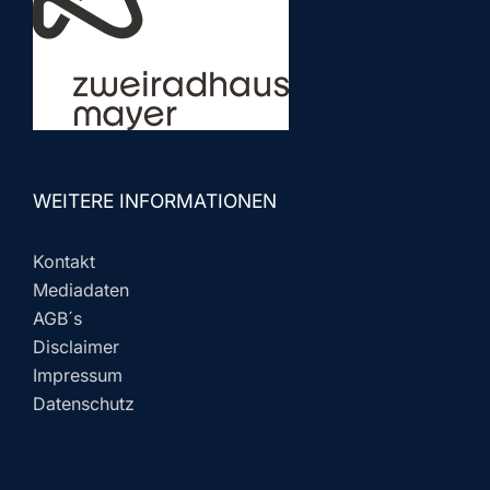
WEITERE INFORMATIONEN
Kontakt
Mediadaten
AGB´s
Disclaimer
Impressum
Datenschutz