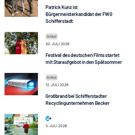
Patrick Kunz ist
Bürgermeisterkandidat der FWG
Schifferstadt
20. JULI 2026
Festival des deutschen Films startet
mit Staraufgebot in den Spätsommer
12. JULI 2026
Großbrand bei Schifferstadter
Recyclingunternehmen Becker
3. JULI 2026