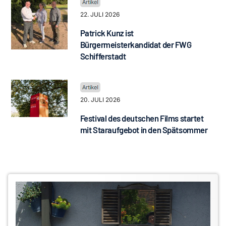
22. JULI 2026
Patrick Kunz ist
Bürgermeisterkandidat der FWG
Schifferstadt
20. JULI 2026
Festival des deutschen Films startet
mit Staraufgebot in den Spätsommer