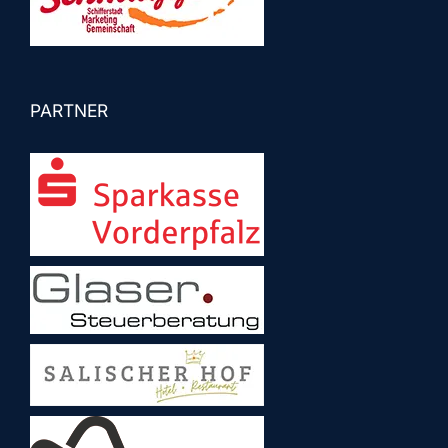
PARTNER