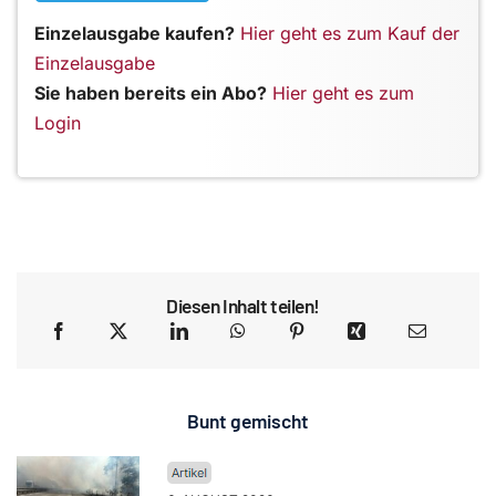
Einzelausgabe kaufen?
Hier geht es zum Kauf der
Einzelausgabe
Sie haben bereits ein Abo?
Hier geht es zum
Login
Diesen Inhalt teilen!
Bunt gemischt