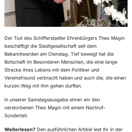
Der Tod des Schifferstadter Ehrenbürgers Theo Magin
beschäftigt die Stadtgesellschaft seit dem
Bekanntwerden am Dienstag. Tief bewegt hat die
Botschaft im Besonderen Menschen, die eine lange
Strecke ihres Lebens mit dem Politiker und
Vereinsfreund verbracht haben und auch die, die einen
kurzen Weg mit ihm gehen durften.
In unserer Samstagsausgabe ehren wir den
verstorbenen Theo Magin mit einem Nachruf-
Sonderteil.
Weiterlesen?
Den ausführlichen Artikel lest Ihr in der