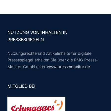
NUTZUNG VON INHALTEN IN
PRESSESPIEGELN
Nutzungsrechte und Artikelinhalte für digitale
Pressespiegel erhalten Sie über die PMG Presse-
Monitor GmbH unter
www.pressemonitor.de
.
MITGLIED BEI