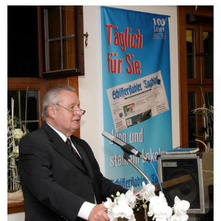
Kontakt