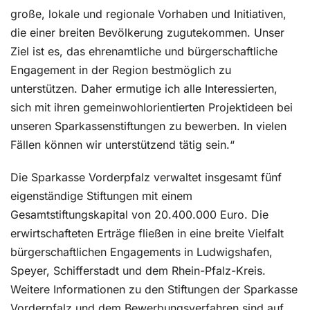
große, lokale und regionale Vorhaben und Initiativen,
die einer breiten Bevölkerung zugutekommen. Unser
Ziel ist es, das ehrenamtliche und bürgerschaftliche
Engagement in der Region bestmöglich zu
unterstützen. Daher ermutige ich alle Interessierten,
sich mit ihren gemeinwohlorientierten Projektideen bei
unseren Sparkassenstiftungen zu bewerben. In vielen
Fällen können wir unterstützend tätig sein.“
Die Sparkasse Vorderpfalz verwaltet insgesamt fünf
eigenständige Stiftungen mit einem
Gesamtstiftungskapital von 20.400.000 Euro. Die
erwirtschafteten Erträge fließen in eine breite Vielfalt
bürgerschaftlichen Engagements in Ludwigshafen,
Speyer, Schifferstadt und dem Rhein-Pfalz-Kreis.
Weitere Informationen zu den Stiftungen der Sparkasse
Vorderpfalz und dem Bewerbungsverfahren sind auf