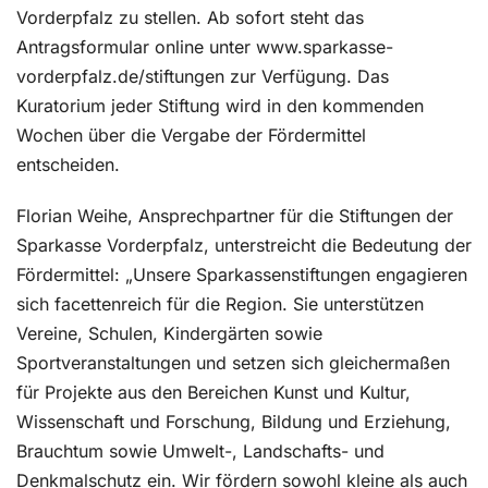
Vorderpfalz zu stellen. Ab sofort steht das
Antragsformular online unter www.sparkasse-
vorderpfalz.de/stiftungen zur Verfügung. Das
Kuratorium jeder Stiftung wird in den kommenden
Wochen über die Vergabe der Fördermittel
entscheiden.
Florian Weihe, Ansprechpartner für die Stiftungen der
Sparkasse Vorderpfalz, unterstreicht die Bedeutung der
Fördermittel: „Unsere Sparkassenstiftungen engagieren
sich facettenreich für die Region. Sie unterstützen
Vereine, Schulen, Kindergärten sowie
Sportveranstaltungen und setzen sich gleichermaßen
für Projekte aus den Bereichen Kunst und Kultur,
Wissenschaft und Forschung, Bildung und Erziehung,
Brauchtum sowie Umwelt-, Landschafts- und
Denkmalschutz ein. Wir fördern sowohl kleine als auch