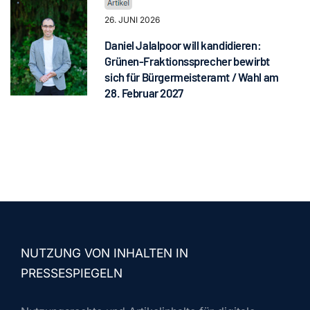
26. JUNI 2026
Daniel Jalalpoor will kandidieren:
Grünen-Fraktionssprecher bewirbt
sich für Bürgermeisteramt / Wahl am
28. Februar 2027
NUTZUNG VON INHALTEN IN
PRESSESPIEGELN