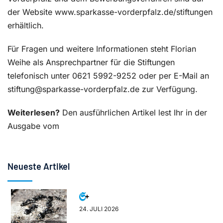
der Website www.sparkasse-vorderpfalz.de/stiftungen
erhältlich.
Für Fragen und weitere Informationen steht Florian
Weihe als Ansprechpartner für die Stiftungen
telefonisch unter 0621 5992-9252 oder per E-Mail an
stiftung@sparkasse-vorderpfalz.de zur Verfügung.
Weiterlesen?
Den ausführlichen Artikel lest Ihr in der
Ausgabe vom
Neueste Artikel
24. JULI 2026