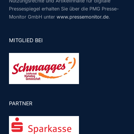
Nutzungsrechte und Artikelinhalte für digitale
Pressespiegel erhalten Sie über die PMG Presse-
Monitor GmbH unter
www.pressemonitor.de
.
MITGLIED BEI
PARTNER