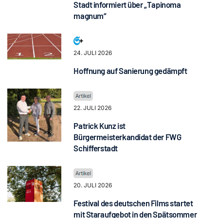
Stadt informiert über „Tapinoma
magnum“
24. JULI 2026
Hoffnung auf Sanierung gedämpft
22. JULI 2026
Patrick Kunz ist
Bürgermeisterkandidat der FWG
Schifferstadt
20. JULI 2026
Festival des deutschen Films startet
mit Staraufgebot in den Spätsommer