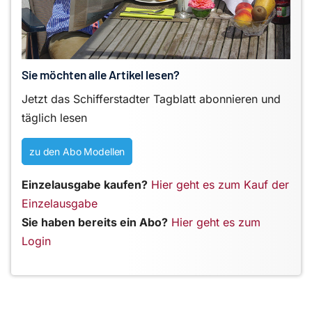
Sie möchten alle Artikel lesen?
Jetzt das Schifferstadter Tagblatt abonnieren und
täglich lesen
zu den Abo Modellen
Einzelausgabe kaufen?
Hier geht es zum Kauf der
Einzelausgabe
Sie haben bereits ein Abo?
Hier geht es zum
Login