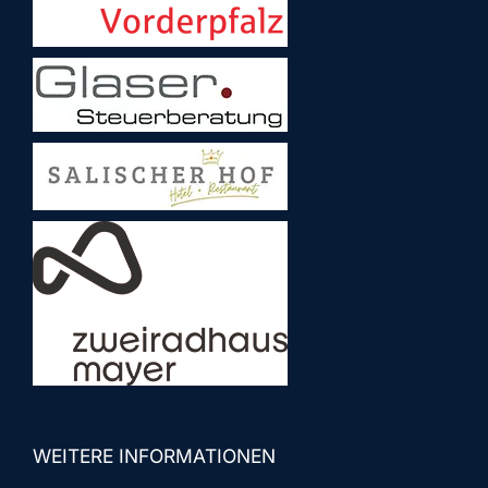
WEITERE INFORMATIONEN