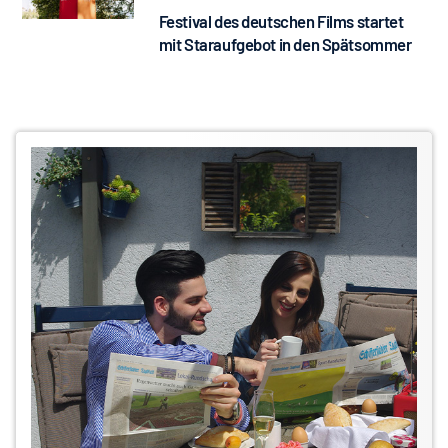
Festival des deutschen Films startet
mit Staraufgebot in den Spätsommer