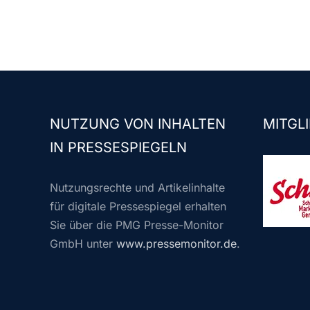
NUTZUNG VON INHALTEN
MITGLI
IN PRESSESPIEGELN
Nutzungsrechte und Artikelinhalte
für digitale Pressespiegel erhalten
Sie über die PMG Presse-Monitor
GmbH unter
www.pressemonitor.de
.