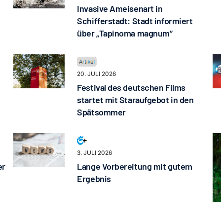
Invasive Ameisenart in
Schifferstadt: Stadt informiert
über „Tapinoma magnum“
20. JULI 2026
Festival des deutschen Films
startet mit Staraufgebot in den
Spätsommer
3. JULI 2026
er
Lange Vorbereitung mit gutem
Ergebnis