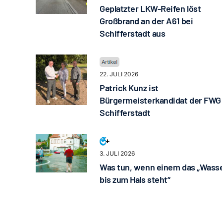
Geplatzter LKW-Reifen löst
Großbrand an der A61 bei
Schifferstadt aus
22. JULI 2026
Patrick Kunz ist
Bürgermeisterkandidat der FWG
Schifferstadt
3. JULI 2026
Was tun, wenn einem das „Wass
bis zum Hals steht“