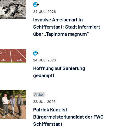
24. JULI 2026
Invasive Ameisenart in
Schifferstadt: Stadt informiert
über „Tapinoma magnum“
24. JULI 2026
Hoffnung auf Sanierung
gedämpft
22. JULI 2026
Patrick Kunz ist
Bürgermeisterkandidat der FWG
Schifferstadt