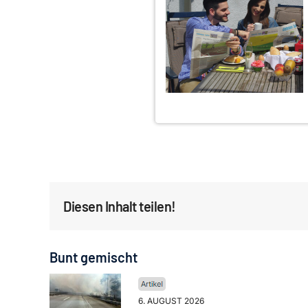
Diesen Inhalt teilen!
Bunt gemischt
6. AUGUST 2026