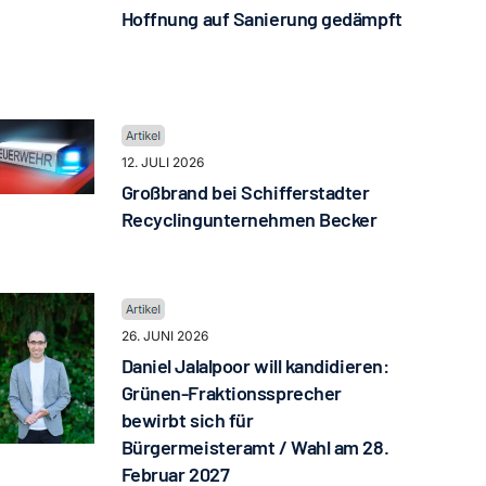
Hoffnung auf Sanierung gedämpft
12. JULI 2026
Großbrand bei Schifferstadter
Recyclingunternehmen Becker
26. JUNI 2026
Daniel Jalalpoor will kandidieren:
Grünen-Fraktionssprecher
bewirbt sich für
Bürgermeisteramt / Wahl am 28.
Februar 2027