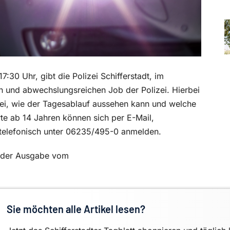
30 Uhr, gibt die Polizei Schifferstadt, im
n und abwechslungsreichen Job der Polizei. Hierbei
ei, wie der Tagesablauf aussehen kann und welche
rte ab 14 Jahren können sich per E-Mail,
r telefonisch unter 06235/495-0 anmelden.
in der Ausgabe vom
Sie möchten alle Artikel lesen?