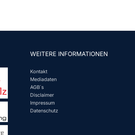
WEITERE INFORMATIONEN
Kontakt
Mediadaten
AGB´s
Disclaimer
Impressum
Datenschutz