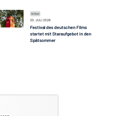
20. JULI 2026
Festival des deutschen Films
startet mit Staraufgebot in den
Spätsommer