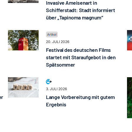
Invasive Ameisenart in
Schifferstadt: Stadt informiert
über „Tapinoma magnum“
20. JULI 2026
Festival des deutschen Films
startet mit Staraufgebot in den
Spätsommer
3. JULI 2026
er
Lange Vorbereitung mit gutem
Ergebnis