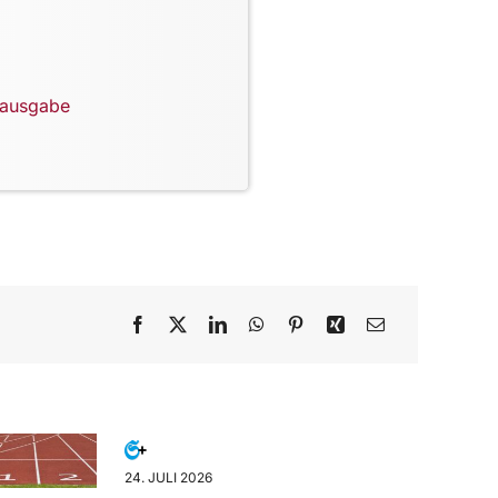
lausgabe
24. JULI 2026