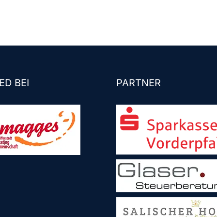
ED BEI
PARTNER