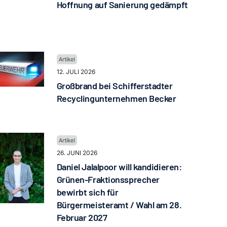
Hoffnung auf Sanierung gedämpft
12. JULI 2026
Großbrand bei Schifferstadter
Recyclingunternehmen Becker
26. JUNI 2026
Daniel Jalalpoor will kandidieren:
Grünen-Fraktionssprecher
bewirbt sich für
Bürgermeisteramt / Wahl am 28.
Februar 2027