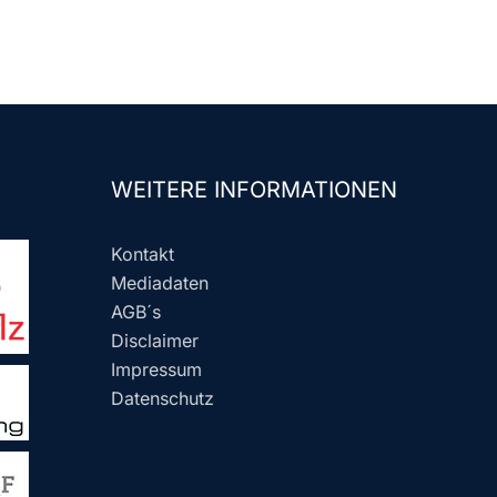
WEITERE INFORMATIONEN
Kontakt
Mediadaten
AGB´s
Disclaimer
Impressum
Datenschutz