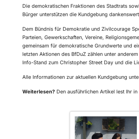
Die demokratischen Fraktionen des Stadtrats sow
Bürger unterstützen die Kundgebung dankenswert
Dem Bündnis für Demokratie und Zivilcourage Spe
Parteien, Gewerkschaften, Vereine, Religionsgeme
gemeinsam für demokratische Grundwerte und eine
letzten Aktionen des BfDuZ zählen unter anderem
Info-Stand zum Christopher Street Day und die Li
Alle Informationen zur aktuellen Kundgebung un
Weiterlesen?
Den ausführlichen Artikel lest Ihr 