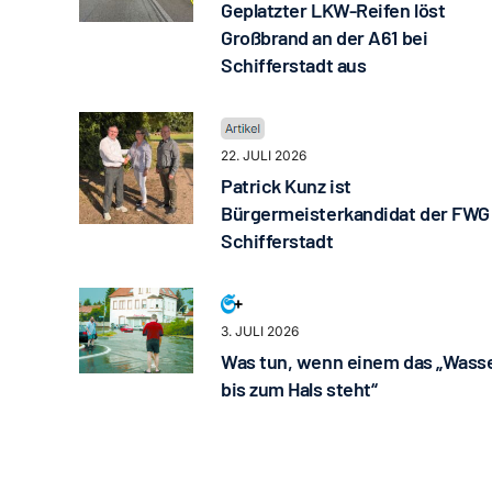
Geplatzter LKW-Reifen löst
Großbrand an der A61 bei
Schifferstadt aus
22. JULI 2026
Patrick Kunz ist
Bürgermeisterkandidat der FWG
Schifferstadt
3. JULI 2026
Was tun, wenn einem das „Wass
bis zum Hals steht“