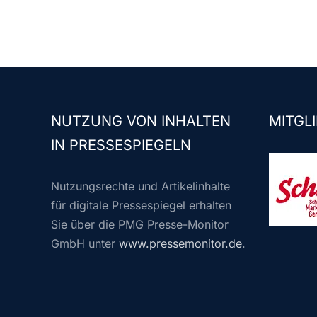
NUTZUNG VON INHALTEN
MITGLI
IN PRESSESPIEGELN
Nutzungsrechte und Artikelinhalte
für digitale Pressespiegel erhalten
Sie über die PMG Presse-Monitor
GmbH unter
www.pressemonitor.de
.