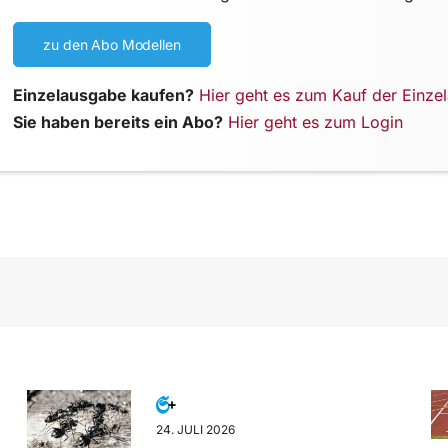
zu den Abo Modellen
Einzelausgabe kaufen?
Hier geht es zum Kauf der Einze
Sie haben bereits ein Abo?
Hier geht es zum Login
24. JULI 2026