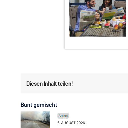
Diesen Inhalt teilen!
Bunt gemischt
6. AUGUST 2026