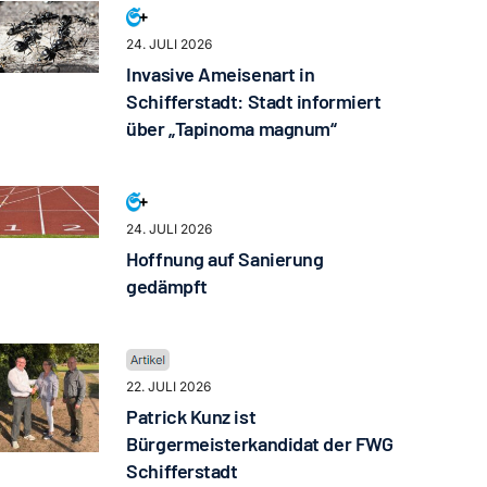
24. JULI 2026
Invasive Ameisenart in
Schifferstadt: Stadt informiert
über „Tapinoma magnum“
24. JULI 2026
Hoffnung auf Sanierung
gedämpft
22. JULI 2026
Patrick Kunz ist
Bürgermeisterkandidat der FWG
Schifferstadt