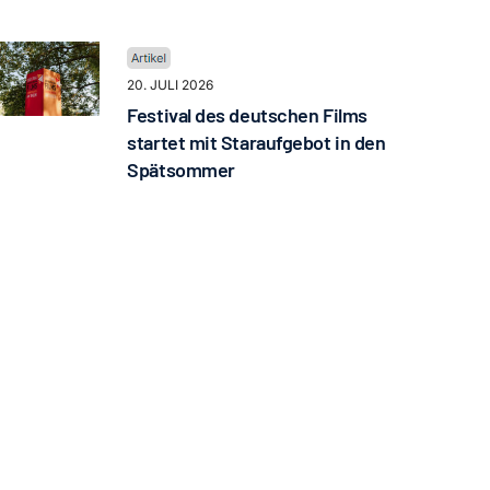
20. JULI 2026
Festival des deutschen Films
startet mit Staraufgebot in den
Spätsommer