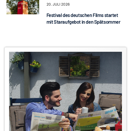
20. JULI 2026
Festival des deutschen Films startet
mit Staraufgebot in den Spätsommer