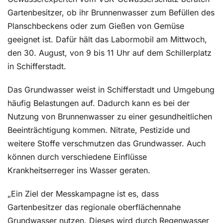
Gartenbesitzer, ob ihr Brunnenwasser zum Befüllen des
Planschbeckens oder zum Gießen von Gemüse
geeignet ist. Dafür hält das Labormobil am Mittwoch,
den 30. August, von 9 bis 11 Uhr auf dem Schillerplatz
in Schifferstadt.
Das Grundwasser weist in Schifferstadt und Umgebung
häufig Belastungen auf. Dadurch kann es bei der
Nutzung von Brunnenwasser zu einer gesundheitlichen
Beeinträchtigung kommen. Nitrate, Pestizide und
weitere Stoffe verschmutzen das Grundwasser. Auch
können durch verschiedene Einflüsse
Krankheitserreger ins Wasser geraten.
„Ein Ziel der Messkampagne ist es, dass
Gartenbesitzer das regionale oberflächennahe
Grundwasser nutzen. Dieses wird durch Regenwasser