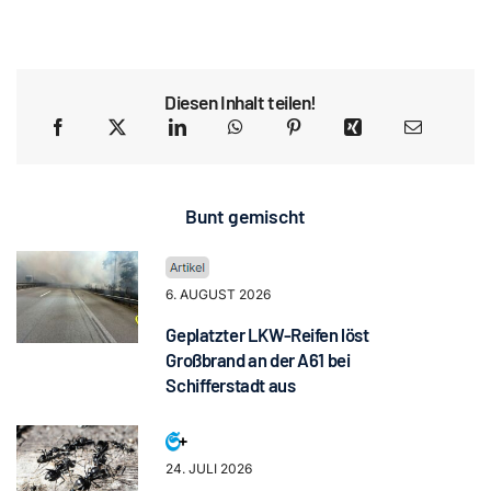
Diesen Inhalt teilen!
Bunt gemischt
6. AUGUST 2026
Geplatzter LKW-Reifen löst
Großbrand an der A61 bei
Schifferstadt aus
24. JULI 2026