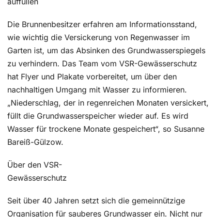
auffüllen
Die Brunnenbesitzer erfahren am Informationsstand,
wie wichtig die Versickerung von Regenwasser im
Garten ist, um das Absinken des Grundwasserspiegels
zu verhindern. Das Team vom VSR-Gewässerschutz
hat Flyer und Plakate vorbereitet, um über den
nachhaltigen Umgang mit Wasser zu informieren.
„Niederschlag, der in regenreichen Monaten versickert,
füllt die Grundwasserspeicher wieder auf. Es wird
Wasser für trockene Monate gespeichert“, so Susanne
Bareiß-Gülzow.
Über den VSR-
Gewässerschutz
Seit über 40 Jahren setzt sich die gemeinnützige
Organisation für sauberes Grundwasser ein. Nicht nur