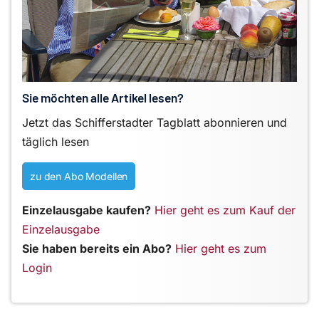
Sie möchten alle Artikel lesen?
Jetzt das Schifferstadter Tagblatt abonnieren und
täglich lesen
zu den Abo Modellen
Einzelausgabe kaufen?
Hier geht es zum Kauf der
Einzelausgabe
Sie haben bereits ein Abo?
Hier geht es zum
Login