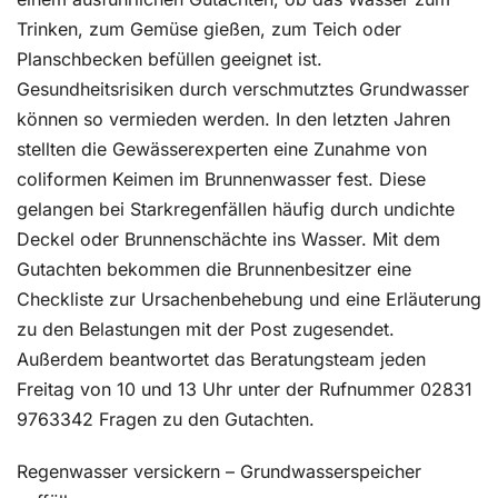
Trinken, zum Gemüse gießen, zum Teich oder
Planschbecken befüllen geeignet ist.
Gesundheitsrisiken durch verschmutztes Grundwasser
können so vermieden werden. In den letzten Jahren
stellten die Gewässerexperten eine Zunahme von
coliformen Keimen im Brunnenwasser fest. Diese
gelangen bei Starkregenfällen häufig durch undichte
Deckel oder Brunnenschächte ins Wasser. Mit dem
Gutachten bekommen die Brunnenbesitzer eine
Checkliste zur Ursachenbehebung und eine Erläuterung
zu den Belastungen mit der Post zugesendet.
Außerdem beantwortet das Beratungsteam jeden
Freitag von 10 und 13 Uhr unter der Rufnummer 02831
9763342 Fragen zu den Gutachten.
Regenwasser versickern – Grundwasserspeicher