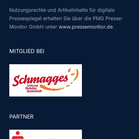
Nutzungsrechte und Artikelinhalte für digitale
Pressespiegel erhalten Sie über die PMG Presse-
Monitor GmbH unter
www.pressemonitor.de
.
MITGLIED BEI
PARTNER