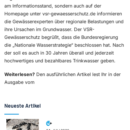
am Informationsstand, sondern auch auf der
Homepage unter vsr-gewaesserschutz.de informieren
die Gewässerexperten über regionale Belastungen und
ihre Ursachen im Grundwasser. Der VSR-
Gewässerschutz begrüßt, dass die Bundesregierung
die „Nationale Wasserstrategie“ beschlossen hat. Nach
der soll es auch in 30 Jahren überall und jederzeit
hochwertiges und bezahlbares Trinkwasser geben.
Weiterlesen?
Den ausführlichen Artikel lest Ihr in der
Ausgabe vom
Neueste Artikel