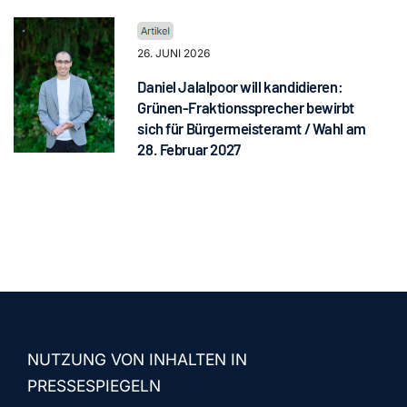
26. JUNI 2026
Daniel Jalalpoor will kandidieren:
Grünen-Fraktionssprecher bewirbt
sich für Bürgermeisteramt / Wahl am
28. Februar 2027
NUTZUNG VON INHALTEN IN
PRESSESPIEGELN