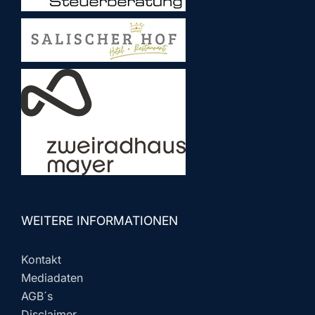
WEITERE INFORMATIONEN
Kontakt
Mediadaten
AGB´s
Disclaimer