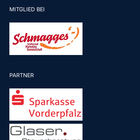
MITGLIED BEI
PARTNER