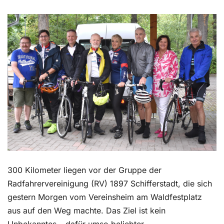
Kontakt
300 Kilometer liegen vor der Gruppe der
Radfahrervereinigung (RV) 1897 Schifferstadt, die sich
gestern Morgen vom Vereinsheim am Waldfestplatz
aus auf den Weg machte. Das Ziel ist kein