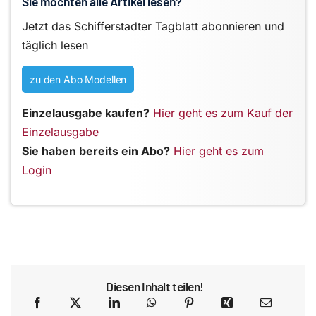
Sie möchten alle Artikel lesen?
Jetzt das Schifferstadter Tagblatt abonnieren und
täglich lesen
zu den Abo Modellen
Einzelausgabe kaufen?
Hier geht es zum Kauf der
Einzelausgabe
Sie haben bereits ein Abo?
Hier geht es zum
Login
Diesen Inhalt teilen!