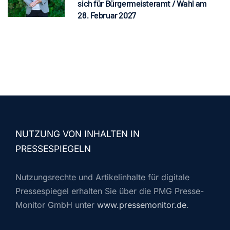
sich für Bürgermeisteramt / Wahl am
28. Februar 2027
NUTZUNG VON INHALTEN IN
PRESSESPIEGELN
Nutzungsrechte und Artikelinhalte für digitale
Pressespiegel erhalten Sie über die PMG Presse-
Monitor GmbH unter
www.pressemonitor.de
.