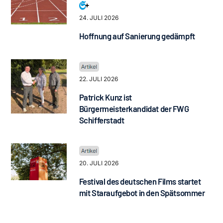
24. JULI 2026
Hoffnung auf Sanierung gedämpft
22. JULI 2026
Patrick Kunz ist
Bürgermeisterkandidat der FWG
Schifferstadt
20. JULI 2026
Festival des deutschen Films startet
mit Staraufgebot in den Spätsommer