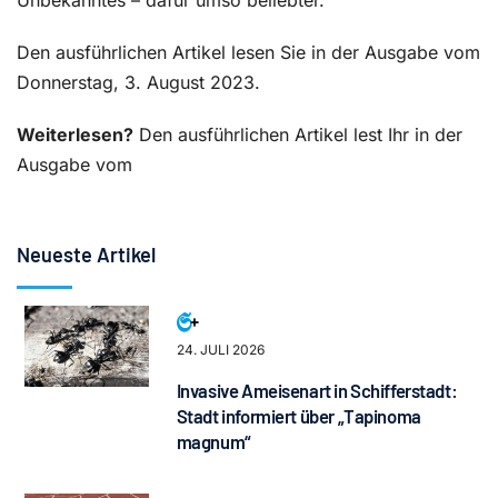
Unbekanntes – dafür umso beliebter.
Den ausführlichen Artikel lesen Sie in der Ausgabe vom
Donnerstag, 3. August 2023.
Weiterlesen?
Den ausführlichen Artikel lest Ihr in der
Ausgabe vom
Neueste Artikel
24. JULI 2026
Invasive Ameisenart in Schifferstadt:
Stadt informiert über „Tapinoma
magnum“