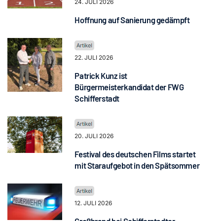
24. JULI 2026
Hoffnung auf Sanierung gedämpft
22. JULI 2026
Patrick Kunz ist
Bürgermeisterkandidat der FWG
Schifferstadt
20. JULI 2026
Festival des deutschen Films startet
mit Staraufgebot in den Spätsommer
12. JULI 2026