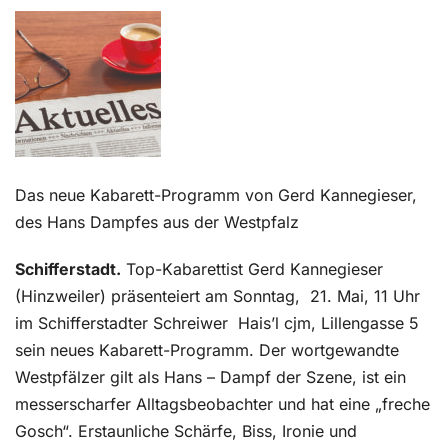
Kontakt
Das neue Kabarett-Programm von Gerd Kannegieser,
des Hans Dampfes aus der Westpfalz
Schifferstadt.
Top-Kabarettist Gerd Kannegieser
(Hinzweiler) präsenteiert am Sonntag, 21. Mai, 11 Uhr
im Schifferstadter Schreiwer Hais’l cjm, Lillengasse 5
sein neues Kabarett-Programm. Der wortgewandte
Westpfälzer gilt als Hans – Dampf der Szene, ist ein
messerscharfer Alltagsbeobachter und hat eine „freche
Gosch“. Erstaunliche Schärfe, Biss, Ironie und