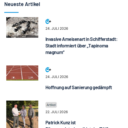
Neueste Artikel
24. JULI 2026
Invasive Ameisenart in Schifferstadt:
Stadt informiert über „Tapinoma
magnum“
24. JULI 2026
Hoffnung auf Sanierung gedämpft
22. JULI 2026
Patrick Kunz ist