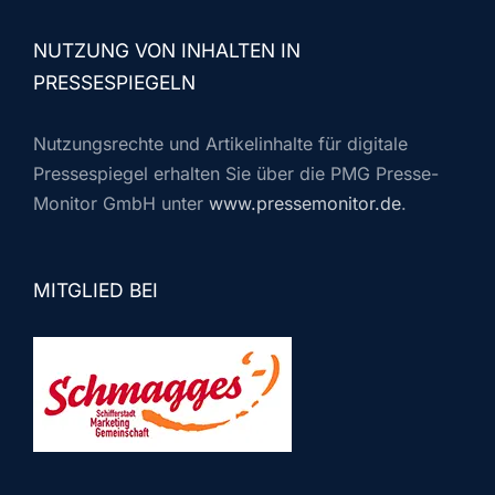
NUTZUNG VON INHALTEN IN
PRESSESPIEGELN
Nutzungsrechte und Artikelinhalte für digitale
Pressespiegel erhalten Sie über die PMG Presse-
Monitor GmbH unter
www.pressemonitor.de
.
MITGLIED BEI