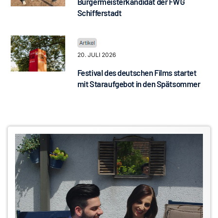
Bürgermeisterkandidat der FWG
Schifferstadt
20. JULI 2026
Festival des deutschen Films startet
mit Staraufgebot in den Spätsommer