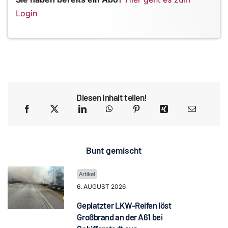
Login
Diesen Inhalt teilen!
Bunt gemischt
6. AUGUST 2026
Geplatzter LKW-Reifen löst
Großbrand an der A61 bei