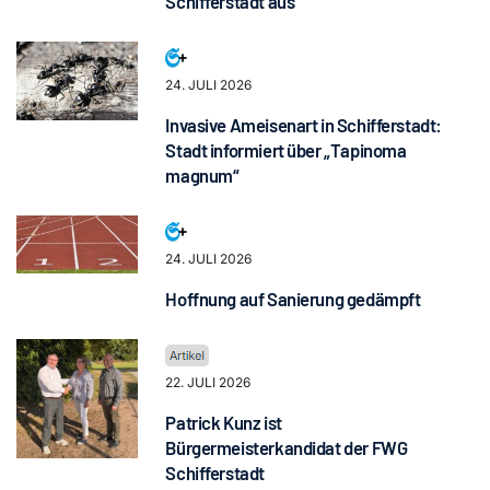
Schifferstadt aus
24. JULI 2026
Invasive Ameisenart in Schifferstadt:
Stadt informiert über „Tapinoma
magnum“
24. JULI 2026
Hoffnung auf Sanierung gedämpft
22. JULI 2026
Patrick Kunz ist
Bürgermeisterkandidat der FWG
Schifferstadt