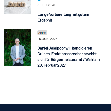
3. JULI 2026
Lange Vorbereitung mit gutem
Ergebnis
26. JUNI 2026
Daniel Jalalpoor will kandidieren:
Grünen-Fraktionssprecher bewirbt
sich für Bürgermeisteramt / Wahl am
28. Februar 2027