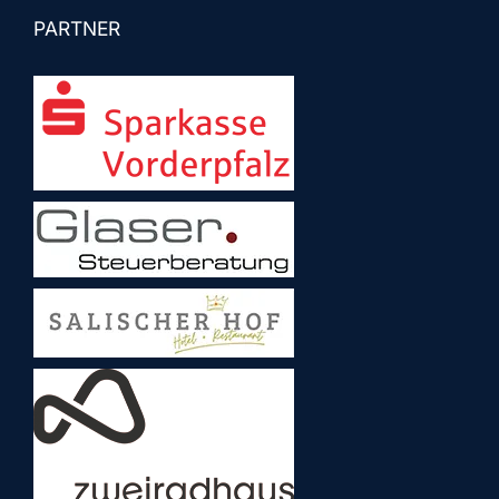
PARTNER