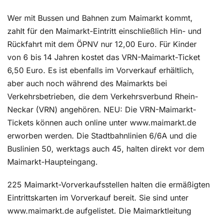
Wer mit Bussen und Bahnen zum Maimarkt kommt,
zahlt für den Maimarkt-Eintritt einschließlich Hin- und
Rückfahrt mit dem ÖPNV nur 12,00 Euro. Für Kinder
von 6 bis 14 Jahren kostet das VRN-Maimarkt-Ticket
6,50 Euro. Es ist ebenfalls im Vorverkauf erhältlich,
aber auch noch während des Maimarkts bei
Verkehrsbetrieben, die dem Verkehrsverbund Rhein-
Neckar (VRN) angehören. NEU: Die VRN-Maimarkt-
Tickets können auch online unter www.maimarkt.de
erworben werden. Die Stadtbahnlinien 6/6A und die
Buslinien 50, werktags auch 45, halten direkt vor dem
Maimarkt-Haupteingang.
225 Maimarkt-Vorverkaufsstellen halten die ermäßigten
Eintrittskarten im Vorverkauf bereit. Sie sind unter
www.maimarkt.de aufgelistet. Die Maimarktleitung