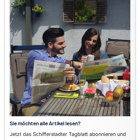
Sie möchten alle Artikel lesen?
Jetzt das Schifferstadter Tagblatt abonnieren und