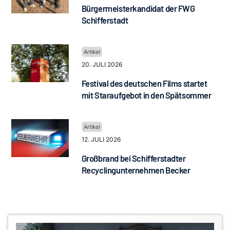
Bürgermeisterkandidat der FWG
Schifferstadt
20. JULI 2026
Festival des deutschen Films startet
mit Staraufgebot in den Spätsommer
12. JULI 2026
Großbrand bei Schifferstadter
Recyclingunternehmen Becker