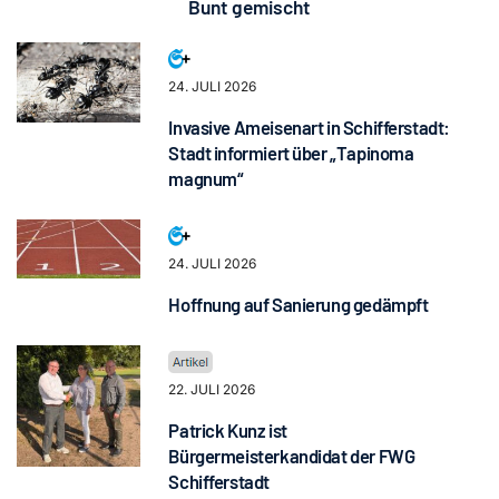
Bunt gemischt
24. JULI 2026
Invasive Ameisenart in Schifferstadt:
Stadt informiert über „Tapinoma
magnum“
24. JULI 2026
Hoffnung auf Sanierung gedämpft
22. JULI 2026
Patrick Kunz ist
Bürgermeisterkandidat der FWG
Schifferstadt