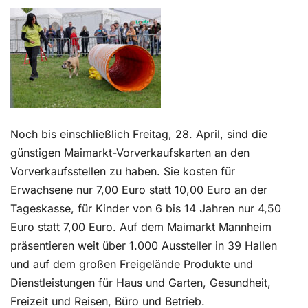
Kontakt
Noch bis einschließlich Freitag, 28. April, sind die
günstigen Maimarkt-Vorverkaufskarten an den
Vorverkaufsstellen zu haben. Sie kosten für
Erwachsene nur 7,00 Euro statt 10,00 Euro an der
Tageskasse, für Kinder von 6 bis 14 Jahren nur 4,50
Euro statt 7,00 Euro. Auf dem Maimarkt Mannheim
präsentieren weit über 1.000 Aussteller in 39 Hallen
und auf dem großen Freigelände Produkte und
Dienstleistungen für Haus und Garten, Gesundheit,
Freizeit und Reisen, Büro und Betrieb.