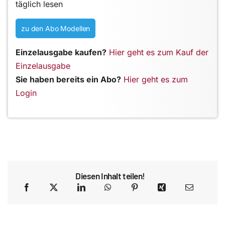
täglich lesen
zu den Abo Modellen
Einzelausgabe kaufen?
Hier geht es zum Kauf der
Einzelausgabe
Sie haben bereits ein Abo?
Hier geht es zum
Login
Diesen Inhalt teilen!