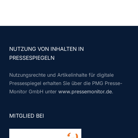
NUTZUNG VON INHALTEN IN
PRESSESPIEGELN
Nutzungsrechte und Artikelinhalte für digitale
Pressespiegel erhalten Sie über die PMG Presse-
Monitor GmbH unter
www.pressemonitor.de
.
MITGLIED BEI