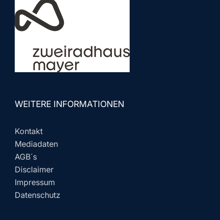
WEITERE INFORMATIONEN
Kontakt
Mediadaten
AGB´s
Disclaimer
Impressum
Datenschutz