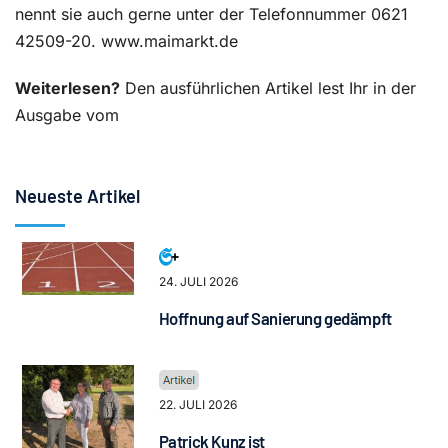
nennt sie auch gerne unter der Telefonnummer 0621
42509-20. www.maimarkt.de
Weiterlesen?
Den ausführlichen Artikel lest Ihr in der
Ausgabe vom
Neueste Artikel
24. JULI 2026
Hoffnung auf Sanierung gedämpft
22. JULI 2026
Patrick Kunz ist