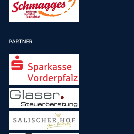
PARTNER