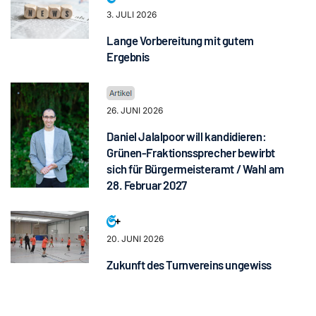
3. JULI 2026
Lange Vorbereitung mit gutem
Ergebnis
26. JUNI 2026
Daniel Jalalpoor will kandidieren:
Grünen-Fraktionssprecher bewirbt
sich für Bürgermeisteramt / Wahl am
28. Februar 2027
20. JUNI 2026
Zukunft des Turnvereins ungewiss