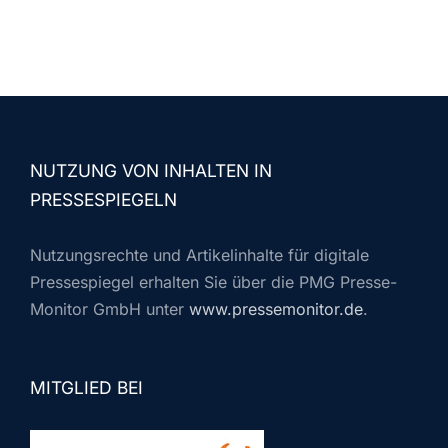
NUTZUNG VON INHALTEN IN
PRESSESPIEGELN
Nutzungsrechte und Artikelinhalte für digitale
Pressespiegel erhalten Sie über die PMG Presse-
Monitor GmbH unter
www.pressemonitor.de
.
MITGLIED BEI