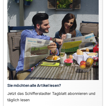
Sie möchten alle Artikel lesen?
Jetzt das Schifferstadter Tagblatt abonnieren und
täglich lesen