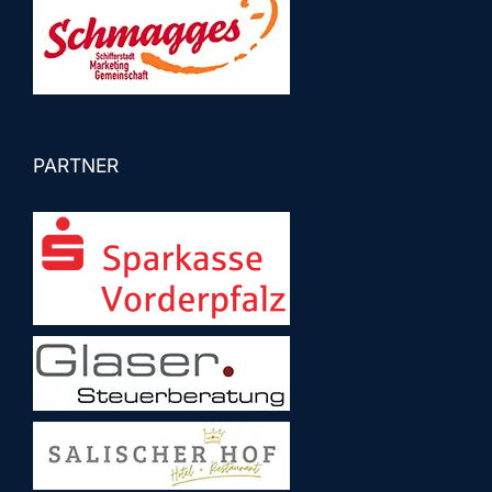
PARTNER