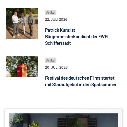
22. JULI 2026
Patrick Kunz ist
Bürgermeisterkandidat der FWG
Schifferstadt
20. JULI 2026
Festival des deutschen Films startet
mit Staraufgebot in den Spätsommer