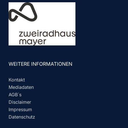
WEITERE INFORMATIONEN
Kontakt
Mediadaten
AGB´s
Disclaimer
Impressum
Datenschutz