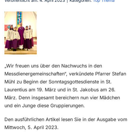
Veröffentlicht am: 4. April 2023
|
Kategorien:
Top Thema
Kontakt
„Wir freuen uns über den Nachwuchs in den
Messdienergemeinschaften“, verkündete Pfarrer Stefan
Mühl zu Beginn der Sonntagsgottesdienste in St.
Laurentius am 19. März und in St. Jakobus am 26.
März. Denn insgesamt bereichern nun vier Mädchen
und ein Junge diese Gruppierungen.
Den ausführlichen Artikel lesen Sie in der Ausgabe vom
Mittwoch, 5. April 2023.