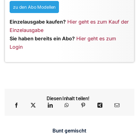
zu den Abo Modellen
Einzelausgabe kaufen?
Hier geht es zum Kauf der
Einzelausgabe
Sie haben bereits ein Abo?
Hier geht es zum
Login
Diesen Inhalt teilen!
Bunt gemischt