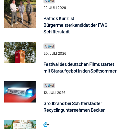
22. JULI 2026
Patrick Kunz ist
Bürgermeisterkandidat der FWG
Schifferstadt
20. JULI 2026
Festival des deutschen Films startet
mit Staraufgebot in den Spätsommer
12. JULI 2026
Großbrand bei Schifferstadter
Recyclingunternehmen Becker