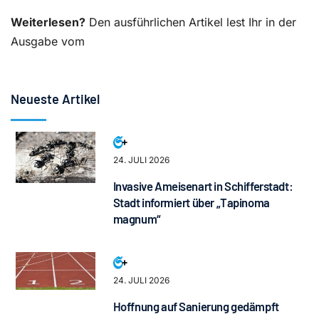
Weiterlesen?
Den ausführlichen Artikel lest Ihr in der
Ausgabe vom
Neueste Artikel
24. JULI 2026
Invasive Ameisenart in Schifferstadt:
Stadt informiert über „Tapinoma
magnum“
24. JULI 2026
Hoffnung auf Sanierung gedämpft