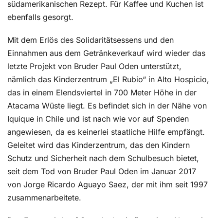
südamerikanischen Rezept. Für Kaffee und Kuchen ist
ebenfalls gesorgt.
Mit dem Erlös des Solidaritätsessens und den
Einnahmen aus dem Getränkeverkauf wird wieder das
letzte Projekt von Bruder Paul Oden unterstützt,
nämlich das Kinderzentrum „El Rubio“ in Alto Hospicio,
das in einem Elendsviertel in 700 Meter Höhe in der
Atacama Wüste liegt. Es befindet sich in der Nähe von
Iquique in Chile und ist nach wie vor auf Spenden
angewiesen, da es keinerlei staatliche Hilfe empfängt.
Geleitet wird das Kinderzentrum, das den Kindern
Schutz und Sicherheit nach dem Schulbesuch bietet,
seit dem Tod von Bruder Paul Oden im Januar 2017
von Jorge Ricardo Aguayo Saez, der mit ihm seit 1997
zusammenarbeitete.