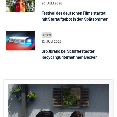
20. JULI 2026
Festival des deutschen Films startet
mit Staraufgebot in den Spätsommer
12. JULI 2026
Großbrand bei Schifferstadter
Recyclingunternehmen Becker