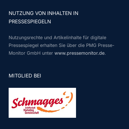
NUTZUNG VON INHALTEN IN
PRESSESPIEGELN
Nutzungsrechte und Artikelinhalte für digitale
Pressespiegel erhalten Sie über die PMG Presse-
Monitor GmbH unter
www.pressemonitor.de
.
MITGLIED BEI