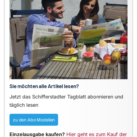
Sie möchten alle Artikel lesen?
Jetzt das Schifferstadter Tagblatt abonnieren und
täglich lesen
zu den Abo Modellen
Einzelausgabe kaufen?
Hier geht es zum Kauf der