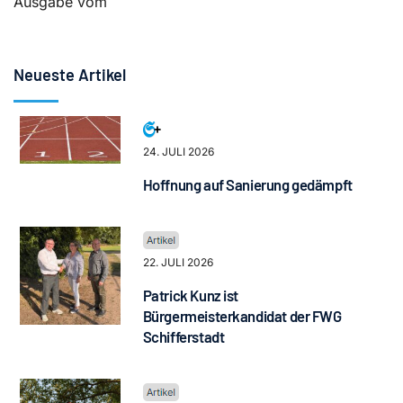
Ausgabe vom
Neueste Artikel
24. JULI 2026
Hoffnung auf Sanierung gedämpft
22. JULI 2026
Patrick Kunz ist
Bürgermeisterkandidat der FWG
Schifferstadt