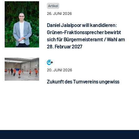
26. JUNI 2026
Daniel Jalalpoor will kandidieren:
Grünen-Fraktionssprecher bewirbt
sich für Bürgermeisteramt / Wahl am
28. Februar 2027
20. JUNI 2026
Zukunft des Turnvereins ungewiss