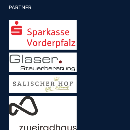
PARTNER