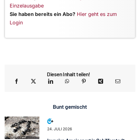
Einzelausgabe
Sie haben bereits ein Abo?
Hier geht es zum
Login
Diesen Inhalt teilen!
Bunt gemischt
24. JULI 2026