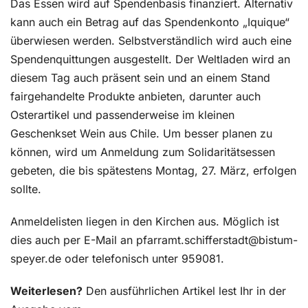
Das Essen wird auf Spendenbasis finanziert. Alternativ
kann auch ein Betrag auf das Spendenkonto „Iquique“
überwiesen werden. Selbstverständlich wird auch eine
Spendenquittungen ausgestellt. Der Weltladen wird an
diesem Tag auch präsent sein und an einem Stand
fairgehandelte Produkte anbieten, darunter auch
Osterartikel und passenderweise im kleinen
Geschenkset Wein aus Chile. Um besser planen zu
können, wird um Anmeldung zum Solidaritätsessen
gebeten, die bis spätestens Montag, 27. März, erfolgen
sollte.
Anmeldelisten liegen in den Kirchen aus. Möglich ist
dies auch per E-Mail an pfarramt.schifferstadt@bistum-
speyer.de oder telefonisch unter 959081.
Weiterlesen?
Den ausführlichen Artikel lest Ihr in der