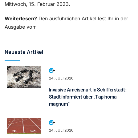
Mittwoch, 15. Februar 2023.
Weiterlesen?
Den ausführlichen Artikel lest Ihr in der
Ausgabe vom
Neueste Artikel
24. JULI 2026
Invasive Ameisenart in Schifferstadt:
Stadt informiert über „Tapinoma
magnum“
24. JULI 2026