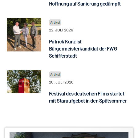
Hoffnung auf Sanierung gedämpft
22. JULI 2026
Patrick Kunz ist
Bürgermeisterkandidat der FWG
Schifferstadt
20. JULI 2026
Festival des deutschen Films startet
mit Staraufgebot in den Spätsommer