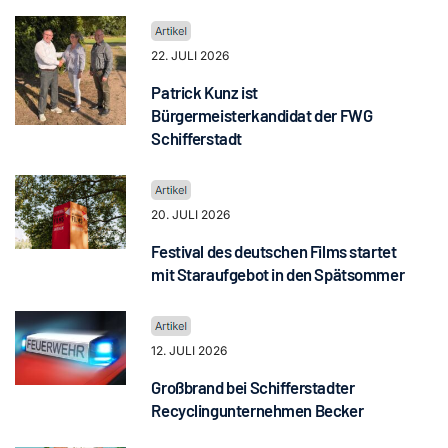
22. JULI 2026
Patrick Kunz ist
Bürgermeisterkandidat der FWG
Schifferstadt
20. JULI 2026
Festival des deutschen Films startet
mit Staraufgebot in den Spätsommer
12. JULI 2026
Großbrand bei Schifferstadter
Recyclingunternehmen Becker