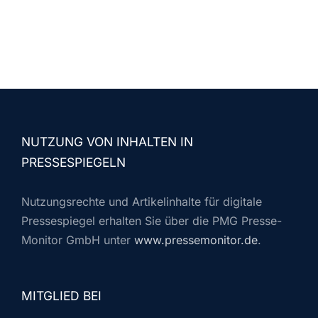
NUTZUNG VON INHALTEN IN
PRESSESPIEGELN
Nutzungsrechte und Artikelinhalte für digitale
Pressespiegel erhalten Sie über die PMG Presse-
Monitor GmbH unter
www.pressemonitor.de
.
MITGLIED BEI