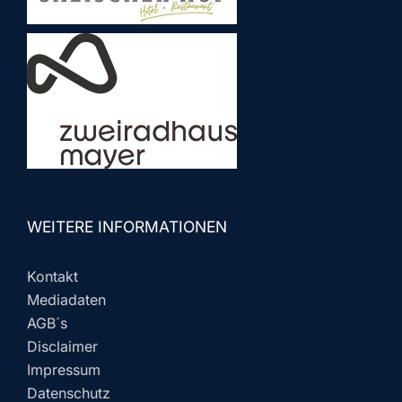
WEITERE INFORMATIONEN
Kontakt
Mediadaten
AGB´s
Disclaimer
Impressum
Datenschutz