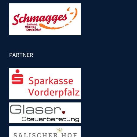
PARTNER