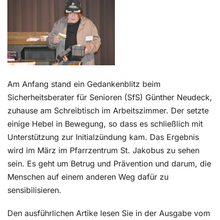
Kontakt
Am Anfang stand ein Gedankenblitz beim
Sicherheitsberater für Senioren (SfS) Günther Neudeck,
zuhause am Schreibtisch im Arbeitszimmer. Der setzte
einige Hebel in Bewegung, so dass es schließlich mit
Unterstützung zur Initialzündung kam. Das Ergebnis
wird im März im Pfarrzentrum St. Jakobus zu sehen
sein. Es geht um Betrug und Prävention und darum, die
Menschen auf einem anderen Weg dafür zu
sensibilisieren.
Den ausführlichen Artike lesen Sie in der Ausgabe vom