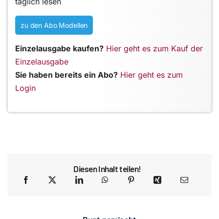
täglich lesen
zu den Abo Modellen
Einzelausgabe kaufen?
Hier geht es zum Kauf der
Einzelausgabe
Sie haben bereits ein Abo?
Hier geht es zum
Login
Diesen Inhalt teilen!