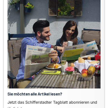
Sie möchten alle Artikel lesen?
Jetzt das Schifferstadter Tagblatt abonnieren und