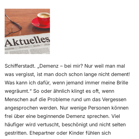
Kontakt
Schifferstadt. „Demenz – bei mir? Nur weil man mal
was vergisst, ist man doch schon lange nicht dement!
Was kann ich dafür, wenn jemand immer meine Brille
wegräumt.“ So oder ähnlich klingt es oft, wenn
Menschen auf die Probleme rund um das Vergessen
angesprochen werden. Nur wenige Personen können
frei über eine beginnende Demenz sprechen. Viel
häufiger wird vertuscht, beschönigt und nicht selten
gestritten. Ehepartner oder Kinder fühlen sich