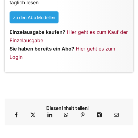
täglich lesen
zu den Abo Modellen
Einzelausgabe kaufen?
Hier geht es zum Kauf der
Einzelausgabe
Sie haben bereits ein Abo?
Hier geht es zum
Login
Diesen Inhalt teilen!