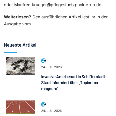
oder Manfred.krueger@pflegestuetzpunkte-rlp.de
Weiterlesen?
Den ausführlichen Artikel lest Ihr in der
Ausgabe vom
Neueste Artikel
24. JULI 2026
Invasive Ameisenart in Schifferstadt:
Stadt informiert über „Tapinoma
magnum“
24. JULI 2026