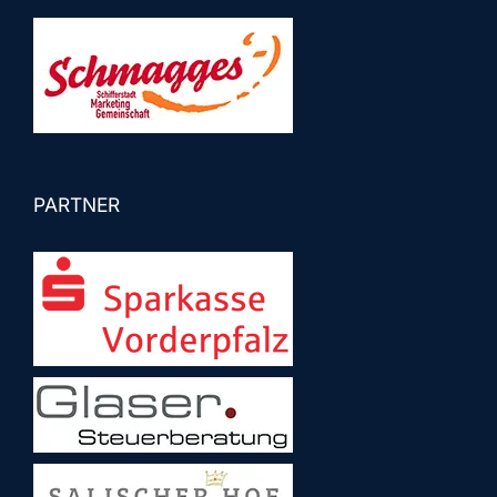
PARTNER