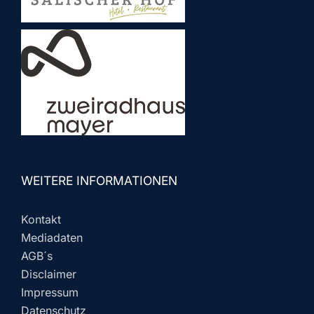
WEITERE INFORMATIONEN
Kontakt
Mediadaten
AGB´s
Disclaimer
Impressum
Datenschutz