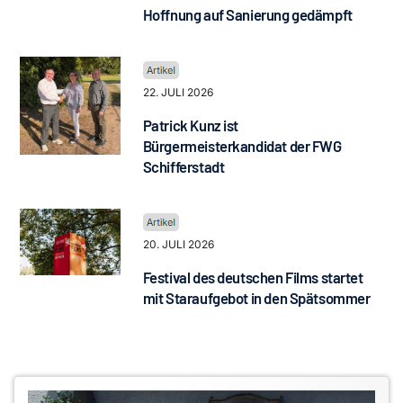
Hoffnung auf Sanierung gedämpft
22. JULI 2026
Patrick Kunz ist
Bürgermeisterkandidat der FWG
Schifferstadt
20. JULI 2026
Festival des deutschen Films startet
mit Staraufgebot in den Spätsommer