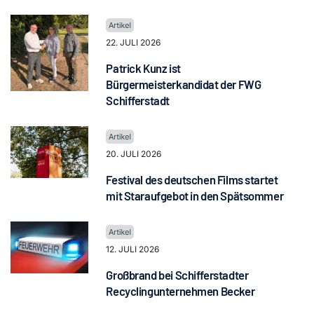
22. JULI 2026
Patrick Kunz ist
Bürgermeisterkandidat der FWG
Schifferstadt
20. JULI 2026
Festival des deutschen Films startet
mit Staraufgebot in den Spätsommer
12. JULI 2026
Großbrand bei Schifferstadter
Recyclingunternehmen Becker