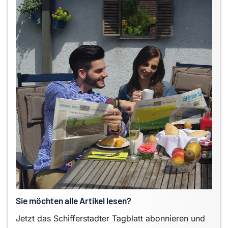
Sie möchten alle Artikel lesen?
Jetzt das Schifferstadter Tagblatt abonnieren und