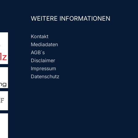
WEITERE INFORMATIONEN
Kontakt
Mediadaten
AGB´s
Disclaimer
Impressum
Datenschutz