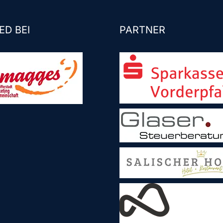
ED BEI
PARTNER