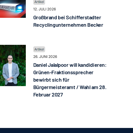
12. JULI 2026
Großbrand bei Schifferstadter
Recyclingunternehmen Becker
26. JUNI 2026
Daniel Jalalpoor will kandidieren:
Grünen-Fraktionssprecher
bewirbt sich für
Bürgermeisteramt / Wahl am 28.
Februar 2027