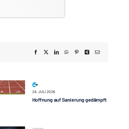
24. JULI 2026
Hoffnung auf Sanierung gedämpft