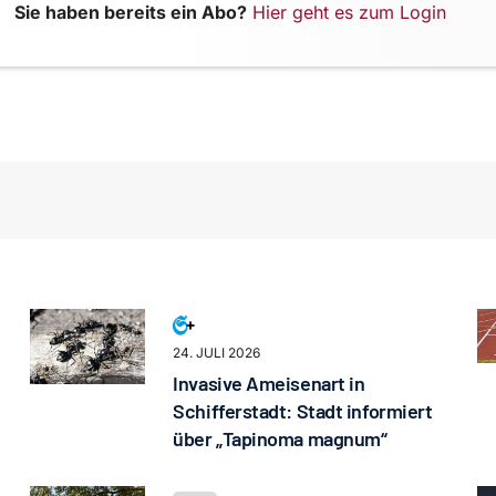
Sie haben bereits ein Abo?
Hier geht es zum Login
24. JULI 2026
Invasive Ameisenart in
Schifferstadt: Stadt informiert
über „Tapinoma magnum“