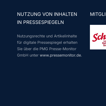
NUTZUNG VON INHALTEN
MITGLI
IN PRESSESPIEGELN
Nutzungsrechte und Artikelinhalte
für digitale Pressespiegel erhalten
Sie über die PMG Presse-Monitor
GmbH unter
www.pressemonitor.de
.