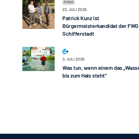
22. JULI 2026
Patrick Kunz ist
Bürgermeisterkandidat der FWG
Schifferstadt
3. JULI 2026
Was tun, wenn einem das „Wass
bis zum Hals steht“