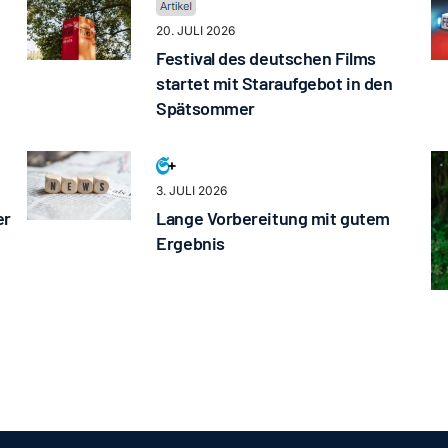
20. JULI 2026
Festival des deutschen Films
startet mit Staraufgebot in den
Spätsommer
3. JULI 2026
er
Lange Vorbereitung mit gutem
Ergebnis