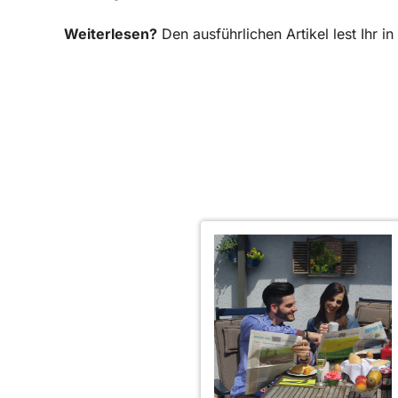
Weiterlesen?
Den ausführlichen Artikel lest Ihr 