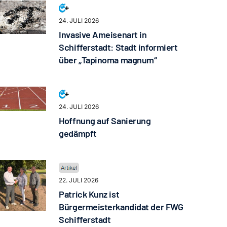
24. JULI 2026
Invasive Ameisenart in
Schifferstadt: Stadt informiert
über „Tapinoma magnum“
24. JULI 2026
Hoffnung auf Sanierung
gedämpft
22. JULI 2026
Patrick Kunz ist
Bürgermeisterkandidat der FWG
Schifferstadt