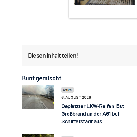
Diesen Inhalt teilen!
Bunt gemischt
6. AUGUST 2026
Geplatzter LKW-Reifen löst
Großbrand an der A61 bei
Schifferstadt aus