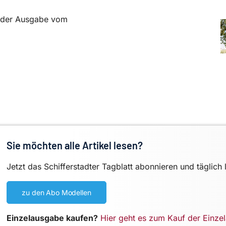
in der Ausgabe vom
Sie möchten alle Artikel lesen?
Jetzt das Schifferstadter Tagblatt abonnieren und täglich 
zu den Abo Modellen
Einzelausgabe kaufen?
Hier geht es zum Kauf der Einze