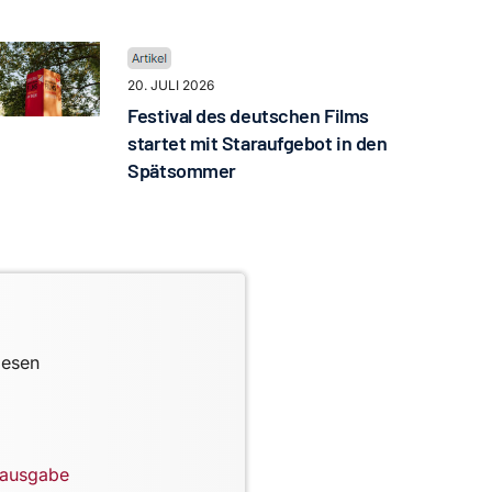
20. JULI 2026
Festival des deutschen Films
startet mit Staraufgebot in den
Spätsommer
lesen
lausgabe