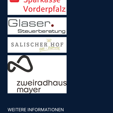
WEITERE INFORMATIONEN