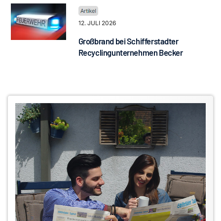
12. JULI 2026
Großbrand bei Schifferstadter
Recyclingunternehmen Becker