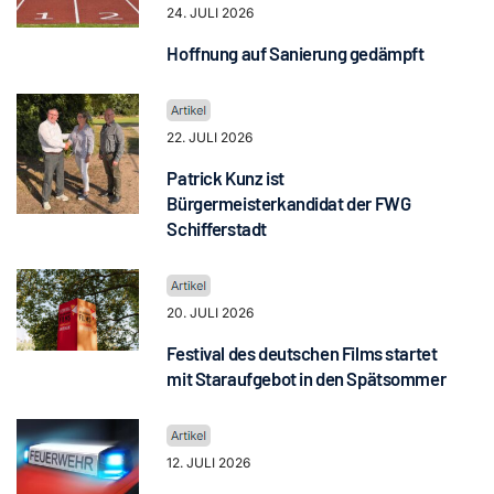
24. JULI 2026
Hoffnung auf Sanierung gedämpft
22. JULI 2026
Patrick Kunz ist
Bürgermeisterkandidat der FWG
Schifferstadt
20. JULI 2026
Festival des deutschen Films startet
mit Staraufgebot in den Spätsommer
12. JULI 2026