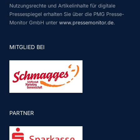
Nutzungsrechte und Artikelinhalte für digitale
Pressespiegel erhalten Sie über die PMG Presse-
Monitor GmbH unter
www.pressemonitor.de
.
MITGLIED BEI
PARTNER