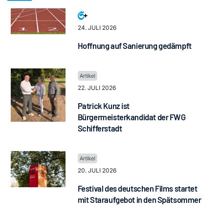
24. JULI 2026
Hoffnung auf Sanierung gedämpft
22. JULI 2026
Patrick Kunz ist
Bürgermeisterkandidat der FWG
Schifferstadt
20. JULI 2026
Festival des deutschen Films startet
mit Staraufgebot in den Spätsommer