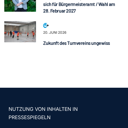
sich für Bürgermeisteramt / Wahl am
28. Februar 2027
20. JUNI 2026
Zukunft des Turnvereins ungewiss
NUTZUNG VON INHALTEN IN
PRESSESPIEGELN