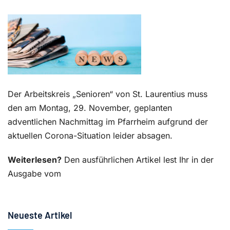
Kontakt
Der Arbeitskreis „Senioren“ von St. Laurentius muss
den am Montag, 29. November, geplanten
adventlichen Nachmittag im Pfarrheim aufgrund der
aktuellen Corona-Situation leider absagen.
Weiterlesen?
Den ausführlichen Artikel lest Ihr in der
Ausgabe vom
Neueste Artikel