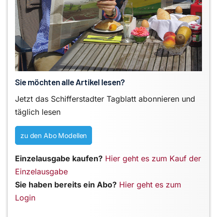
Sie möchten alle Artikel lesen?
Jetzt das Schifferstadter Tagblatt abonnieren und
täglich lesen
zu den Abo Modellen
Einzelausgabe kaufen?
Hier geht es zum Kauf der
Einzelausgabe
Sie haben bereits ein Abo?
Hier geht es zum
Login