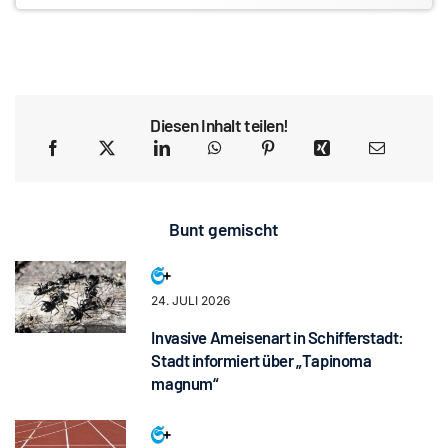
Diesen Inhalt teilen!
Bunt gemischt
24. JULI 2026
Invasive Ameisenart in Schifferstadt:
Stadt informiert über „Tapinoma
magnum“