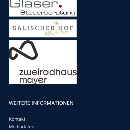
WEITERE INFORMATIONEN
Kontakt
Mediadaten