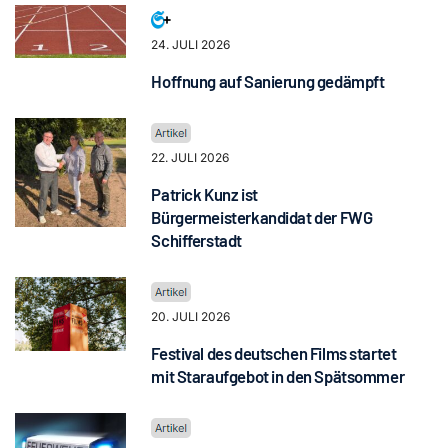
24. JULI 2026
Hoffnung auf Sanierung gedämpft
22. JULI 2026
Patrick Kunz ist
Bürgermeisterkandidat der FWG
Schifferstadt
20. JULI 2026
Festival des deutschen Films startet
mit Staraufgebot in den Spätsommer