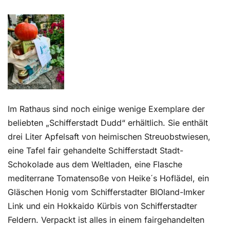
Kontakt
Im Rathaus sind noch einige wenige Exemplare der
beliebten „Schifferstadt Dudd“ erhältlich. Sie enthält
drei Liter Apfelsaft von heimischen Streuobstwiesen,
eine Tafel fair gehandelte Schifferstadt Stadt-
Schokolade aus dem Weltladen, eine Flasche
mediterrane Tomatensoße von Heike´s Hoflädel, ein
Gläschen Honig vom Schifferstadter BIOland-Imker
Link und ein Hokkaido Kürbis von Schifferstadter
Feldern. Verpackt ist alles in einem fairgehandelten