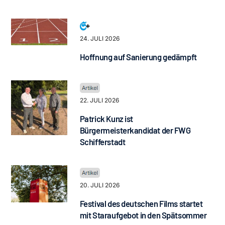
24. JULI 2026
Hoffnung auf Sanierung gedämpft
22. JULI 2026
Patrick Kunz ist
Bürgermeisterkandidat der FWG
Schifferstadt
20. JULI 2026
Festival des deutschen Films startet
mit Staraufgebot in den Spätsommer