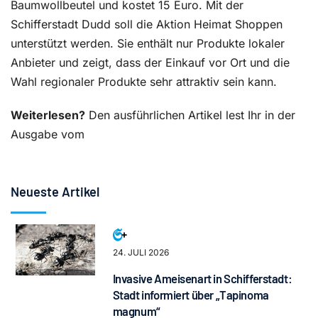
Baumwollbeutel und kostet 15 Euro. Mit der
Schifferstadt Dudd soll die Aktion Heimat Shoppen
unterstützt werden. Sie enthält nur Produkte lokaler
Anbieter und zeigt, dass der Einkauf vor Ort und die
Wahl regionaler Produkte sehr attraktiv sein kann.
Weiterlesen?
Den ausführlichen Artikel lest Ihr in der
Ausgabe vom
Neueste Artikel
24. JULI 2026
Invasive Ameisenart in Schifferstadt:
Stadt informiert über „Tapinoma
magnum“