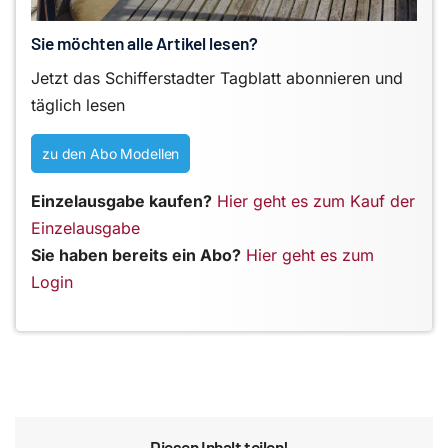
Sie möchten alle Artikel lesen?
Jetzt das Schifferstadter Tagblatt abonnieren und
täglich lesen
zu den Abo Modellen
Einzelausgabe kaufen?
Hier geht es zum Kauf der
Einzelausgabe
Sie haben bereits ein Abo?
Hier geht es zum
Login
Diesen Inhalt teilen!