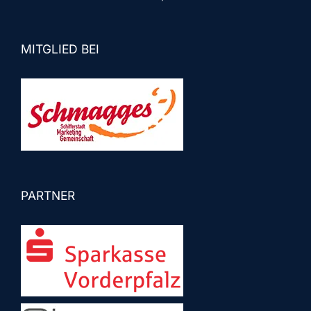
MITGLIED BEI
PARTNER