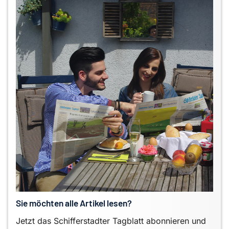
Sie möchten alle Artikel lesen?
Jetzt das Schifferstadter Tagblatt abonnieren und