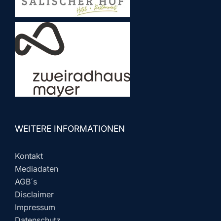
WEITERE INFORMATIONEN
Kontakt
Mediadaten
AGB´s
Disclaimer
Impressum
Datenschutz