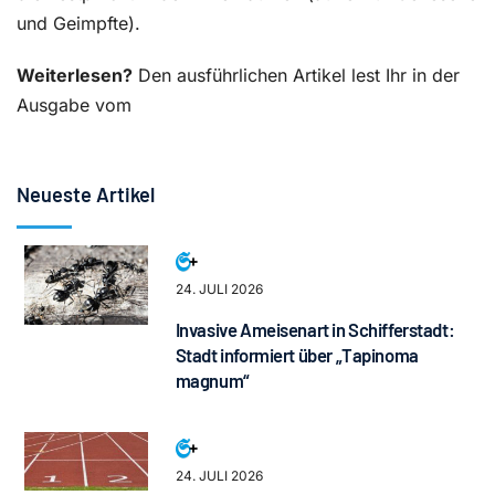
und Geimpfte).
Weiterlesen?
Den ausführlichen Artikel lest Ihr in der
Ausgabe vom
Neueste Artikel
24. JULI 2026
Invasive Ameisenart in Schifferstadt:
Stadt informiert über „Tapinoma
magnum“
24. JULI 2026