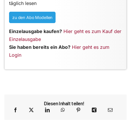
täglich lesen
zu den Abo Modellen
Einzelausgabe kaufen?
Hier geht es zum Kauf der
Einzelausgabe
Sie haben bereits ein Abo?
Hier geht es zum
Login
Diesen Inhalt teilen!