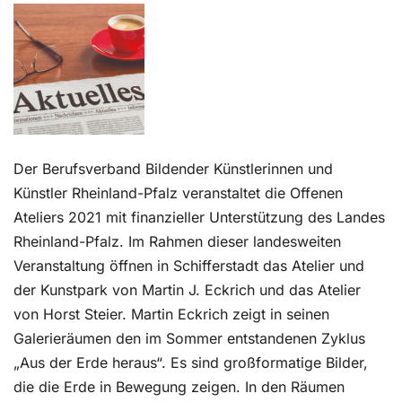
Kontakt
Der Berufsverband Bildender Künstlerinnen und
Künstler Rheinland-Pfalz veranstaltet die Offenen
Ateliers 2021 mit finanzieller Unterstützung des Landes
Rheinland-Pfalz. Im Rahmen dieser landesweiten
Veranstaltung öffnen in Schifferstadt das Atelier und
der Kunstpark von Martin J. Eckrich und das Atelier
von Horst Steier. Martin Eckrich zeigt in seinen
Galerieräumen den im Sommer entstandenen Zyklus
„Aus der Erde heraus“. Es sind großformatige Bilder,
die die Erde in Bewegung zeigen. In den Räumen