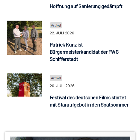
Hoffnung auf Sanierung gedämpft
22. JULI 2026
Patrick Kunz ist
Bürgermeisterkandidat der FWG
Schifferstadt
20. JULI 2026
Festival des deutschen Films startet
mit Staraufgebot in den Spätsommer