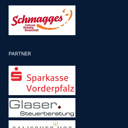
PARTNER