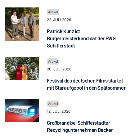
22. JULI 2026
Patrick Kunz ist
Bürgermeisterkandidat der FWG
Schifferstadt
20. JULI 2026
Festival des deutschen Films startet
mit Staraufgebot in den Spätsommer
12. JULI 2026
Großbrand bei Schifferstadter
Recyclingunternehmen Becker