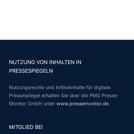
NUTZUNG VON INHALTEN IN
PRESSESPIEGELN
Nutzungsrechte und Artikelinhalte für digitale
Pressespiegel erhalten Sie über die PMG Presse-
Monitor GmbH unter
www.pressemonitor.de
.
MITGLIED BEI