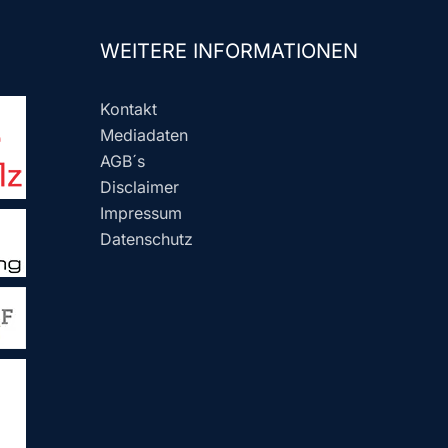
WEITERE INFORMATIONEN
Kontakt
Mediadaten
AGB´s
Disclaimer
Impressum
Datenschutz