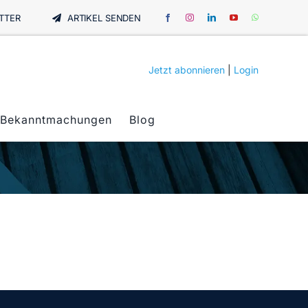
TTER
ARTIKEL SENDEN
Jetzt abonnieren
|
Login
Bekanntmachungen
Blog