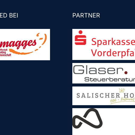
ED BEI
PARTNER