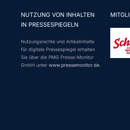
NUTZUNG VON INHALTEN
MITGLI
IN PRESSESPIEGELN
Nutzungsrechte und Artikelinhalte
für digitale Pressespiegel erhalten
Sie über die PMG Presse-Monitor
GmbH unter
www.pressemonitor.de
.