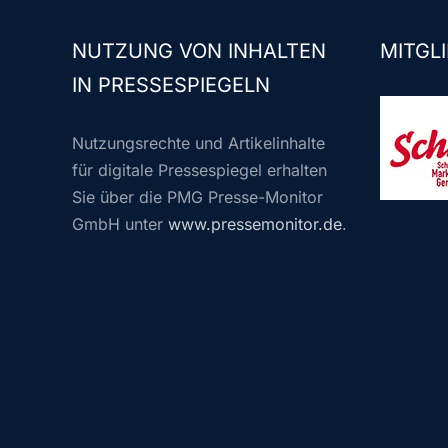
NUTZUNG VON INHALTEN
MITGLI
IN PRESSESPIEGELN
Nutzungsrechte und Artikelinhalte
für digitale Pressespiegel erhalten
Sie über die PMG Presse-Monitor
GmbH unter
www.pressemonitor.de
.