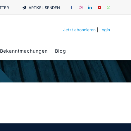
TTER
ARTIKEL SENDEN
Jetzt abonnieren
|
Login
Bekanntmachungen
Blog