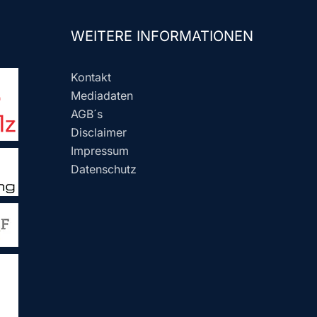
WEITERE INFORMATIONEN
Kontakt
Mediadaten
AGB´s
Disclaimer
Impressum
Datenschutz