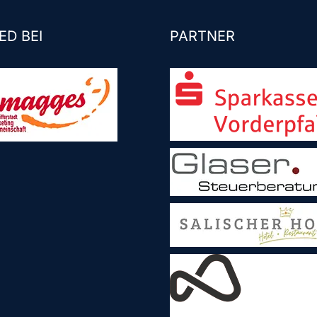
ED BEI
PARTNER