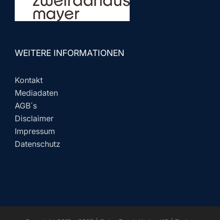
WEITERE INFORMATIONEN
Kontakt
Mediadaten
AGB´s
Disclaimer
Impressum
Datenschutz