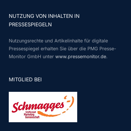
Kontakt
NUTZUNG VON INHALTEN IN
PRESSESPIEGELN
Nutzungsrechte und Artikelinhalte für digitale
Pressespiegel erhalten Sie über die PMG Presse-
Monitor GmbH unter
www.pressemonitor.de
.
MITGLIED BEI