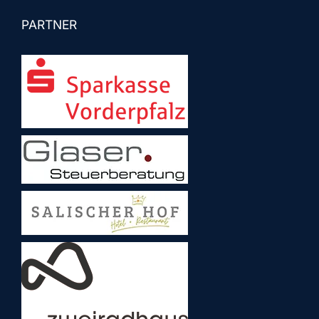
PARTNER