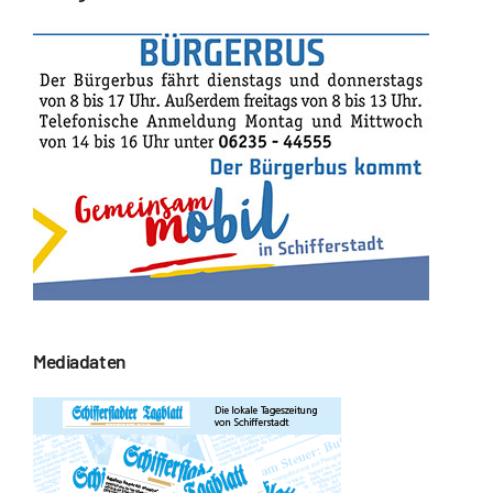
Mediadaten