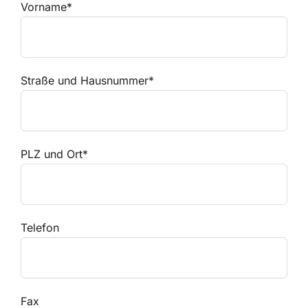
Vorname*
Straße und Hausnummer*
PLZ und Ort*
Telefon
Fax