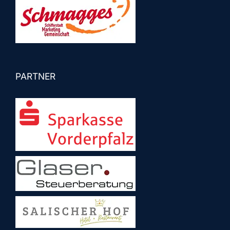
PARTNER