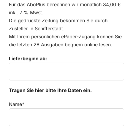
Für das AboPlus berechnen wir monatlich 34,00 €
Kontakt
inkl. 7 % Mwst.
Die gedruckte Zeitung bekommen Sie durch
Zusteller in Schifferstadt.
Mit Ihrem persönlichen ePaper-Zugang können Sie
die letzten 28 Ausgaben bequem online lesen.
Lieferbeginn ab:
Tragen Sie hier bitte Ihre Daten ein.
Name*