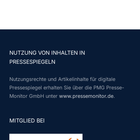
NUTZUNG VON INHALTEN IN
PRESSESPIEGELN
Nutzungsrechte und Artikelinhalte für digitale
Pressespiegel erhalten Sie über die PMG Presse-
Monitor GmbH unter
www.pressemonitor.de
.
MITGLIED BEI