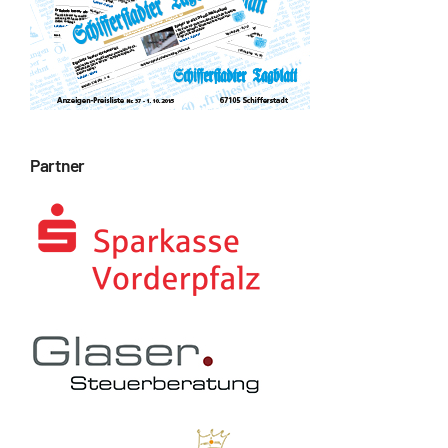
Partner