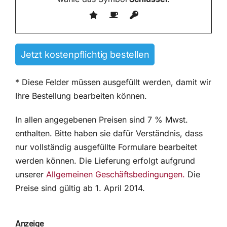
* Diese Felder müssen ausgefüllt werden, damit wir
Ihre Bestellung bearbeiten können.
In allen angegebenen Preisen sind 7 % Mwst.
enthalten. Bitte haben sie dafür Verständnis, dass
nur vollständig ausgefüllte Formulare bearbeitet
werden können. Die Lieferung erfolgt aufgrund
unserer
Allgemeinen Geschäftsbedingungen.
Die
Preise sind gültig ab 1. April 2014.
Anzeige