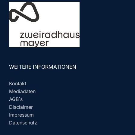
WEITERE INFORMATIONEN
Kontakt
Mediadaten
AGB´s
Disclaimer
Impressum
Datenschutz