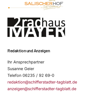
Redaktion und Anzeigen
Ihr Ansprechpartner
Susanne Geier
Telefon 06235 / 92 69-0
redaktion@schifferstadter-tagblatt.de
anzeigen@schifferstadter-tagblatt.de