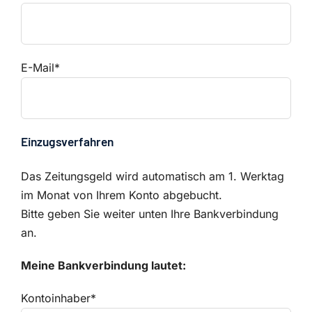
E-Mail*
Einzugsverfahren
Das Zeitungsgeld wird automatisch am 1. Werktag
im Monat von Ihrem Konto abgebucht.
Bitte geben Sie weiter unten Ihre Bankverbindung
an.
Meine Bankverbindung lautet:
Kontoinhaber*