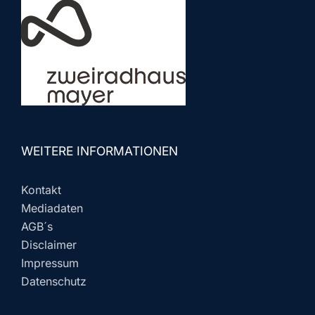
WEITERE INFORMATIONEN
Kontakt
Mediadaten
AGB´s
Disclaimer
Impressum
Datenschutz