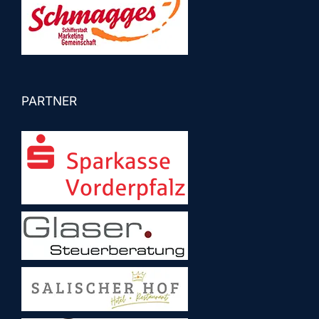
PARTNER