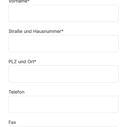
Vorname*
Straße und Hausnummer*
PLZ und Ort*
Telefon
Fax