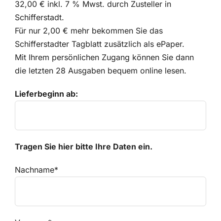
32,00 € inkl. 7 % Mwst. durch Zusteller in
Kontakt
Schifferstadt.
Für nur 2,00 € mehr bekommen Sie das
Schifferstadter Tagblatt zusätzlich als ePaper.
Mit Ihrem persönlichen Zugang können Sie dann
die letzten 28 Ausgaben bequem online lesen.
Lieferbeginn ab:
Tragen Sie hier bitte Ihre Daten ein.
Nachname*