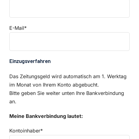
E-Mail*
Einzugsverfahren
Das Zeitungsgeld wird automatisch am 1. Werktag
im Monat von Ihrem Konto abgebucht.
Bitte geben Sie weiter unten Ihre Bankverbindung
an.
Meine Bankverbindung lautet:
Kontoinhaber*