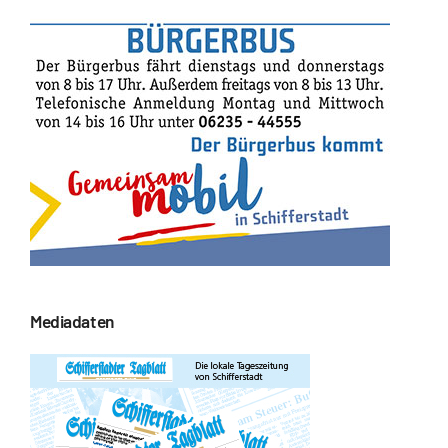
Mediadaten