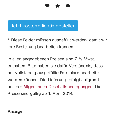
* Diese Felder müssen ausgefüllt werden, damit wir
Ihre Bestellung bearbeiten können.
In allen angegebenen Preisen sind 7 % Mwst.
enthalten. Bitte haben sie dafür Verständnis, dass
nur vollständig ausgefüllte Formulare bearbeitet
werden können. Die Lieferung erfolgt aufgrund
unserer
Allgemeinen Geschäftsbedingungen.
Die
Preise sind gültig ab 1. April 2014.
Anzeige