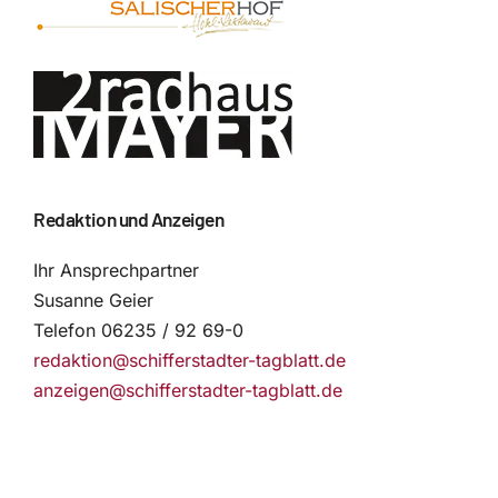
Redaktion und Anzeigen
Ihr Ansprechpartner
Susanne Geier
Telefon 06235 / 92 69-0
redaktion@schifferstadter-tagblatt.de
anzeigen@schifferstadter-tagblatt.de