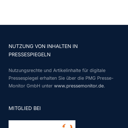
NUTZUNG VON INHALTEN IN
PRESSESPIEGELN
Nutzungsrechte und Artikelinhalte für digitale
Pressespiegel erhalten Sie über die PMG Presse-
Monitor GmbH unter
www.pressemonitor.de
.
MITGLIED BEI