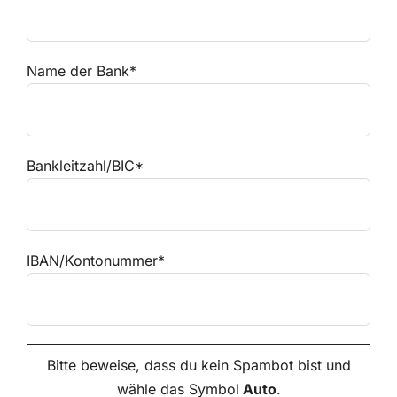
Name der Bank*
Bankleitzahl/BIC*
IBAN/Kontonummer*
Bitte beweise, dass du kein Spambot bist und
wähle das Symbol
Auto
.