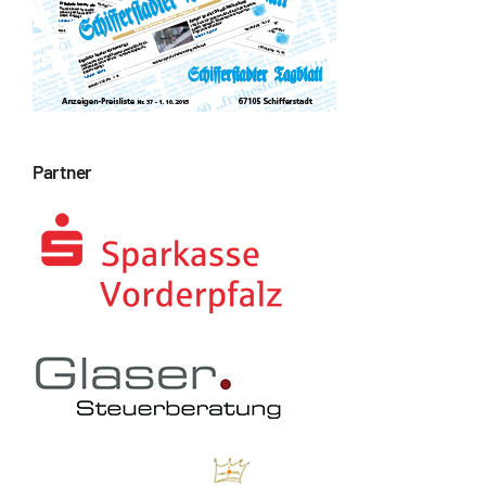
Partner