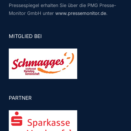
Pressespiegel erhalten Sie über die PMG Presse-
Monitor GmbH unter
www.pressemonitor.de
.
MITGLIED BEI
PARTNER