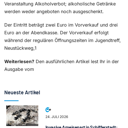
Veranstaltung Alkoholverbot; alkoholische Getränke
werden weder angeboten noch ausgeschenkt.
Der Eintritt beträgt zwei Euro im Vorverkauf und drei
Euro an der Abendkasse. Der Vorverkauf erfolgt
während der regulären Öffnungszeiten im Jugendtreff,
Neustückweg,1
Weiterlesen?
Den ausführlichen Artikel lest Ihr in der
Ausgabe vom
Neueste Artikel
24. JULI 2026
Invasive Ameisenart in Schifferstadt: