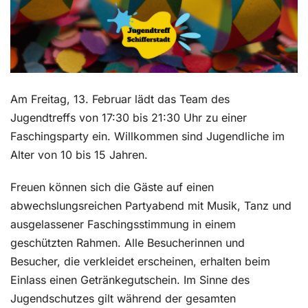
Am Freitag, 13. Februar lädt das Team des
Jugendtreffs von 17:30 bis 21:30 Uhr zu einer
Faschingsparty ein. Willkommen sind Jugendliche im
Alter von 10 bis 15 Jahren.
Freuen können sich die Gäste auf einen
abwechslungsreichen Partyabend mit Musik, Tanz und
ausgelassener Faschingsstimmung in einem
geschützten Rahmen. Alle Besucherinnen und
Besucher, die verkleidet erscheinen, erhalten beim
Einlass einen Getränkegutschein. Im Sinne des
Jugendschutzes gilt während der gesamten