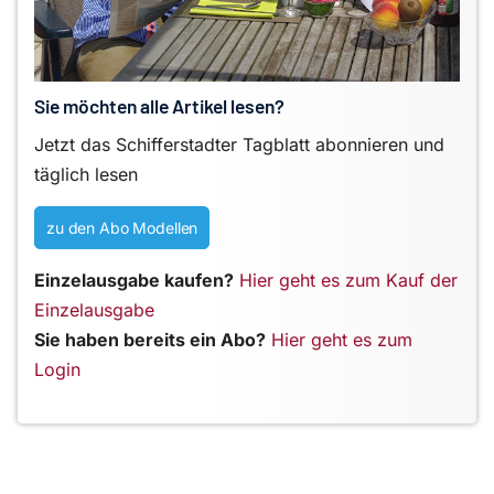
Sie möchten alle Artikel lesen?
Jetzt das Schifferstadter Tagblatt abonnieren und
täglich lesen
zu den Abo Modellen
Einzelausgabe kaufen?
Hier geht es zum Kauf der
Einzelausgabe
Sie haben bereits ein Abo?
Hier geht es zum
Login