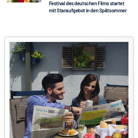
Festival des deutschen Films startet
mit Staraufgebot in den Spätsommer