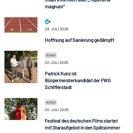
magnum“
24. JULI 2026
Hoffnung auf Sanierung gedämpft
22. JULI 2026
Patrick Kunz ist
Bürgermeisterkandidat der FWG
Schifferstadt
20. JULI 2026
Festival des deutschen Films startet
mit Staraufgebot in den Spätsommer