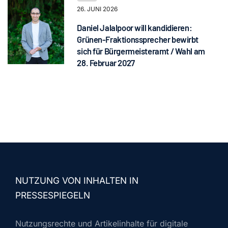
26. JUNI 2026
Daniel Jalalpoor will kandidieren:
Grünen-Fraktionssprecher bewirbt
sich für Bürgermeisteramt / Wahl am
28. Februar 2027
NUTZUNG VON INHALTEN IN
PRESSESPIEGELN
Nutzungsrechte und Artikelinhalte für digitale