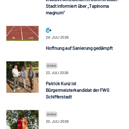
Stadt informiert über „Tapinoma
magnum“
24. JULI 2026
Hoffnung auf Sanierung gedämpft
22. JULI 2026
Patrick Kunz ist
Bürgermeisterkandidat der FWG
Schifferstadt
20. JULI 2026