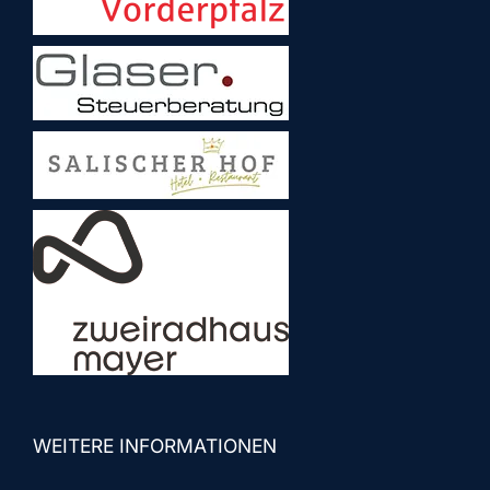
WEITERE INFORMATIONEN