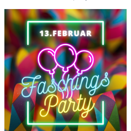
Kontakt