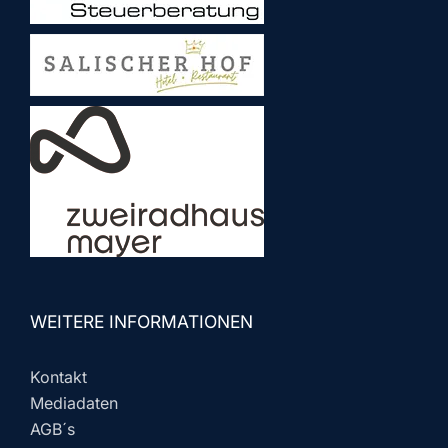
WEITERE INFORMATIONEN
Kontakt
Mediadaten
AGB´s