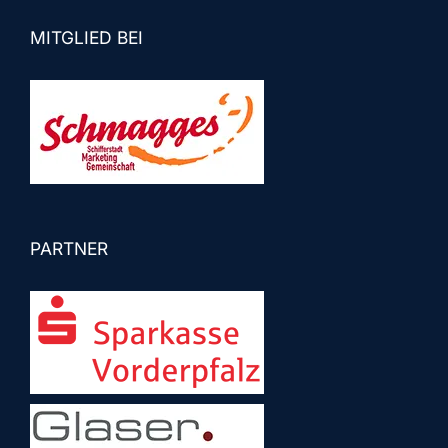
MITGLIED BEI
PARTNER