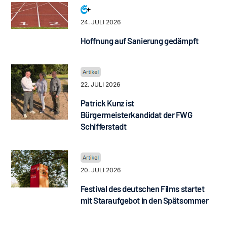
24. JULI 2026
Hoffnung auf Sanierung gedämpft
22. JULI 2026
Patrick Kunz ist
Bürgermeisterkandidat der FWG
Schifferstadt
20. JULI 2026
Festival des deutschen Films startet
mit Staraufgebot in den Spätsommer