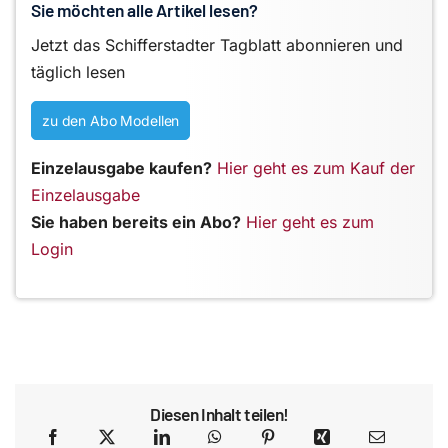
Sie möchten alle Artikel lesen?
Jetzt das Schifferstadter Tagblatt abonnieren und
täglich lesen
zu den Abo Modellen
Einzelausgabe kaufen?
Hier geht es zum Kauf der
Einzelausgabe
Sie haben bereits ein Abo?
Hier geht es zum
Login
Diesen Inhalt teilen!