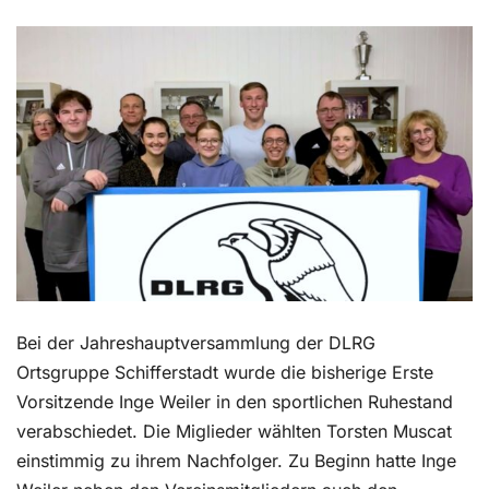
Kontakt
Bei der Jahreshauptversammlung der DLRG
Ortsgruppe Schifferstadt wurde die bisherige Erste
Vorsitzende Inge Weiler in den sportlichen Ruhestand
verabschiedet. Die Miglieder wählten Torsten Muscat
einstimmig zu ihrem Nachfolger. Zu Beginn hatte Inge