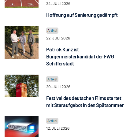
24. JULI 2026
Hoffnung auf Sanierung gedämpft
22. JULI 2026
Patrick Kunz ist
Bürgermeisterkandidat der FWG
Schifferstadt
20. JULI 2026
Festival des deutschen Films startet
mit Staraufgebot in den Spätsommer
12. JULI 2026