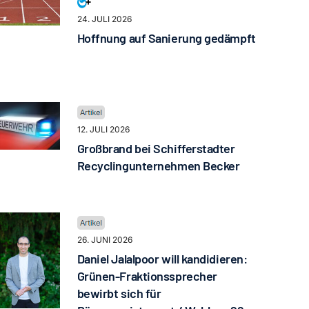
24. JULI 2026
Hoffnung auf Sanierung gedämpft
12. JULI 2026
Großbrand bei Schifferstadter
Recyclingunternehmen Becker
26. JUNI 2026
Daniel Jalalpoor will kandidieren:
Grünen-Fraktionssprecher
bewirbt sich für