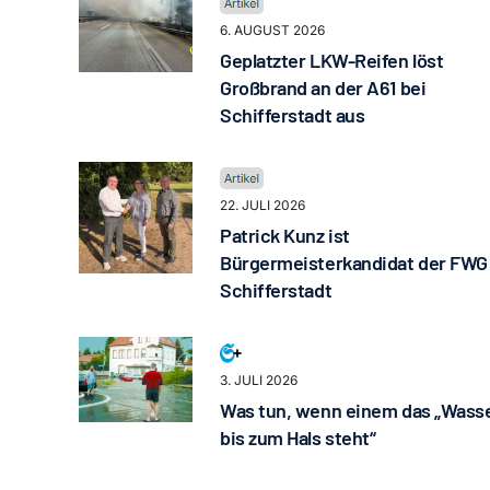
6. AUGUST 2026
Geplatzter LKW-Reifen löst
Großbrand an der A61 bei
Schifferstadt aus
22. JULI 2026
Patrick Kunz ist
Bürgermeisterkandidat der FWG
Schifferstadt
3. JULI 2026
Was tun, wenn einem das „Wass
bis zum Hals steht“