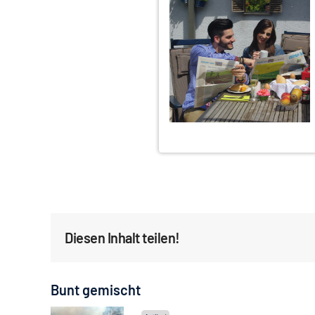
Diesen Inhalt teilen!
Bunt gemischt