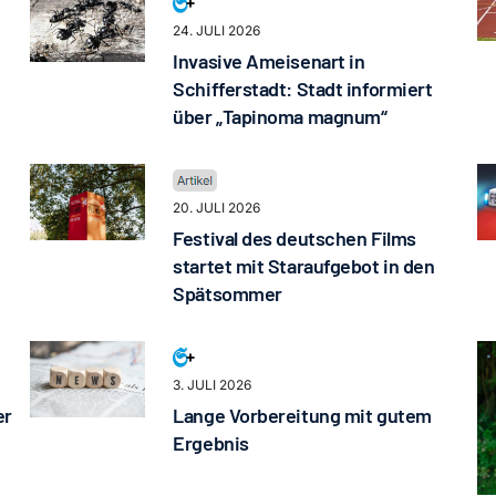
24. JULI 2026
Invasive Ameisenart in
Schifferstadt: Stadt informiert
über „Tapinoma magnum“
20. JULI 2026
Festival des deutschen Films
startet mit Staraufgebot in den
Spätsommer
3. JULI 2026
er
Lange Vorbereitung mit gutem
Ergebnis