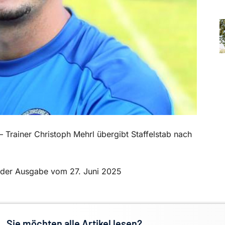
 Trainer Christoph Mehrl übergibt Staffelstab nach
in der Ausgabe vom 27. Juni 2025
Sie möchten alle Artikel lesen?