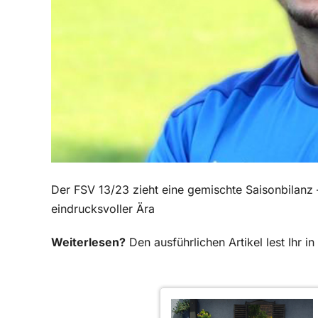
Der FSV 13/23 zieht eine gemischte Saisonbilanz –
eindrucksvoller Ära
Weiterlesen?
Den ausführlichen Artikel lest Ihr 