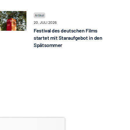
20. JULI 2026
Festival des deutschen Films
startet mit Staraufgebot in den
Spätsommer