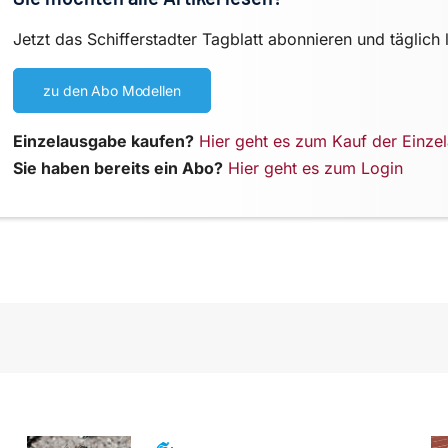
Jetzt das Schifferstadter Tagblatt abonnieren und täglich 
zu den Abo Modellen
Einzelausgabe kaufen?
Hier geht es zum Kauf der Einze
Sie haben bereits ein Abo?
Hier geht es zum Login