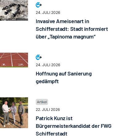
24. JULI 2026
Invasive Ameisenart in
Schifferstadt: Stadt informiert
über „Tapinoma magnum“
24. JULI 2026
Hoffnung auf Sanierung
gedämpft
22. JULI 2026
Patrick Kunz ist
Bürgermeisterkandidat der FWG
Schifferstadt