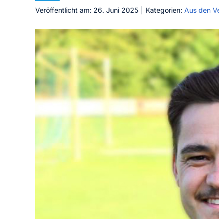
Veröffentlicht am: 26. Juni 2025
|
Kategorien:
Aus den V