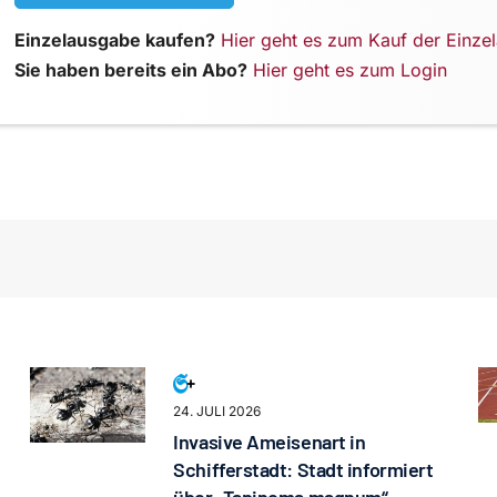
Einzelausgabe kaufen?
Hier geht es zum Kauf der Einze
Sie haben bereits ein Abo?
Hier geht es zum Login
24. JULI 2026
Invasive Ameisenart in
Schifferstadt: Stadt informiert