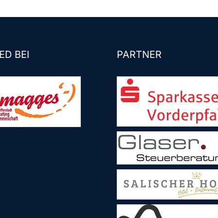
ED BEI
PARTNER