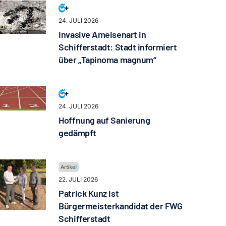
24. JULI 2026
Invasive Ameisenart in
Schifferstadt: Stadt informiert
über „Tapinoma magnum“
24. JULI 2026
Hoffnung auf Sanierung
gedämpft
22. JULI 2026
Patrick Kunz ist
Bürgermeisterkandidat der FWG
Schifferstadt