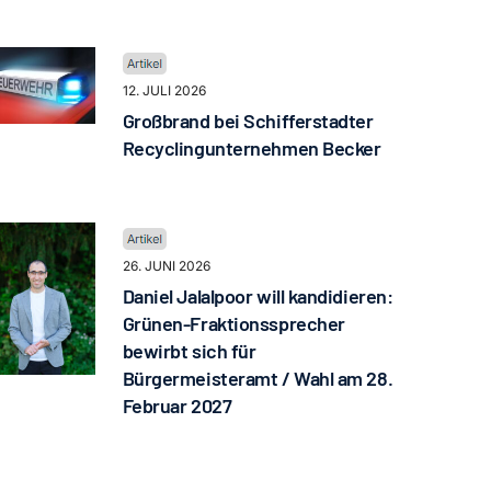
12. JULI 2026
Großbrand bei Schifferstadter
Recyclingunternehmen Becker
26. JUNI 2026
Daniel Jalalpoor will kandidieren:
Grünen-Fraktionssprecher
bewirbt sich für
Bürgermeisteramt / Wahl am 28.
Februar 2027