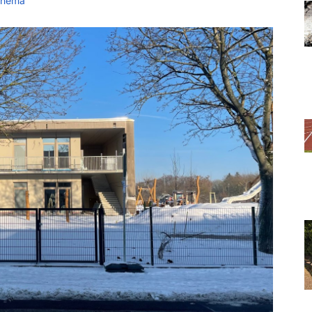
Thema