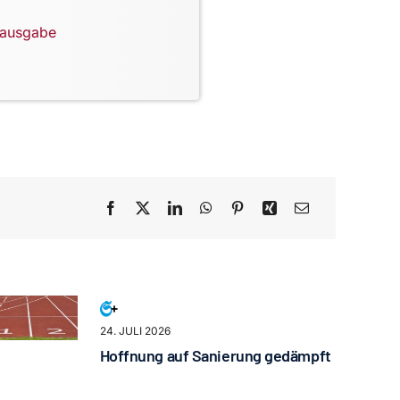
lausgabe
24. JULI 2026
Hoffnung auf Sanierung gedämpft