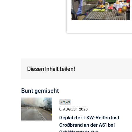
Diesen Inhalt teilen!
Bunt gemischt
6. AUGUST 2026
Geplatzter LKW-Reifen löst
Großbrand an der A61 bei