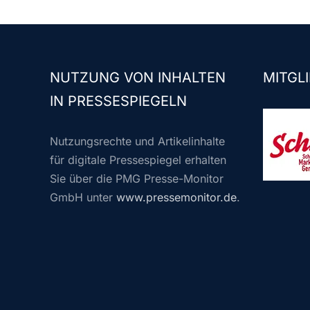
NUTZUNG VON INHALTEN
MITGLI
IN PRESSESPIEGELN
Nutzungsrechte und Artikelinhalte
für digitale Pressespiegel erhalten
Sie über die PMG Presse-Monitor
GmbH unter
www.pressemonitor.de
.