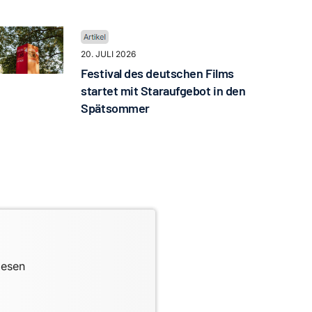
20. JULI 2026
Festival des deutschen Films
startet mit Staraufgebot in den
Spätsommer
lesen