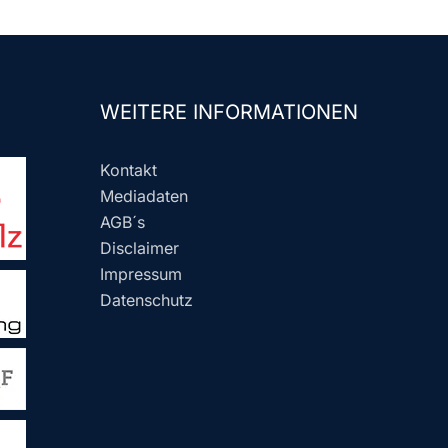
WEITERE INFORMATIONEN
Kontakt
Mediadaten
AGB´s
Disclaimer
Impressum
Datenschutz