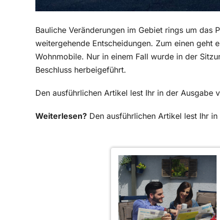
Bauliche Veränderungen im Gebiet rings um das 
weitergehende Entscheidungen. Zum einen geht e
Wohnmobile. Nur in einem Fall wurde in der Sitz
Beschluss herbeigeführt.
Den ausführlichen Artikel lest Ihr in der Ausgab
Weiterlesen?
Den ausführlichen Artikel lest Ihr 