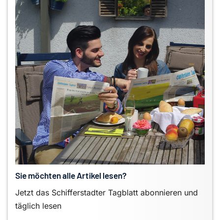
Sie möchten alle Artikel lesen?
Jetzt das Schifferstadter Tagblatt abonnieren und
täglich lesen