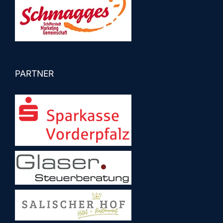
PARTNER