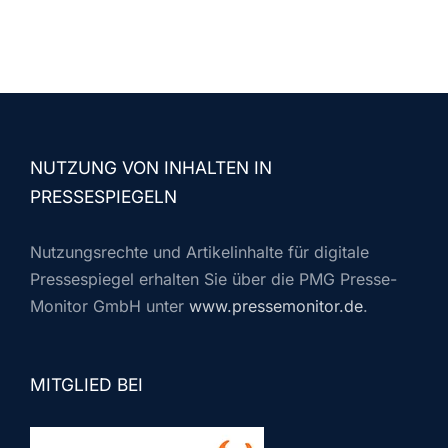
NUTZUNG VON INHALTEN IN
PRESSESPIEGELN
Nutzungsrechte und Artikelinhalte für digitale
Pressespiegel erhalten Sie über die PMG Presse-
Monitor GmbH unter
www.pressemonitor.de
.
MITGLIED BEI