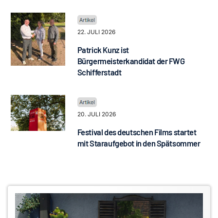
22. JULI 2026
Patrick Kunz ist
Bürgermeisterkandidat der FWG
Schifferstadt
20. JULI 2026
Festival des deutschen Films startet
mit Staraufgebot in den Spätsommer