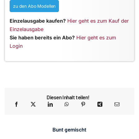
zu den Abo Modellen
Einzelausgabe kaufen?
Hier geht es zum Kauf der
Einzelausgabe
Sie haben bereits ein Abo?
Hier geht es zum
Login
Diesen Inhalt teilen!
Bunt gemischt