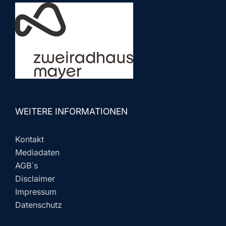
WEITERE INFORMATIONEN
Kontakt
Mediadaten
AGB´s
Disclaimer
Impressum
Datenschutz