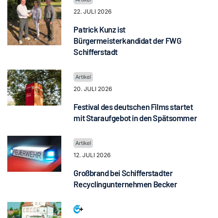
22. JULI 2026
Patrick Kunz ist
Bürgermeisterkandidat der FWG
Schifferstadt
20. JULI 2026
Festival des deutschen Films startet
mit Staraufgebot in den Spätsommer
12. JULI 2026
Großbrand bei Schifferstadter
Recyclingunternehmen Becker