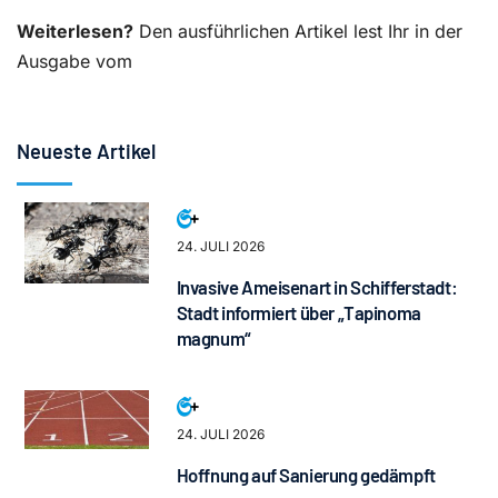
Weiterlesen?
Den ausführlichen Artikel lest Ihr in der
Ausgabe vom
Neueste Artikel
24. JULI 2026
Invasive Ameisenart in Schifferstadt:
Stadt informiert über „Tapinoma
magnum“
24. JULI 2026
Hoffnung auf Sanierung gedämpft