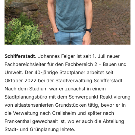
Schifferstadt.
Johannes Felger ist seit 1. Juli neuer
Fachbereichsleiter für den Fachbereich 2 – Bauen und
Umwelt. Der 40-jährige Stadtplaner arbeitet seit
Oktober 2022 bei der Stadtverwaltung Schifferstadt.
Nach dem Studium war er zunächst in einem
Stadtplanungsbüro mit dem Schwerpunkt Reaktivierung
von altlastensanierten Grundstücken tätig, bevor er in
die Verwaltung nach Crailsheim und später nach
Frankenthal gewechselt ist, wo er auch die Abteilung
Stadt- und Grünplanung leitete.